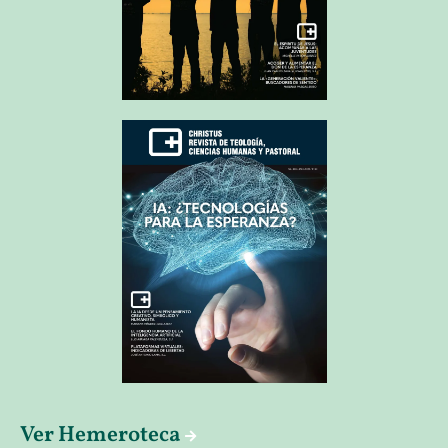
Ver Hemeroteca