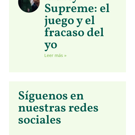
Supreme: el
juego y el
fracaso del
yo
Leer más »
Síguenos en
nuestras redes
sociales