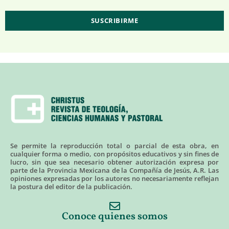
Se permite la reproducción total o parcial de esta obra, en
cualquier forma o medio, con propósitos educativos y sin fines de
lucro, sin que sea necesario obtener autorización expresa por
parte de la Provincia Mexicana de la Compañía de Jesús, A.R. Las
opiniones expresadas por los autores no necesariamente reflejan
la postura del editor de la publicación.
Conoce quienes somos