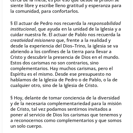
siente libre y escribe lleno gratitud y esperanza para
la comunidad, para confortarlos.
§ El actuar de Pedro nos recuerda la
responsabilidad
institucional
, que ayuda en la unidad de la Iglesia y a
cuidar nuestra fe. El actuar de Pablo nos recuerda la
creatividad misionera
que, frente a la realidad y
desde la experiencia del Dios–Trino, la iglesia se va
abriendo a los confines de la tierra para llevar a
Cristo y descubrir la presencia de Dios en el mundo.
Estos dos carismas no son contrarios, sino
complementarios. Hay muchos carismas, pero el
Espíritu es el mismo. Desde ese presupuesto no
hablamos de la Iglesia de Pedro o de Pablo, o la de
cualquier otro, sino de la Iglesia de Cristo.
§ Hoy, delante de tomar conciencia de la diversidad
y de la necesaria complementariedad para la misión
de Cristo, tal vez podamos sentirnos invitados a
poner al servicio de Dios los carismas que tenemos y
a reconocernos como complementarios y que somos
un solo cuerpo.