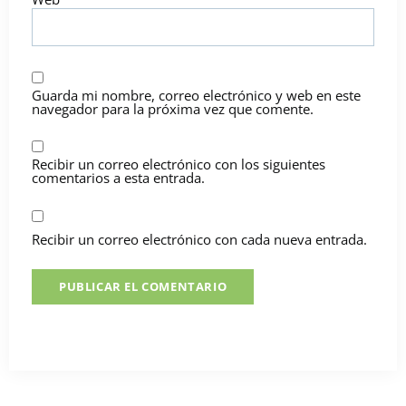
Guarda mi nombre, correo electrónico y web en este
navegador para la próxima vez que comente.
Recibir un correo electrónico con los siguientes
comentarios a esta entrada.
Recibir un correo electrónico con cada nueva entrada.