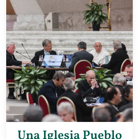
Una Iglesia Pueblo