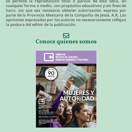
Se permite la reproducción total o parcial de esta obra, en
cualquier forma o medio, con propósitos educativos y sin fines de
lucro, sin que sea necesario obtener autorización expresa por
parte de la Provincia Mexicana de la Compañía de Jesús, A.R. Las
opiniones expresadas por los autores no necesariamente reflejan
la postura del editor de la publicación.
Conoce quienes somos