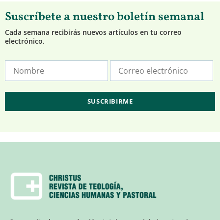
Suscríbete a nuestro boletín semanal
Cada semana recibirás nuevos artículos en tu correo
electrónico.