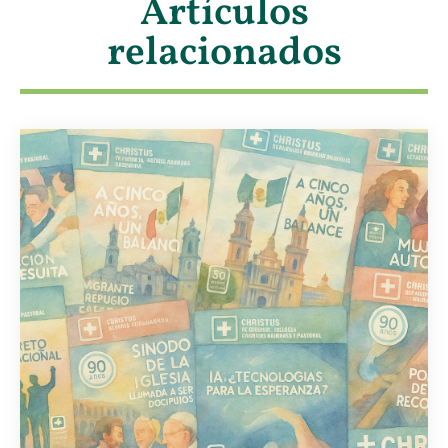
Artículos
relacionados