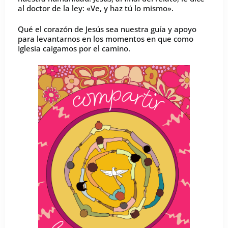
al doctor de la ley: «Ve, y haz tú lo mismo».
Qué el corazón de Jesús sea nuestra guía y apoyo
para levantarnos en los momentos en que como
Iglesia caigamos por el camino.