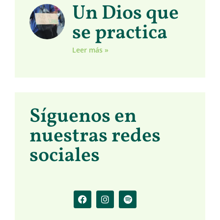
Un Dios que
se practica
Leer más »
Síguenos en
nuestras redes
sociales