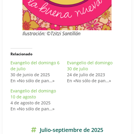
Ilustración: ©Tzitzi Santillán
Relacionado
Evangelio del domingo 6
Evangelio del domingo
de julio
30 de julio
30 de junio de 2025
24 de julio de 2023
En «No sólo de pan…»
En «No sólo de pan…»
Evangelio del domingo
10 de agosto
4 de agosto de 2025
En «No sólo de pan…»
Julio-septiembre de 2025