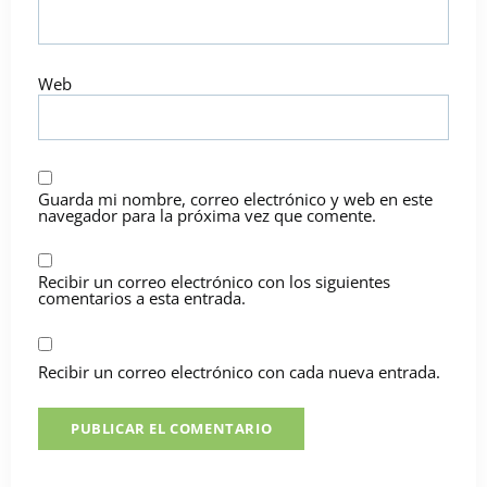
Web
Guarda mi nombre, correo electrónico y web en este
navegador para la próxima vez que comente.
Recibir un correo electrónico con los siguientes
comentarios a esta entrada.
Recibir un correo electrónico con cada nueva entrada.