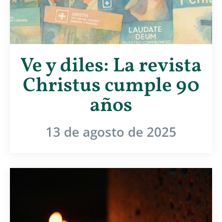
Ve y diles: La revista
Christus cumple 90
años
13 de agosto de 2025