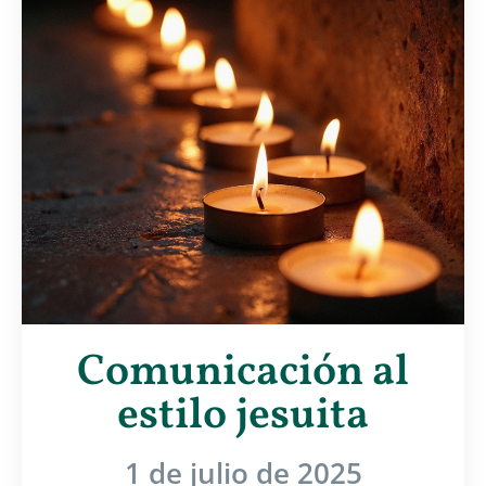
Comunicación al
estilo jesuita
1 de julio de 2025