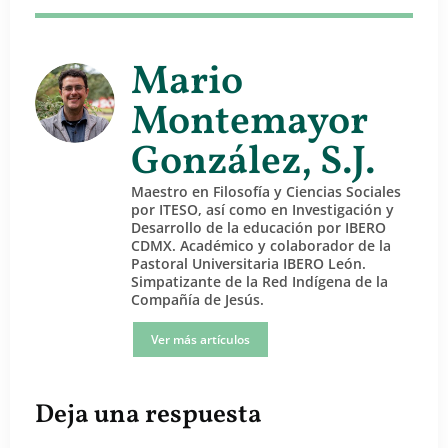
Mario
Montemayor
González, S.J.
Maestro en Filosofía y Ciencias Sociales
por ITESO, así como en Investigación y
Desarrollo de la educación por IBERO
CDMX. Académico y colaborador de la
Pastoral Universitaria IBERO León.
Simpatizante de la Red Indígena de la
Compañía de Jesús.
Ver más artículos
Deja una respuesta