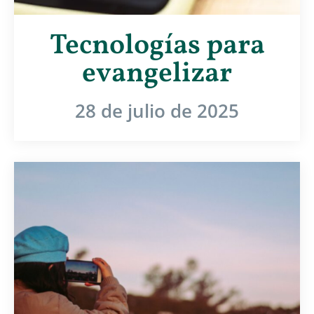
Tecnologías para
evangelizar
28 de julio de 2025