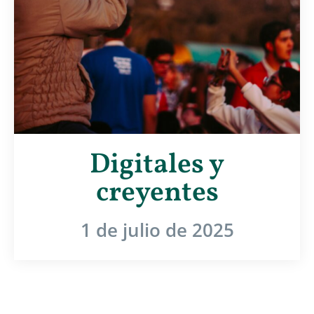
Digitales y
creyentes
1 de julio de 2025