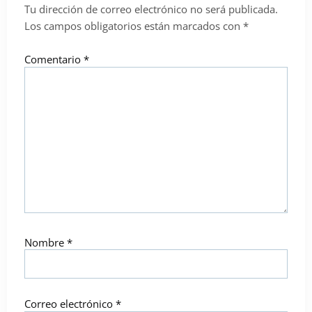
Tu dirección de correo electrónico no será publicada.
Los campos obligatorios están marcados con
*
Comentario
*
Nombre
*
Correo electrónico
*