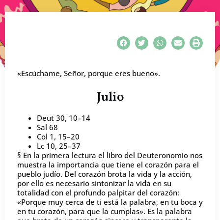
«Escúchame, Señor, porque eres bueno».
Julio
Deut 30, 10–14
Sal 68
Col 1, 15–20
Lc 10, 25–37
§ En la primera lectura el libro del Deuteronomio nos
muestra la importancia que tiene el corazón para el
pueblo judío. Del corazón brota la vida y la acción,
por ello es necesario sintonizar la vida en su
totalidad con el profundo palpitar del corazón:
«Porque muy cerca de ti está la palabra, en tu boca y
en tu corazón, para que la cumplas». Es la palabra