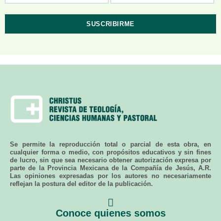
Se permite la reproducción total o parcial de esta obra, en
cualquier forma o medio, con propósitos educativos y sin fines
de lucro, sin que sea necesario obtener autorización expresa por
parte de la Provincia Mexicana de la Compañía de Jesús, A.R.
Las opiniones expresadas por los autores no necesariamente
reflejan la postura del editor de la publicación.
Conoce quienes somos