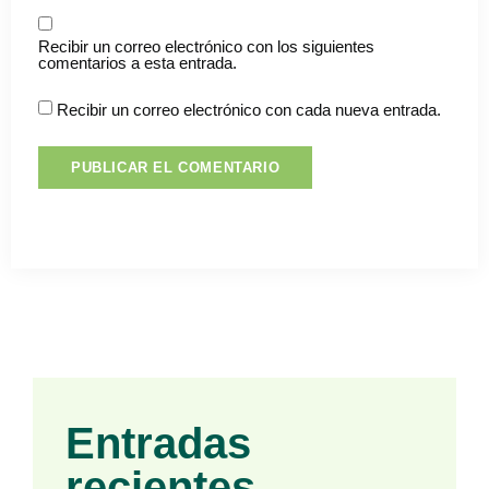
Recibir un correo electrónico con los siguientes
comentarios a esta entrada.
Recibir un correo electrónico con cada nueva entrada.
Entradas
recientes