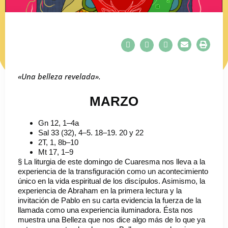
«Una belleza revelada».
MARZO
Gn 12, 1–4a
Sal 33 (32), 4–5. 18–19. 20 y 22
2T, 1, 8b–10
Mt 17, 1–9
§ La liturgia de este domingo de Cuaresma nos lleva a la
experiencia de la transfiguración como un acontecimiento
único en la vida espiritual de los discípulos. Asimismo, la
experiencia de Abraham en la primera lectura y la
invitación de Pablo en su carta evidencia la fuerza de la
llamada como una experiencia iluminadora. Ésta nos
muestra una Belleza que nos dice algo más de lo que ya