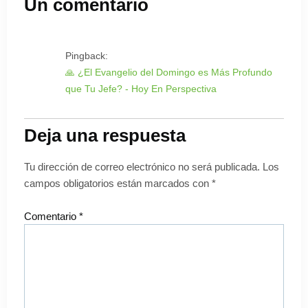
Un comentario
Pingback:
🙏 ¿El Evangelio del Domingo es Más Profundo
que Tu Jefe? - Hoy En Perspectiva
Deja una respuesta
Tu dirección de correo electrónico no será publicada.
Los
campos obligatorios están marcados con
*
Comentario
*