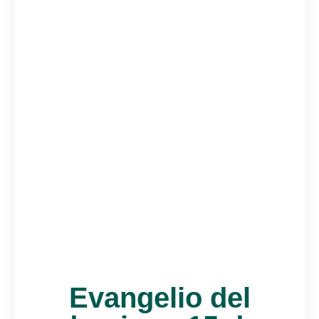
Evangelio del