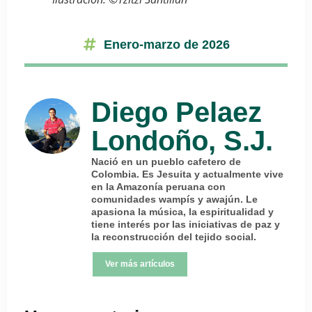
Enero-marzo de 2026
Diego Pelaez
Londoño, S.J.
Nació en un pueblo cafetero de
Colombia. Es Jesuita y actualmente vive
en la Amazonía peruana con
comunidades wampís y awajún. Le
apasiona la música, la espiritualidad y
tiene interés por las iniciativas de paz y
la reconstrucción del tejido social.
Ver más artículos