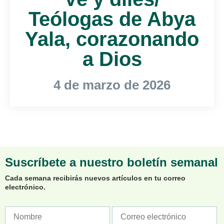
Teólogas de Abya
Yala, corazonando
a Dios
4 de marzo de 2026
Suscríbete a nuestro boletín semanal
Cada semana recibirás nuevos artículos en tu correo
electrónico.