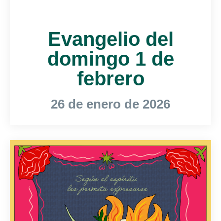
Evangelio del
domingo 1 de
febrero
26 de enero de 2026