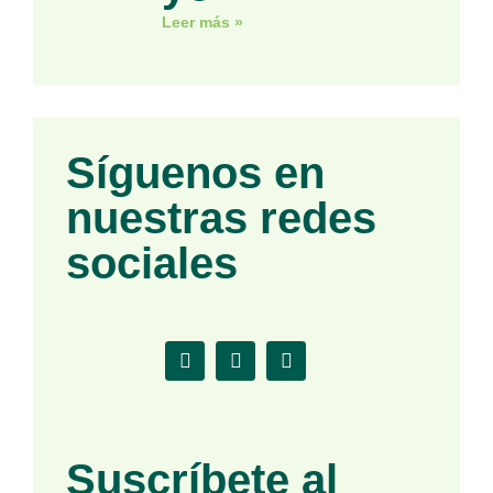
Leer más »
Síguenos en
nuestras redes
sociales
Suscríbete al