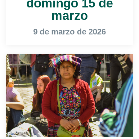
domingo 15 de
marzo
9 de marzo de 2026