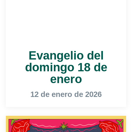
Evangelio del
domingo 18 de
enero
12 de enero de 2026