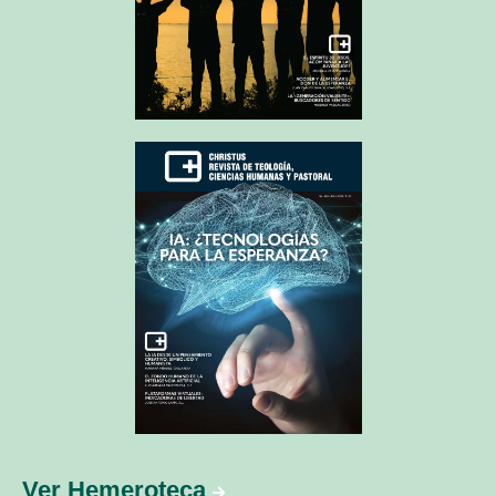
Ver Hemeroteca