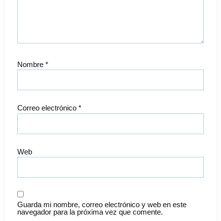
Nombre
*
Correo electrónico
*
Web
Guarda mi nombre, correo electrónico y web en este
navegador para la próxima vez que comente.