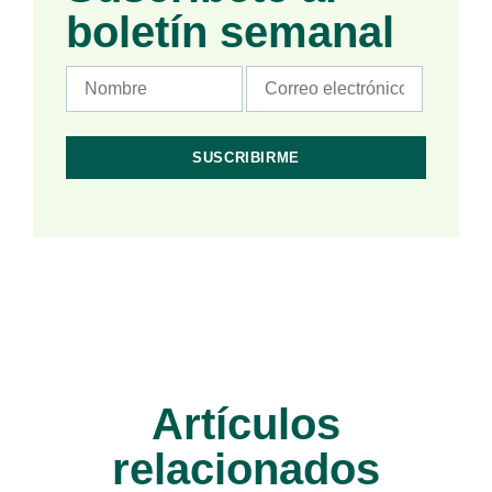
boletín semanal
Artículos
relacionados