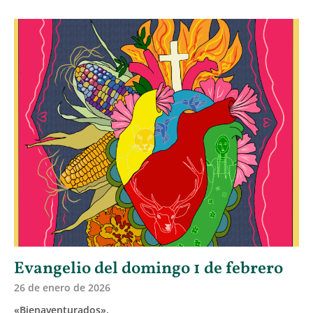
Evangelio del domingo 1 de febrero
26 de enero de 2026
«Bienaventurados».