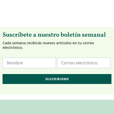
Suscríbete a nuestro boletín semanal
Cada semana recibirás nuevos artículos en tu correo
electrónico.