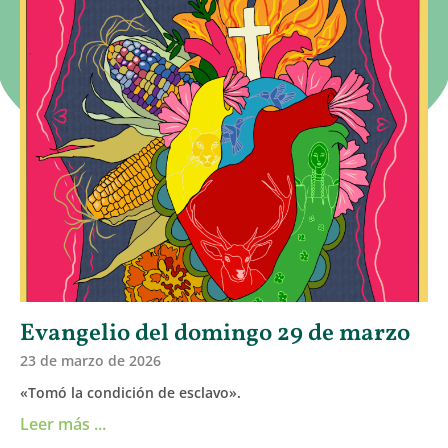
Evangelio del domingo 29 de marzo
23 de marzo de 2026
«Tomó la condición de esclavo».
Leer más ...