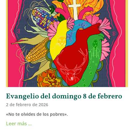
Evangelio del domingo 8 de febrero
2 de febrero de 2026
«No te olvides de los pobres».
Leer más ...