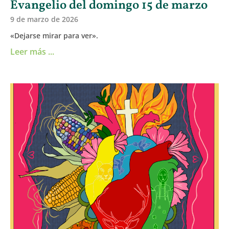
Evangelio del domingo 15 de marzo
9 de marzo de 2026
«Dejarse mirar para ver».
Leer más ...