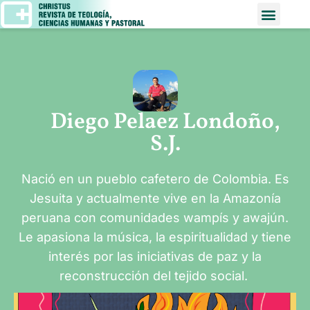
Diego Pelaez Londoño,
S.J.
Nació en un pueblo cafetero de Colombia. Es
Jesuita y actualmente vive en la Amazonía
peruana con comunidades wampís y awajún.
Le apasiona la música, la espiritualidad y tiene
interés por las iniciativas de paz y la
reconstrucción del tejido social.