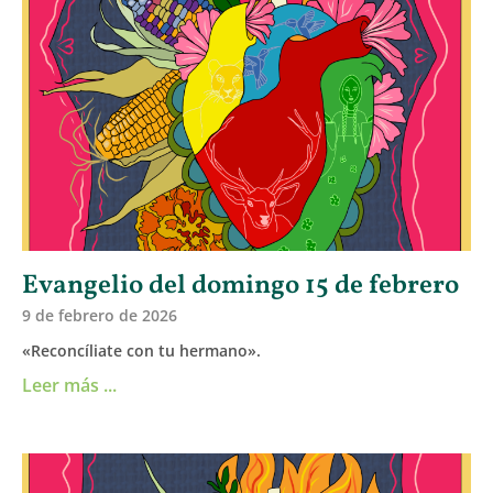
Evangelio del domingo 15 de febrero
9 de febrero de 2026
«Reconcíliate con tu hermano».
Leer más ...