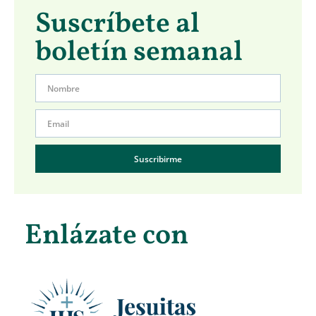
Suscríbete al
boletín semanal
Suscribirme
Enlázate con