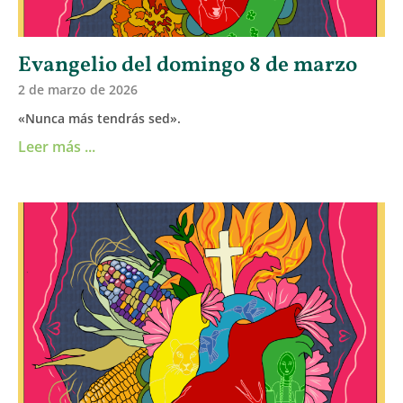
Evangelio del domingo 8 de marzo
2 de marzo de 2026
«Nunca más tendrás sed».
Leer más ...