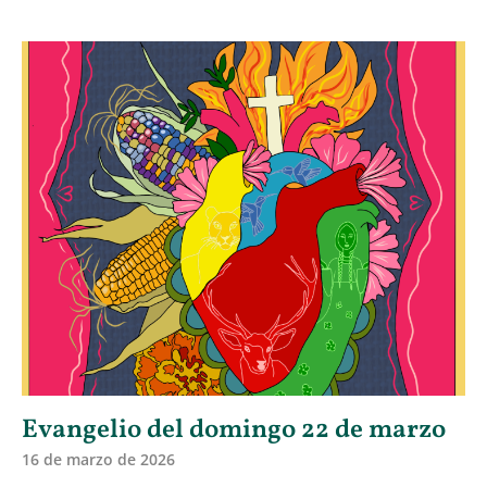
Evangelio del domingo 22 de marzo
16 de marzo de 2026