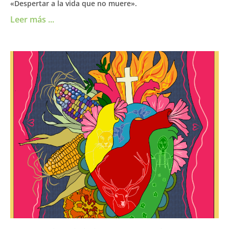
«Despertar a la vida que no muere».
Leer más ...