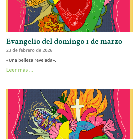
Evangelio del domingo 1 de marzo
23 de febrero de 2026
«Una belleza revelada».
Leer más ...