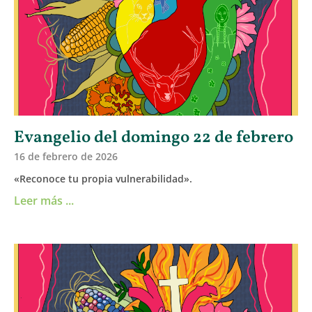
Evangelio del domingo 22 de febrero
16 de febrero de 2026
«Reconoce tu propia vulnerabilidad».
Leer más ...