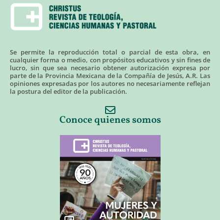
Se permite la reproducción total o parcial de esta obra, en
cualquier forma o medio, con propósitos educativos y sin fines de
lucro, sin que sea necesario obtener autorización expresa por
parte de la Provincia Mexicana de la Compañía de Jesús, A.R. Las
opiniones expresadas por los autores no necesariamente reflejan
la postura del editor de la publicación.
Conoce quienes somos