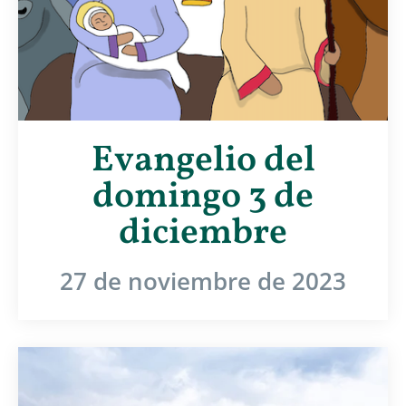
Evangelio del
domingo 3 de
diciembre
27 de noviembre de 2023