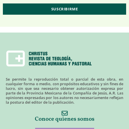
Se permite la reproducción total o parcial de esta obra, en
cualquier forma o medio, con propósitos educativos y sin fines de
lucro, sin que sea necesario obtener autorización expresa por
parte de la Provincia Mexicana de la Compañía de Jesús, A.R. Las
opiniones expresadas por los autores no necesariamente reflejan
la postura del editor de la publicación.
Conoce quienes somos