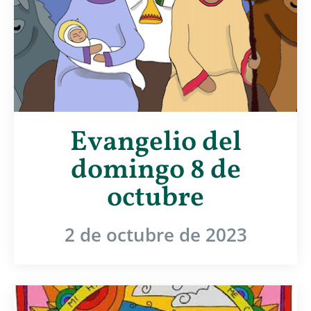
Evangelio del
domingo 8 de
octubre
2 de octubre de 2023