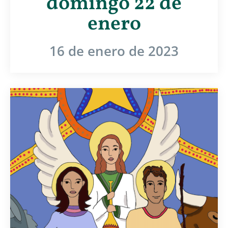
domingo 22 de
enero
16 de enero de 2023