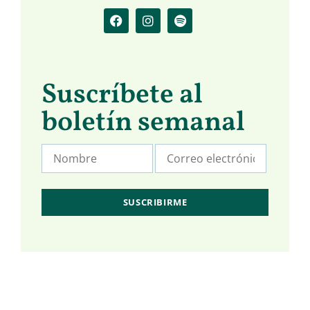
Suscríbete al
boletín semanal