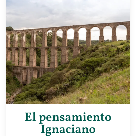
El pensamiento
Ignaciano