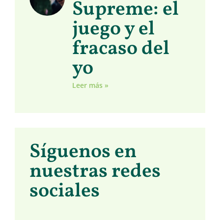
Supreme: el
juego y el
fracaso del
yo
Leer más »
Síguenos en
nuestras redes
sociales