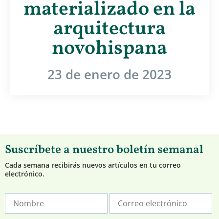
materializado en la
arquitectura
novohispana
23 de enero de 2023
Suscríbete a nuestro boletín semanal
Cada semana recibirás nuevos artículos en tu correo
electrónico.