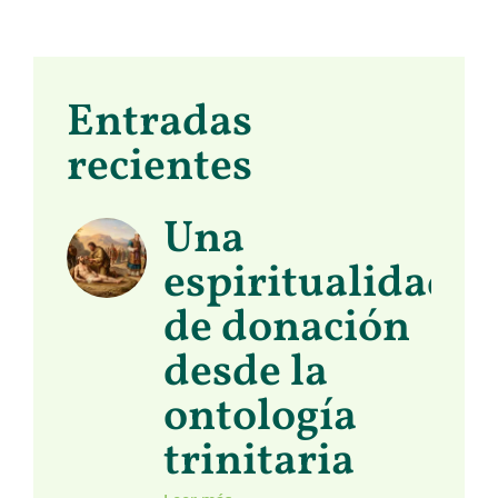
Entradas
recientes
Una
espiritualidad
de donación
desde la
ontología
trinitaria