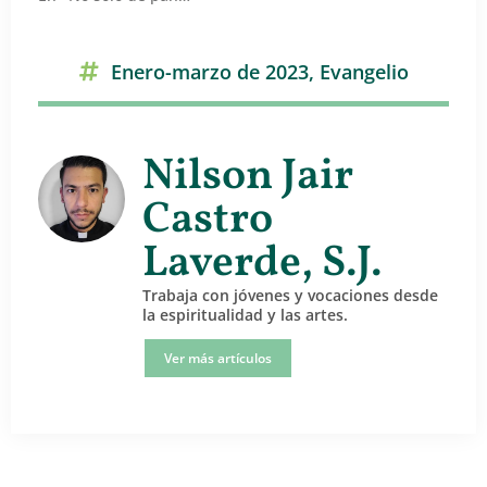
Enero-marzo de 2023
,
Evangelio
Nilson Jair
Castro
Laverde, S.J.
Trabaja con jóvenes y vocaciones desde
la espiritualidad y las artes.
Ver más artículos