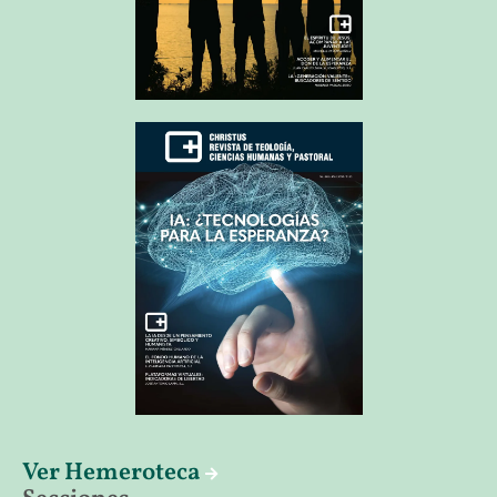
Ver Hemeroteca