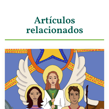
Artículos
relacionados