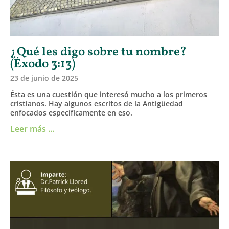
¿Qué les digo sobre tu nombre?
(Éxodo 3:13)
23 de junio de 2025
Ésta es una cuestión que interesó mucho a los primeros
cristianos. Hay algunos escritos de la Antigüedad
enfocados específicamente en eso.
Leer más ...