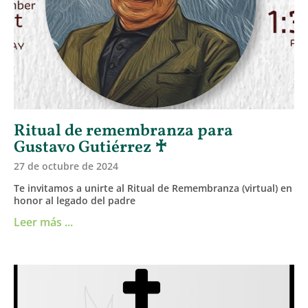
Ritual de remembranza para
Gustavo Gutiérrez ♰
27 de octubre de 2024
Te invitamos a unirte al Ritual de Remembranza (virtual) en
honor al legado del padre
Leer más ...