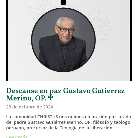
Descanse en paz Gustavo Gutiérrez
Merino, OP. ♰
23 de octubre de 2024
La comunidad CHRISTUS nos unimos en oración por la vida
del padre Gustavo Gutiérrez Merino, OP, filósofo y teólogo
peruano, precursor de la Teología de la Liberación.
Leer más ...