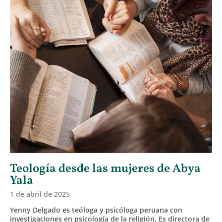
Teología desde las mujeres de Abya
Yala
1 de abril de 2025
Yenny Delgado es teóloga y psicóloga peruana con
investigaciones en psicología de la religión. Es directora de