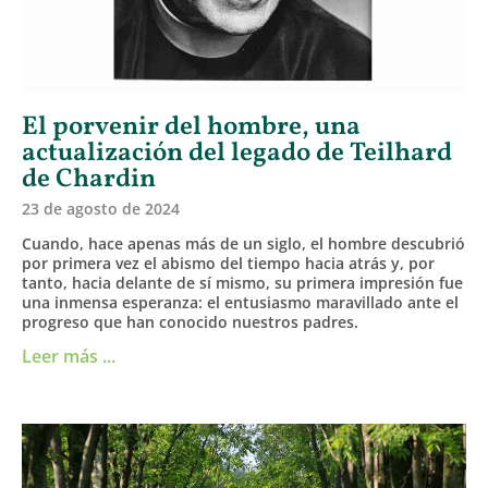
El porvenir del hombre, una
actualización del legado de Teilhard
de Chardin
23 de agosto de 2024
Cuando, hace apenas más de un siglo, el hombre descubrió
por primera vez el abismo del tiempo hacia atrás y, por
tanto, hacia delante de sí mismo, su primera impresión fue
una inmensa esperanza: el entusiasmo maravillado ante el
progreso que han conocido nuestros padres.
Leer más ...