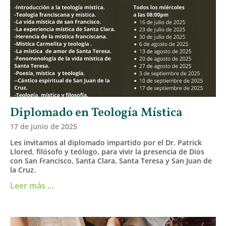
Diplomado en Teología Mística
17 de junio de 2025
Les invitamos al diplomado impartido por el Dr. Patrick
Llored, filósofo y teólogo, para vivir la presencia de Dios
con San Francisco, Santa Clara, Santa Teresa y San Juan de
la Cruz.
Leer más ...