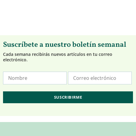
Suscríbete a nuestro boletín semanal
Cada semana recibirás nuevos artículos en tu correo
electrónico.