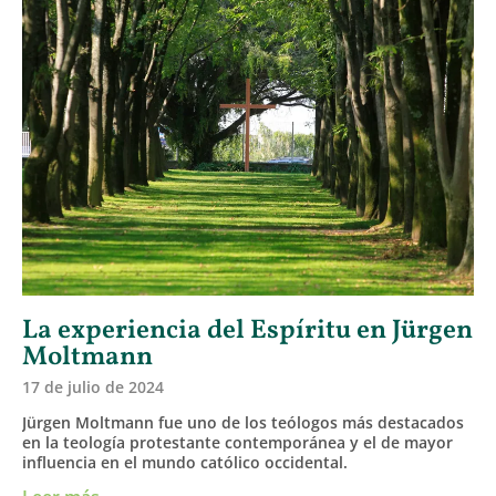
La experiencia del Espíritu en Jürgen
Moltmann
17 de julio de 2024
Jürgen Moltmann fue uno de los teólogos más destacados
en la teología protestante contemporánea y el de mayor
influencia en el mundo católico occidental.