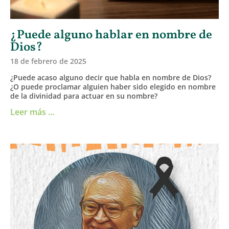
¿Puede alguno hablar en nombre de
Dios?
18 de febrero de 2025
¿Puede acaso alguno decir que habla en nombre de Dios?
¿O puede proclamar alguien haber sido elegido en nombre
de la divinidad para actuar en su nombre?
Leer más ...