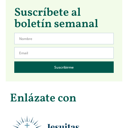
Suscríbete al
boletín semanal
Suscribirme
Enlázate con