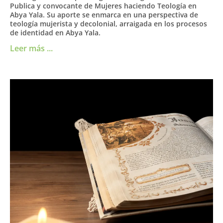
Publica y convocante de Mujeres haciendo Teología en
Abya Yala. Su aporte se enmarca en una perspectiva de
teología mujerista y decolonial, arraigada en los procesos
de identidad en Abya Yala.
Leer más ...