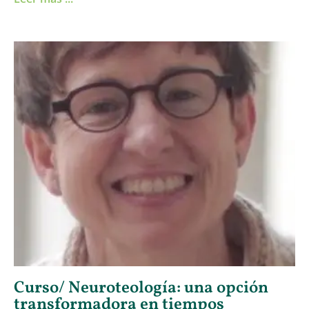
Curso/ Neuroteología: una opción
transformadora en tiempos