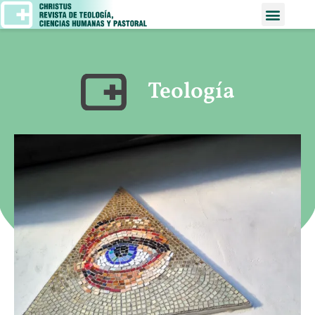
Teología