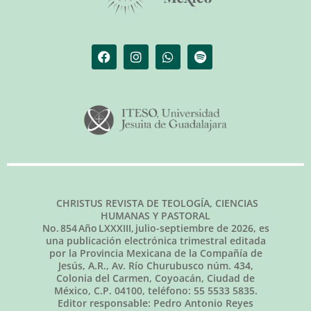
CHRISTUS REVISTA DE TEOLOGÍA, CIENCIAS
HUMANAS Y PASTORAL
No.
854
Año LXXXIII,
julio-septiembre de 2026
, es
una publicación electrónica trimestral editada
por la Provincia Mexicana de la Compañía de
Jesús, A.R., Av. Río Churubusco núm. 434,
Colonia del Carmen, Coyoacán, Ciudad de
México, C.P. 04100, teléfono: 55 5533 5835.
Editor responsable: Pedro Antonio Reyes