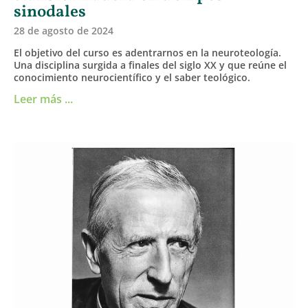
sinodales
28 de agosto de 2024
El objetivo del curso es adentrarnos en la neuroteología.
Una disciplina surgida a finales del siglo XX y que reúne el
conocimiento neurocientífico y el saber teológico.
Leer más ...