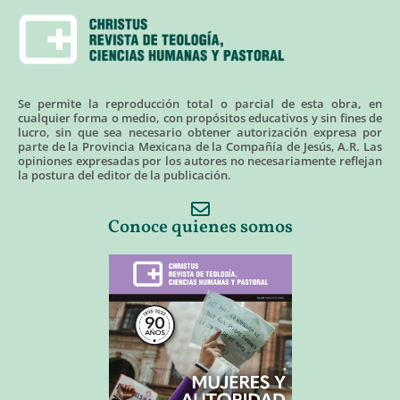
Se permite la reproducción total o parcial de esta obra, en
cualquier forma o medio, con propósitos educativos y sin fines de
lucro, sin que sea necesario obtener autorización expresa por
parte de la Provincia Mexicana de la Compañía de Jesús, A.R. Las
opiniones expresadas por los autores no necesariamente reflejan
la postura del editor de la publicación.
Conoce quienes somos