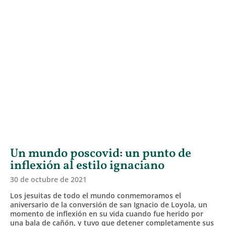
Un mundo poscovid: un punto de
inflexión al estilo ignaciano
30 de octubre de 2021
Los jesuitas de todo el mundo conmemoramos el
aniversario de la conversión de san Ignacio de Loyola, un
momento de inflexión en su vida cuando fue herido por
una bala de cañón, y tuvo que detener completamente sus