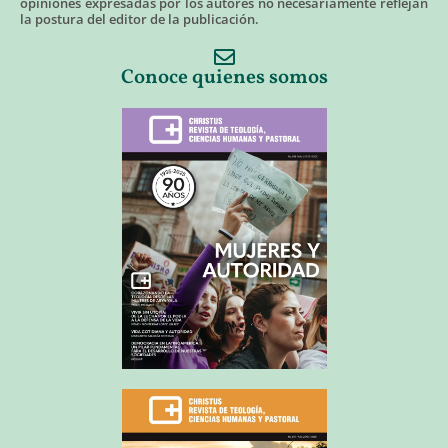
opiniones expresadas por los autores no necesariamente reflejan
la postura del editor de la publicación.
Conoce quienes somos