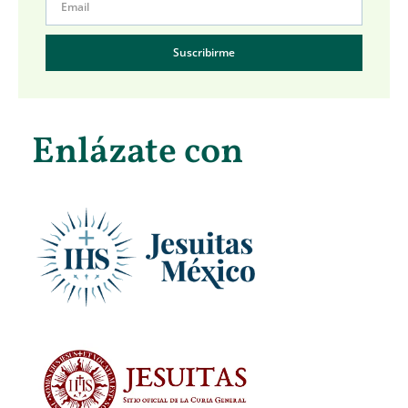
Suscribirme
Enlázate con