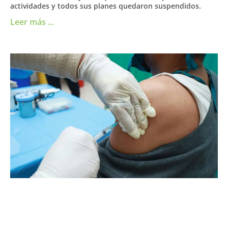
actividades y todos sus planes quedaron suspendidos.
Leer más ...