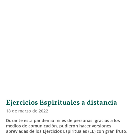
Ejercicios Espirituales a distancia
18 de marzo de 2022
Durante esta pandemia miles de personas, gracias a los
medios de comunicación, pudieron hacer versiones
abreviadas de los Ejercicios Espirituales (EE) con gran fruto.