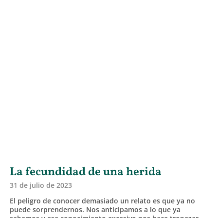
La fecundidad de una herida
31 de julio de 2023
El peligro de conocer demasiado un relato es que ya no
puede sorprendernos. Nos anticipamos a lo que ya