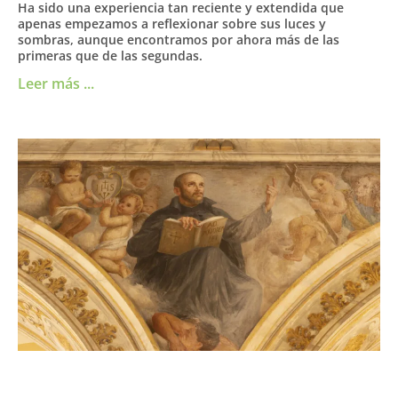
Ha sido una experiencia tan reciente y extendida que
apenas empezamos a reflexionar sobre sus luces y
sombras, aunque encontramos por ahora más de las
primeras que de las segundas.
Leer más ...