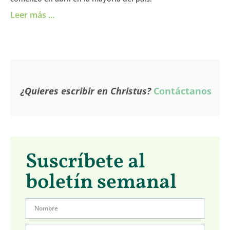
Leer más ...
¿Quieres escribir en Christus?
Contáctanos
Suscríbete al
boletín semanal