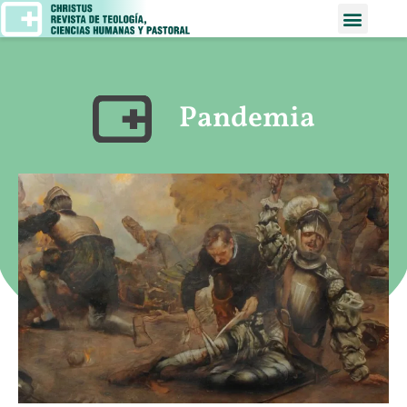
Pandemia