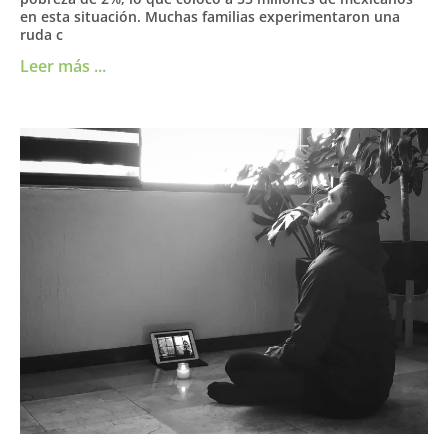
en esta situación. Muchas familias experimentaron una
ruda c
Leer más ...