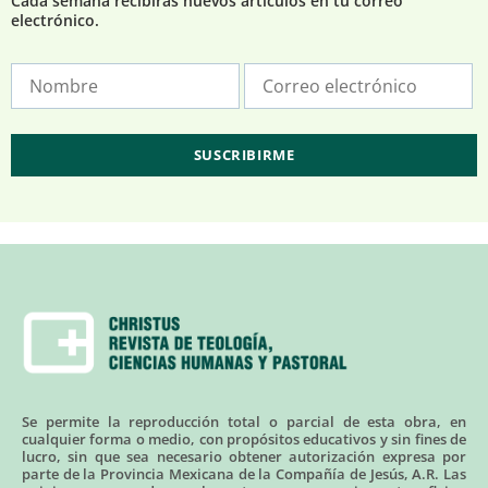
Cada semana recibirás nuevos artículos en tu correo
electrónico.
Se permite la reproducción total o parcial de esta obra, en
cualquier forma o medio, con propósitos educativos y sin fines de
lucro, sin que sea necesario obtener autorización expresa por
parte de la Provincia Mexicana de la Compañía de Jesús, A.R. Las