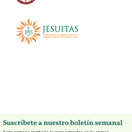
Suscríbete a nuestro boletín semanal