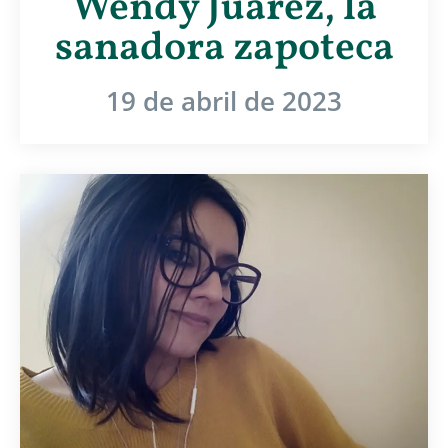
Wendy Juárez, la
sanadora zapoteca
19 de abril de 2023