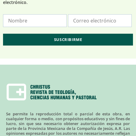
electrónico.
Se permite la reproducción total o parcial de esta obra, en
cualquier forma o medio, con propósitos educativos y sin fines de
lucro, sin que sea necesario obtener autorización expresa por
parte de la Provincia Mexicana de la Compañía de Jesús, A.R. Las
opiniones expresadas por los autores no necesariamente reflejan