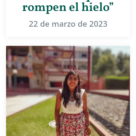
rompen el hielo”
22 de marzo de 2023