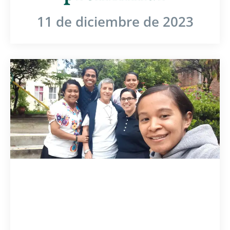
11 de diciembre de 2023