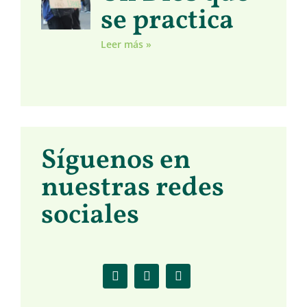
se practica
Leer más »
Síguenos en
nuestras redes
sociales