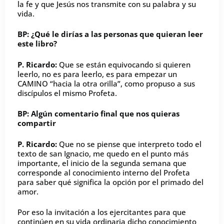
la fe y que Jesús nos transmite con su palabra y su
vida.
BP: ¿Qué le dirías a las personas que quieran leer
este libro?
P. Ricardo:
Que se están equivocando si quieren
leerlo, no es para leerlo, es para empezar un
CAMINO “hacia la otra orilla”, como propuso a sus
discípulos el mismo Profeta.
BP: Algún comentario final que nos quieras
compartir
P. Ricardo:
Que no se piense que interpreto todo el
texto de san Ignacio, me quedo en el punto más
importante, el inicio de la segunda semana que
corresponde al conocimiento interno del Profeta
para saber qué significa la opción por el primado del
amor.
Por eso la invitación a los ejercitantes para que
continúen en su vida ordinaria dicho conocimiento