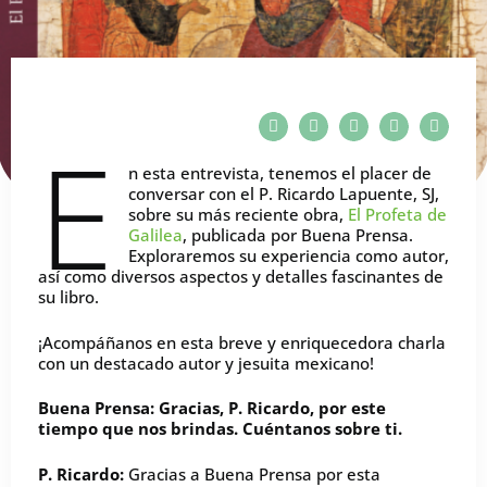
E
n esta entrevista, tenemos el placer de
conversar con el P. Ricardo Lapuente, SJ,
sobre su más reciente obra,
El Profeta de
Galilea
, publicada por Buena Prensa.
Exploraremos su experiencia como autor,
así como diversos aspectos y detalles fascinantes de
su libro.
¡Acompáñanos en esta breve y enriquecedora charla
con un destacado autor y jesuita mexicano!
Buena Prensa: Gracias, P. Ricardo, por este
tiempo que nos brindas. Cuéntanos sobre ti.
P. Ricardo:
Gracias a Buena Prensa por esta