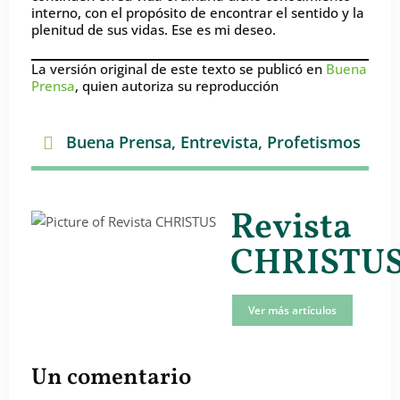
interno, con el propósito de encontrar el sentido y la
plenitud de sus vidas. Ese es mi deseo.
La versión original de este texto se publicó en
Buena
Prensa
, quien autoriza su reproducción
Buena Prensa
,
Entrevista
,
Profetismos
Revista
CHRISTU
Ver más artículos
Un comentario