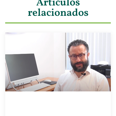
Artículos
relacionados