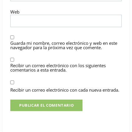
Web
Guarda mi nombre, correo electrónico y web en este
navegador para la próxima vez que comente.
Recibir un correo electrónico con los siguientes
comentarios a esta entrada.
Recibir un correo electrónico con cada nueva entrada.