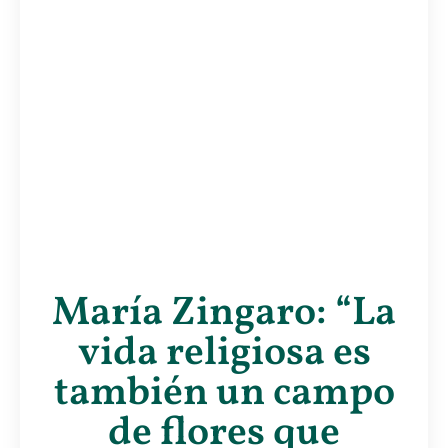
María Zingaro: “La
vida religiosa es
también un campo
de flores que