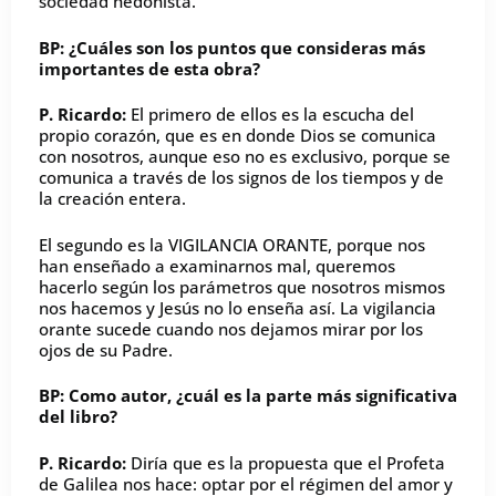
sociedad hedonista.
BP: ¿Cuáles son los puntos que consideras más
importantes de esta obra?
P. Ricardo:
El primero de ellos es la escucha del
propio corazón, que es en donde Dios se comunica
con nosotros, aunque eso no es exclusivo, porque se
comunica a través de los signos de los tiempos y de
la creación entera.
El segundo es la VIGILANCIA ORANTE, porque nos
han enseñado a examinarnos mal, queremos
hacerlo según los parámetros que nosotros mismos
nos hacemos y Jesús no lo enseña así. La vigilancia
orante sucede cuando nos dejamos mirar por los
ojos de su Padre.
BP: Como autor, ¿cuál es la parte más significativa
del libro?
P. Ricardo:
Diría que es la propuesta que el Profeta
de Galilea nos hace: optar por el régimen del amor y