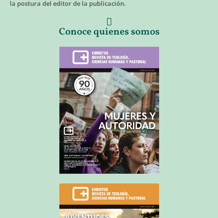
la postura del editor de la publicación.
Conoce quienes somos