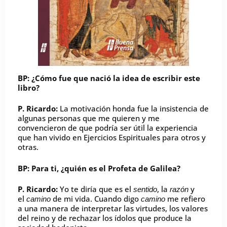
BP: ¿Cómo fue que nació la idea de escribir este
libro?
P. Ricardo:
La motivación honda fue la insistencia de
algunas personas que me quieren y me
convencieron de que podría ser útil la experiencia
que han vivido en Ejercicios Espirituales para otros y
otras.
BP: Para ti, ¿quién es el Profeta de Galilea?
P. Ricardo:
Yo te diría que es el
, la
y
sentido
razón
el
de mi vida. Cuando digo
me refiero
camino
camino
a una manera de interpretar las virtudes, los valores
del reino y de rechazar los ídolos que produce la