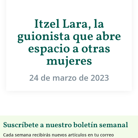
Itzel Lara, la
guionista que abre
espacio a otras
mujeres
24 de marzo de 2023
Suscríbete a nuestro boletín semanal
Cada semana recibirás nuevos artículos en tu correo