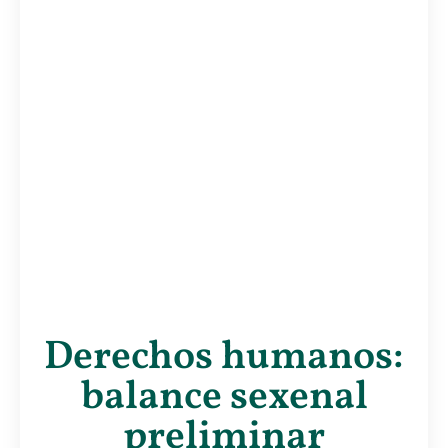
Derechos humanos:
balance sexenal
preliminar