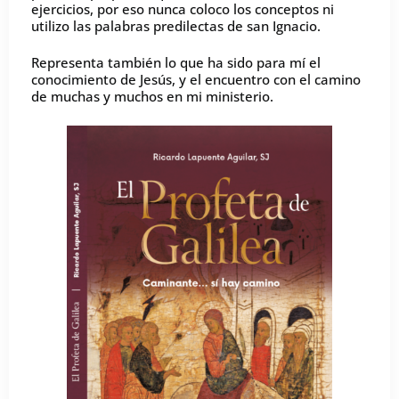
ejercicios, por eso nunca coloco los conceptos ni
utilizo las palabras predilectas de san Ignacio.
Representa también lo que ha sido para mí el
conocimiento de Jesús, y el encuentro con el camino
de muchas y muchos en mi ministerio.