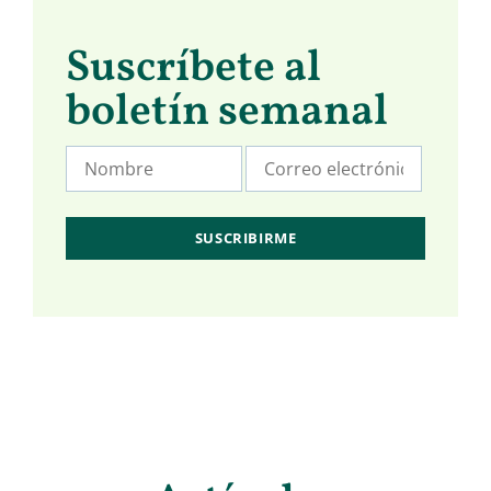
Suscríbete al
boletín semanal