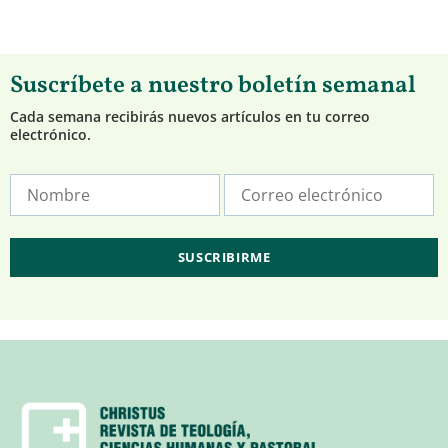
Suscríbete a nuestro boletín semanal
Cada semana recibirás nuevos artículos en tu correo
electrónico.