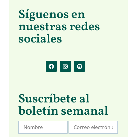
Síguenos en
nuestras redes
sociales
Suscríbete al
boletín semanal