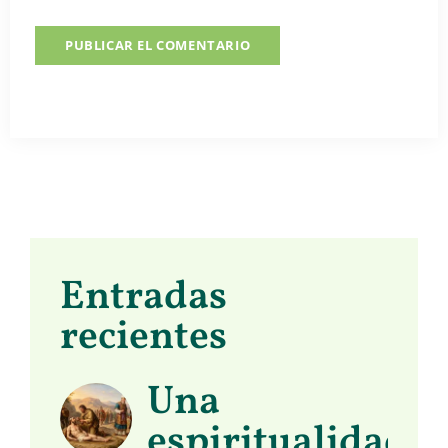
Entradas
recientes
Una
espiritualidad