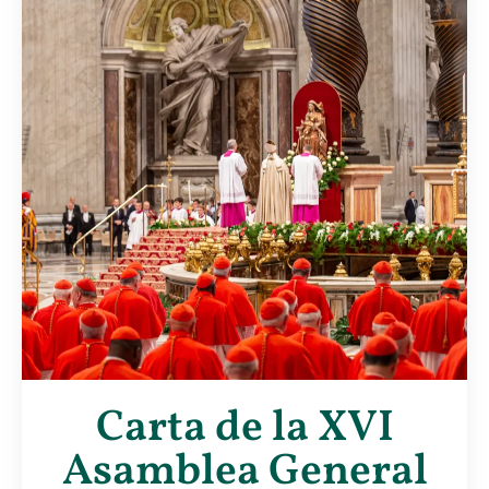
Carta de la XVI
Asamblea General