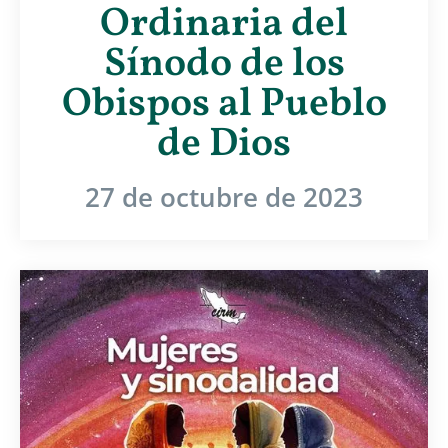
Ordinaria del
Sínodo de los
Obispos al Pueblo
de Dios
27 de octubre de 2023