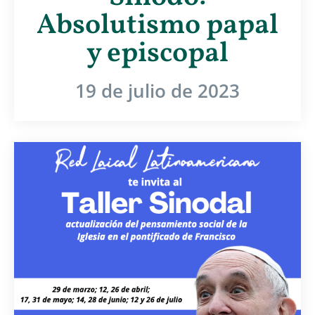
Absolutismo papal
y episcopal
19 de julio de 2023