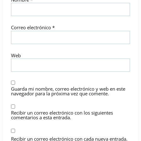
Correo electrónico
*
Web
Guarda mi nombre, correo electrónico y web en este
navegador para la próxima vez que comente.
Recibir un correo electrónico con los siguientes
comentarios a esta entrada.
Recibir un correo electrónico con cada nueva entrada.