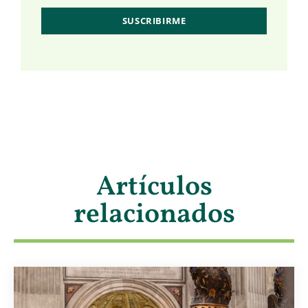
Artículos
relacionados