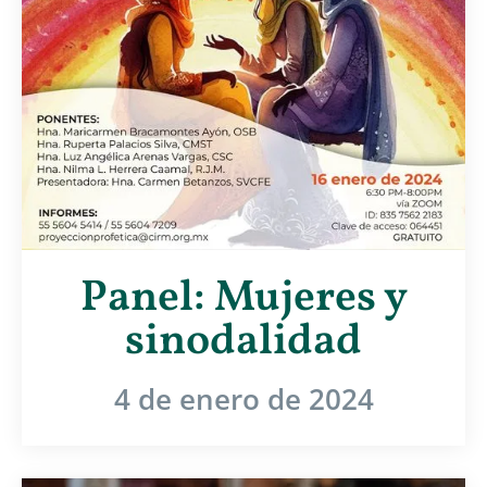
Panel: Mujeres y
sinodalidad
4 de enero de 2024