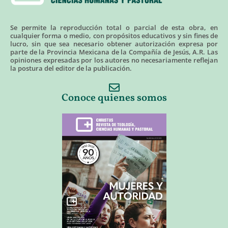
Se permite la reproducción total o parcial de esta obra, en
cualquier forma o medio, con propósitos educativos y sin fines de
lucro, sin que sea necesario obtener autorización expresa por
parte de la Provincia Mexicana de la Compañía de Jesús, A.R. Las
opiniones expresadas por los autores no necesariamente reflejan
la postura del editor de la publicación.
Conoce quienes somos