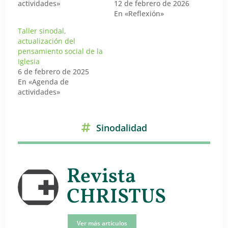
actividades»
12 de febrero de 2026
En «Reflexión»
Taller sinodal,
actualización del
pensamiento social de la
Iglesia
6 de febrero de 2025
En «Agenda de
actividades»
Sinodalidad
Revista
CHRISTUS
Ver más artículos