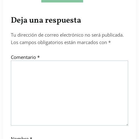
Deja una respuesta
Tu dirección de correo electrónico no será publicada.
Los campos obligatorios están marcados con
*
Comentario
*
Nombre
*