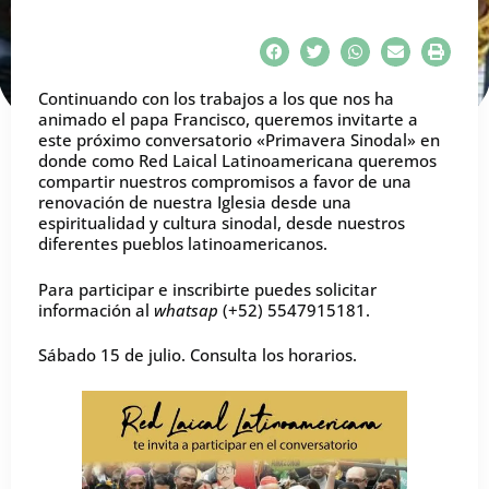
Continuando con los trabajos a los que nos ha
animado el papa Francisco, queremos invitarte a
este próximo conversatorio «Primavera Sinodal» en
donde como Red Laical Latinoamericana queremos
compartir nuestros compromisos a favor de una
renovación de nuestra Iglesia desde una
espiritualidad y cultura sinodal, desde nuestros
diferentes pueblos latinoamericanos.
Para participar e inscribirte puedes solicitar
información al
whatsap
(+52) 5547915181.
Sábado 15 de julio. Consulta los horarios.