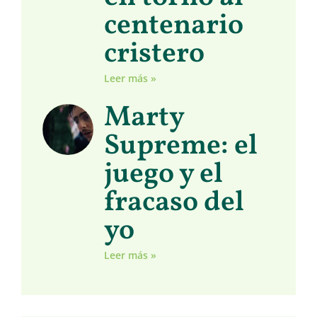
centenario
cristero
Leer más »
Marty
Supreme: el
juego y el
fracaso del
yo
Leer más »