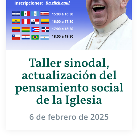
Taller sinodal,
actualización del
pensamiento social
de la Iglesia
6 de febrero de 2025