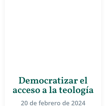
Democratizar el
acceso a la teología
20 de febrero de 2024