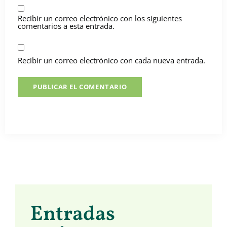
Recibir un correo electrónico con los siguientes
comentarios a esta entrada.
Recibir un correo electrónico con cada nueva entrada.
Entradas