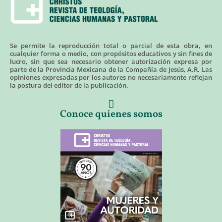
Se permite la reproducción total o parcial de esta obra, en
cualquier forma o medio, con propósitos educativos y sin fines de
lucro, sin que sea necesario obtener autorización expresa por
parte de la Provincia Mexicana de la Compañía de Jesús, A.R. Las
opiniones expresadas por los autores no necesariamente reflejan
la postura del editor de la publicación.
Conoce quienes somos