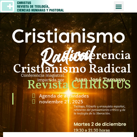
Conferencia
Cristianismo Radical
Revista CHRISTUS
Agenda de actividades
noviembre 21, 2025