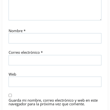
Nombre
*
Correo electrónico
*
Web
Guarda mi nombre, correo electrónico y web en este
navegador para la próxima vez que comente.