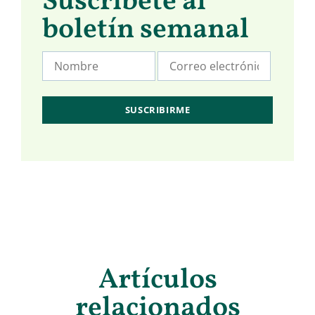
Suscríbete al
boletín semanal
Artículos
relacionados