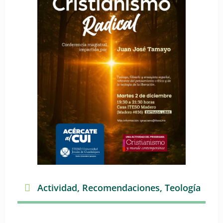
Actividad
,
Recomendaciones
,
Teología