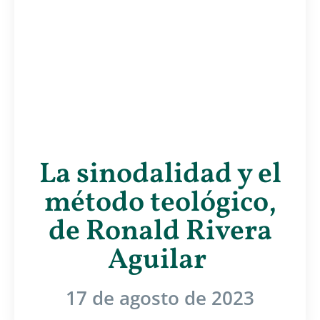
La sinodalidad y el
método teológico,
de Ronald Rivera
Aguilar
17 de agosto de 2023