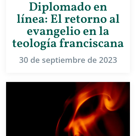
Diplomado en
línea: El retorno al
evangelio en la
teología franciscana
30 de septiembre de 2023