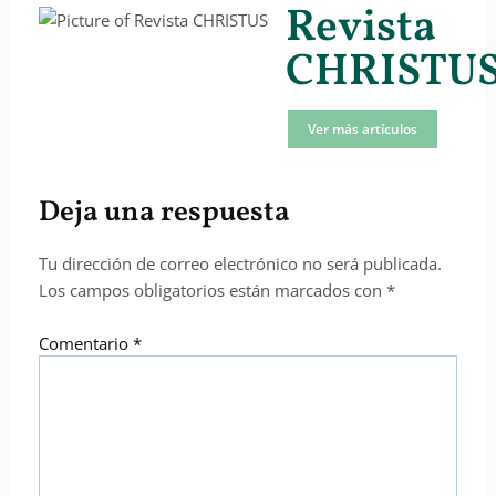
Revista
CHRISTU
Ver más artículos
Deja una respuesta
Tu dirección de correo electrónico no será publicada.
Los campos obligatorios están marcados con
*
Comentario
*