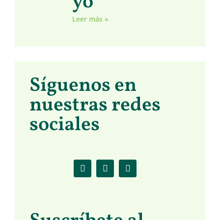
yo
Leer más »
Síguenos en
nuestras redes
sociales