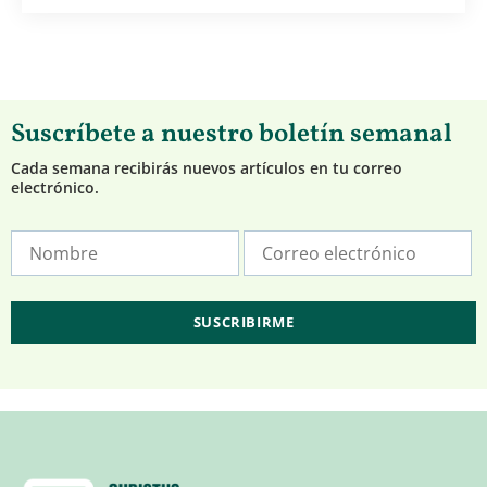
Suscríbete a nuestro boletín semanal
Cada semana recibirás nuevos artículos en tu correo
electrónico.