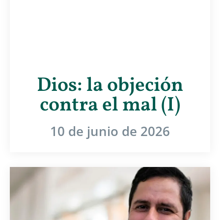
Dios: la objeción
contra el mal (I)
10 de junio de 2026