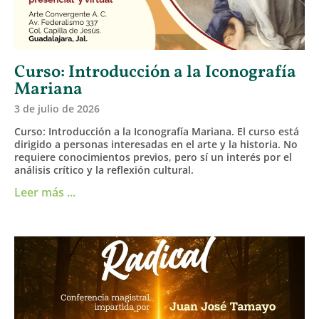
Curso: Introducción a la Iconografía
Mariana
3 de julio de 2026
Curso: Introducción a la Iconografía Mariana. El curso está
dirigido a personas interesadas en el arte y la historia. No
requiere conocimientos previos, pero sí un interés por el
análisis crítico y la reflexión cultural.
Leer más ...