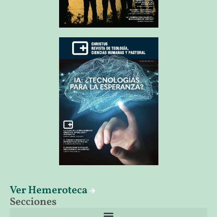
Ver Hemeroteca
Secciones