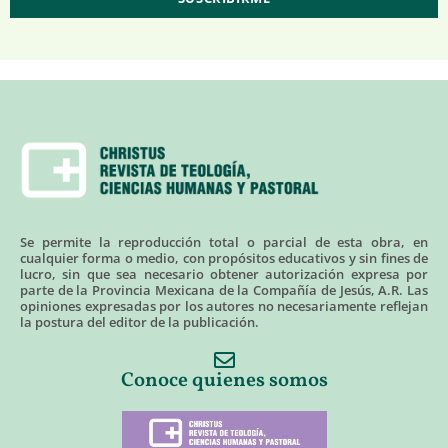
Se permite la reproducción total o parcial de esta obra, en
cualquier forma o medio, con propósitos educativos y sin fines de
lucro, sin que sea necesario obtener autorización expresa por
parte de la Provincia Mexicana de la Compañía de Jesús, A.R. Las
opiniones expresadas por los autores no necesariamente reflejan
la postura del editor de la publicación.
Conoce quienes somos