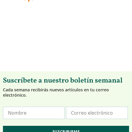
Suscríbete a nuestro boletín semanal
Cada semana recibirás nuevos artículos en tu correo
electrónico.