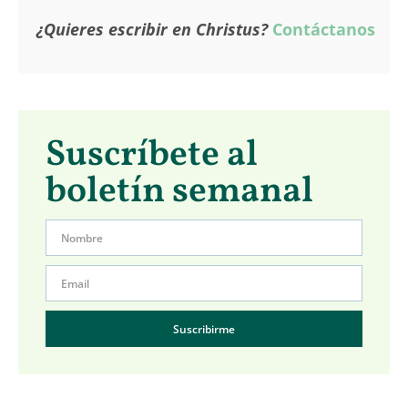
¿Quieres escribir en Christus?
Contáctanos
Suscríbete al
boletín semanal
Suscribirme