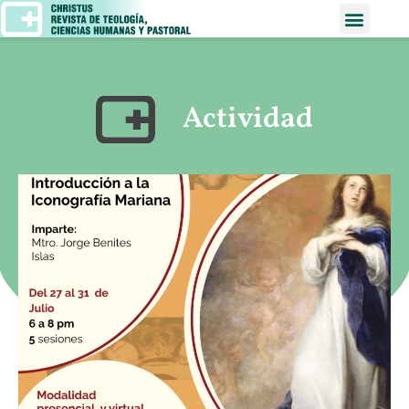
Actividad