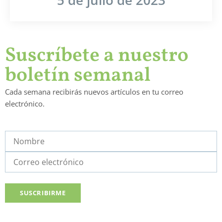
5 de julio de 2023
Suscríbete a nuestro
boletín semanal
Cada semana recibirás nuevos artículos en tu correo
electrónico.