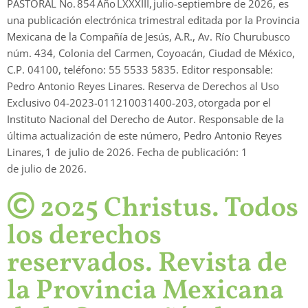
PASTORAL No.
854
Año LXXXIII,
julio-septiembre de 2026
, es
una publicación electrónica trimestral editada por la Provincia
Mexicana de la Compañía de Jesús, A.R., Av. Río Churubusco
núm. 434, Colonia del Carmen, Coyoacán, Ciudad de México,
C.P. 04100, teléfono: 55 5533 5835. Editor responsable:
Pedro Antonio Reyes Linares. Reserva de Derechos al Uso
Exclusivo 04-2023-011210031400-203, otorgada por el
Instituto Nacional del Derecho de Autor. Responsable de la
última actualización de este número, Pedro Antonio Reyes
Linares,
1 de julio de 2026
. Fecha de publicación:
1
de julio de 2026.
2025 Christus. Todos
los derechos
reservados. Revista de
la Provincia Mexicana