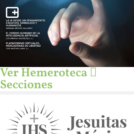
Ver Hemeroteca
Secciones