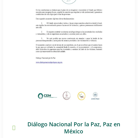
Diálogo Nacional Por la Paz
,
Paz en
México