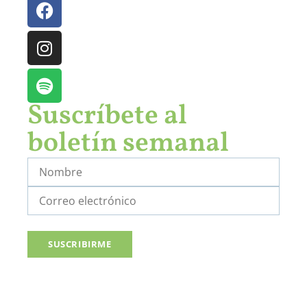
Suscríbete al
boletín semanal