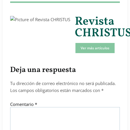
Revista
CHRISTU
Ver más artículos
Deja una respuesta
Tu dirección de correo electrónico no será publicada.
Los campos obligatorios están marcados con
*
Comentario
*