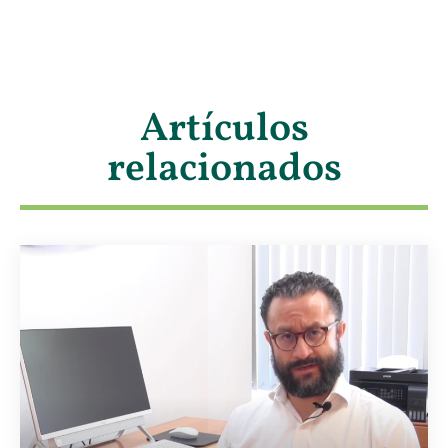
Artículos
relacionados