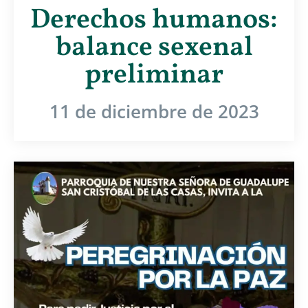
Derechos humanos:
balance sexenal
preliminar
11 de diciembre de 2023