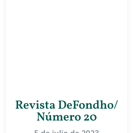
Revista DeFondho/
Número 20