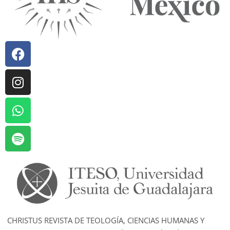
CHRISTUS REVISTA DE TEOLOGÍA, CIENCIAS HUMANAS Y