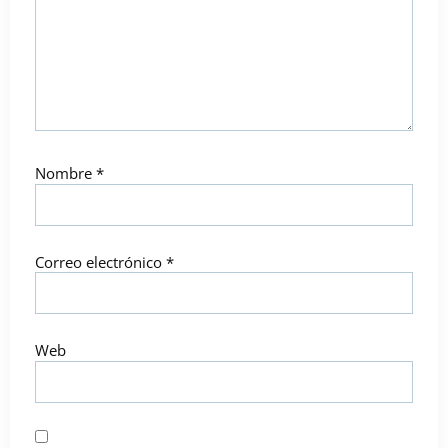
Nombre
*
Correo electrónico
*
Web