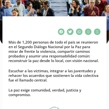
Más de 1,200 personas de todo el país se reunieron
en el Segundo Diálogo Nacional por la Paz para
mirar de frente la violencia, compartir caminos
probados y asumir una responsabilidad común:
reconstruir la paz desde lo local, con visión nacional.
Escuchar a las víctimas, integrar a las juventudes y
rehacer los acuerdos que sostienen la vida colectiva
fue el llamado central.
La paz exige comunidad, verdad, justicia y
compromiso.