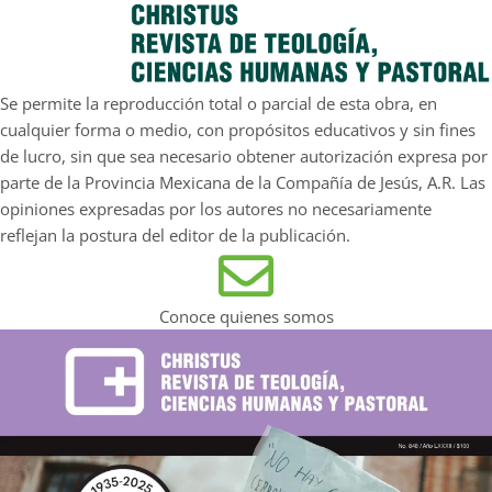
Se permite la reproducción total o parcial de esta obra, en
cualquier forma o medio, con propósitos educativos y sin fines
de lucro, sin que sea necesario obtener autorización expresa por
parte de la Provincia Mexicana de la Compañía de Jesús, A.R. Las
opiniones expresadas por los autores no necesariamente
reflejan la postura del editor de la publicación.
Conoce quienes somos