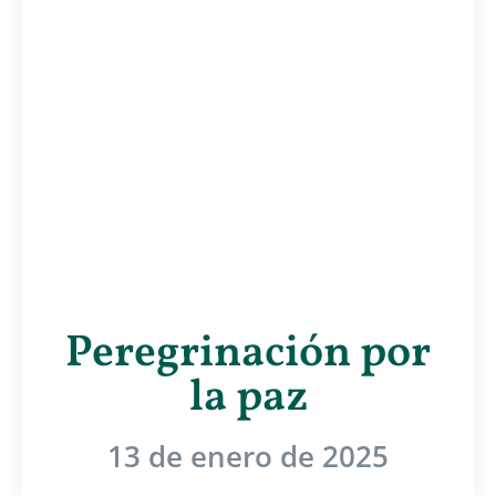
Peregrinación por
la paz
13 de enero de 2025