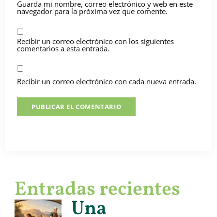
Guarda mi nombre, correo electrónico y web en este
navegador para la próxima vez que comente.
Recibir un correo electrónico con los siguientes
comentarios a esta entrada.
Recibir un correo electrónico con cada nueva entrada.
Entradas recientes
Una