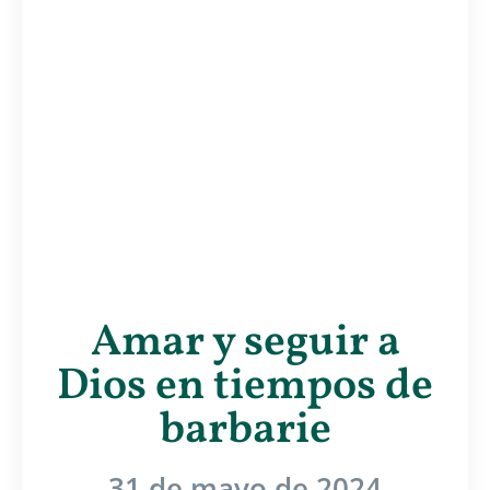
Amar y seguir a
Dios en tiempos de
barbarie
31 de mayo de 2024