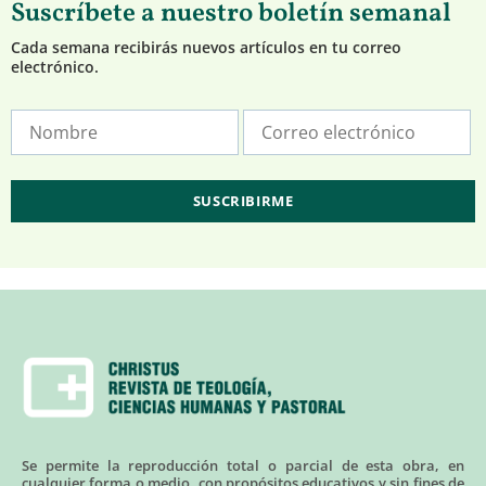
Suscríbete a nuestro boletín semanal
Cada semana recibirás nuevos artículos en tu correo
electrónico.
Se permite la reproducción total o parcial de esta obra, en
cualquier forma o medio, con propósitos educativos y sin fines de