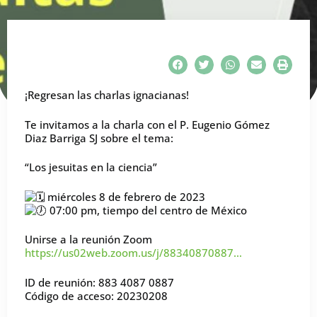
¡Regresan las charlas ignacianas!
Te invitamos a la charla con el P. Eugenio Gómez
Diaz Barriga SJ sobre el tema:
“Los jesuitas en la ciencia”
miércoles 8 de febrero de 2023
07:00 pm, tiempo del centro de México
Unirse a la reunión Zoom
https://us02web.zoom.us/j/88340870887…
ID de reunión: 883 4087 0887
Código de acceso: 20230208