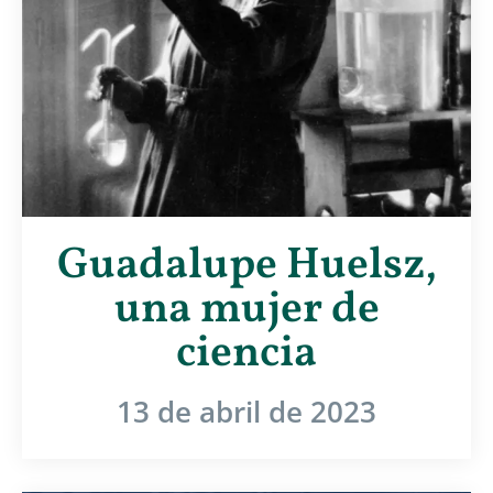
Guadalupe Huelsz,
una mujer de
ciencia
13 de abril de 2023