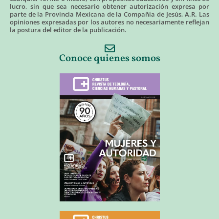
lucro, sin que sea necesario obtener autorización expresa por
parte de la Provincia Mexicana de la Compañía de Jesús, A.R. Las
opiniones expresadas por los autores no necesariamente reflejan
la postura del editor de la publicación.
Conoce quienes somos