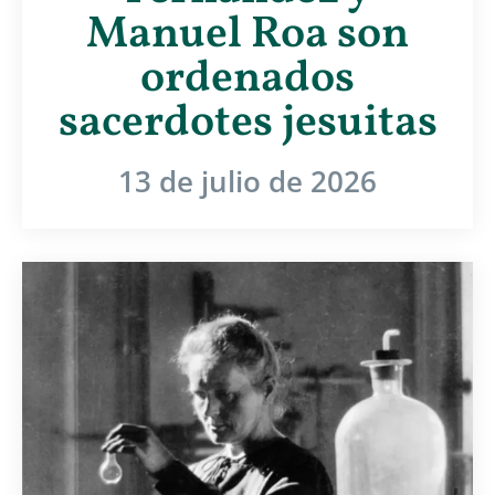
Manuel Roa son
ordenados
sacerdotes jesuitas
13 de julio de 2026