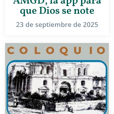
AMGD, la app para
que Dios se note
23 de septiembre de 2025