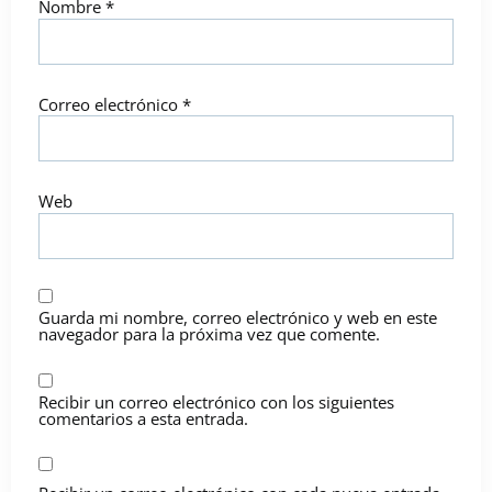
Nombre
*
Correo electrónico
*
Web
Guarda mi nombre, correo electrónico y web en este
navegador para la próxima vez que comente.
Recibir un correo electrónico con los siguientes
comentarios a esta entrada.