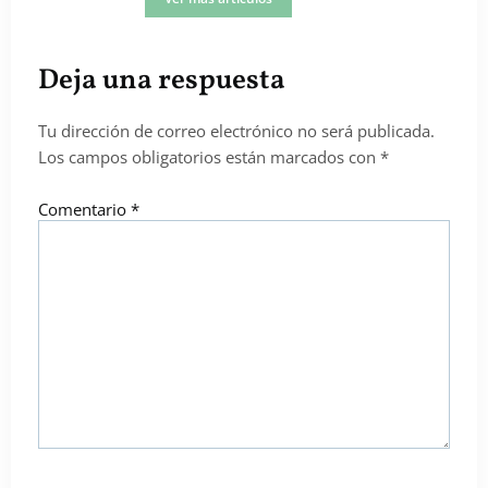
Deja una respuesta
Tu dirección de correo electrónico no será publicada.
Los campos obligatorios están marcados con
*
Comentario
*