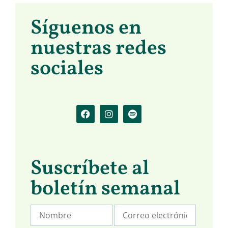
Síguenos en
nuestras redes
sociales
Suscríbete al
boletín semanal