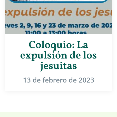
Coloquio: La
expulsión de los
jesuitas
13 de febrero de 2023