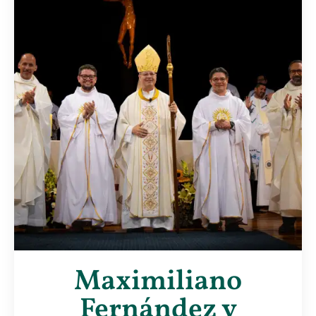
Maximiliano
Fernández y