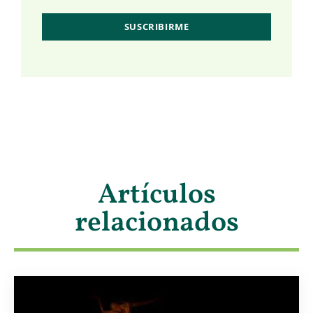
Artículos
relacionados