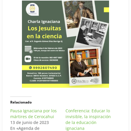
Relacionado
Pausa Ignaciana por los
Conferencia: Educar lo
mártires de Cerocahui
invisible, la inspiración
13 de junio de 2023
de la educación
En «Agenda de
ignaciana