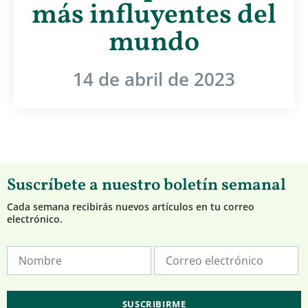
más influyentes del
mundo
14 de abril de 2023
Suscríbete a nuestro boletín semanal
Cada semana recibirás nuevos artículos en tu correo
electrónico.