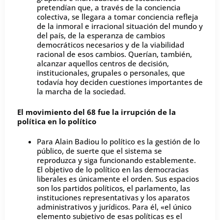
pretendían que, a través de la conciencia
colectiva, se llegara a tomar conciencia refleja
de la inmoral e irracional situación del mundo y
del país, de la esperanza de cambios
democráticos necesarios y de la viabilidad
racional de esos cambios. Querían, también,
alcanzar aquellos centros de decisión,
institucionales, grupales o personales, que
todavía hoy deciden cuestiones importantes de
la marcha de la sociedad.
El movimiento del 68 fue la irrupción de la
política en lo político
Para Alain Badiou lo político es la gestión de lo
público, de suerte que el sistema se
reproduzca y siga funcionando establemente.
El objetivo de lo político en las democracias
liberales es únicamente el orden. Sus espacios
son los partidos políticos, el parlamento, las
instituciones representativas y los aparatos
administrativos y jurídicos. Para él, «el único
elemento subjetivo de esas políticas es el