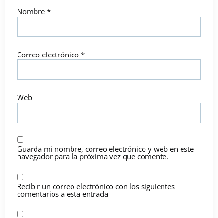
Nombre
*
Correo electrónico
*
Web
Guarda mi nombre, correo electrónico y web en este
navegador para la próxima vez que comente.
Recibir un correo electrónico con los siguientes
comentarios a esta entrada.