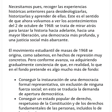
Necesitamos pues, recoger las experiencias
históricas anteriores para desideologizarlas,
historizarlas y aprender de ellas. Este es el sentido
de que ahora volvamos a ver los acontecimientos
del 2 de octubre de 1968: se trata de mirar atrás
para lanzar la historia hacia adelante, hacia una
mayor liberación, una democracia más profunda, y
una justicia social más abarcante.
El movimiento estudiantil de masas de 1968 se
origina, como sabemos, en hechos de represión muy
concretos. Pero conforme avanza, va adquiriendo
gradualmente conciencia de que, en realidad, lo que
en el fondo pretende es algo mucho más de fondo:
Conseguir la instauración de una democracia
formal representativa, sin exclusión de ninguna
fuerza social; en esto se traducía la demanda
de apertura democrática.
Conseguir un estado popular de derecho,
respetuoso de la Constitución y de los derechos
fundamentales de las personas, incluidos lo de