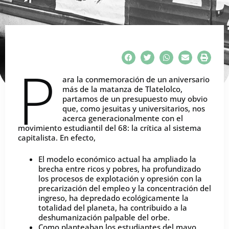
P
ara la conmemoración de un aniversario
más de la matanza de Tlatelolco,
partamos de un presupuesto muy obvio
que, como jesuitas y universitarios, nos
acerca generacionalmente con el
movimiento estudiantil del 68: la crítica al sistema
capitalista. En efecto,
El modelo económico actual ha ampliado la
brecha entre ricos y pobres, ha profundizado
los procesos de explotación y opresión con la
precarización del empleo y la concentración del
ingreso, ha depredado ecológicamente la
totalidad del planeta, ha contribuido a la
deshumanización palpable del orbe.
Como planteaban los estudiantes del mayo