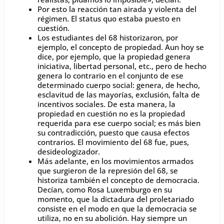
Por esto la reacción tan airada y violenta del
régimen. El status quo estaba puesto en
cuestión.
Los estudiantes del 68 historizaron, por
ejemplo, el concepto de propiedad. Aun hoy se
dice, por ejemplo, que la propiedad genera
iniciativa, libertad personal, etc., pero de hecho
genera lo contrario en el conjunto de ese
determinado cuerpo social: genera, de hecho,
esclavitud de las mayorías, exclusión, falta de
incentivos sociales. De esta manera, la
propiedad en cuestión no es la propiedad
requerida para ese cuerpo social; es más bien
su contradicción, puesto que causa efectos
contrarios. El movimiento del 68 fue, pues,
desideologizador.
Más adelante, en los movimientos armados
que surgieron de la represión del 68, se
historiza también el concepto de democracia.
Decían, como Rosa Luxemburgo en su
momento, que la dictadura del proletariado
consiste en el modo en que la democracia se
utiliza, no en su abolición. Hay siempre un