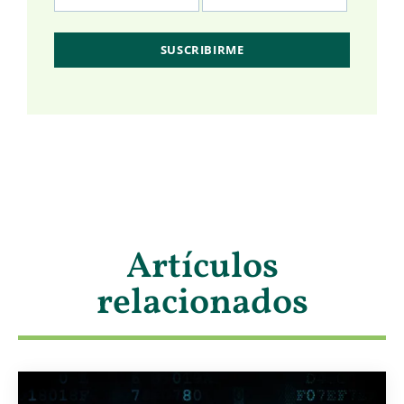
Artículos
relacionados