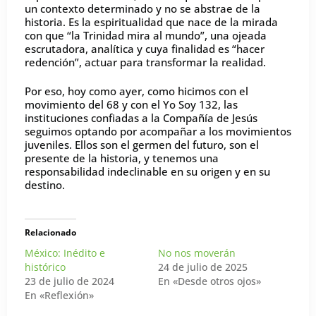
un contexto determinado y no se abstrae de la
historia. Es la espiritualidad que nace de la mirada
con que “la Trinidad mira al mundo”, una ojeada
escrutadora, analítica y cuya finalidad es “hacer
redención”, actuar para transformar la realidad.
Por eso, hoy como ayer, como hicimos con el
movimiento del 68 y con el Yo Soy 132, las
instituciones confiadas a la Compañía de Jesús
seguimos optando por acompañar a los movimientos
juveniles. Ellos son el germen del futuro, son el
presente de la historia, y tenemos una
responsabilidad indeclinable en su origen y en su
destino.
Relacionado
México: Inédito e
No nos moverán
histórico
24 de julio de 2025
23 de julio de 2024
En «Desde otros ojos»
En «Reflexión»