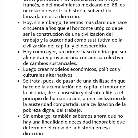
francés, o del movimiento mexicano del 68, es
necesario revertir la historia, subvertirla,
lanzarla en otra dirección.
Hoy, sin embargo, tenemos más claro que hace
cincuenta años que el horizonte utópico debe
ser la construcción de una civilización del
trabajo y la austeridad como sustitutiva de la
civilización del capital y el desperdicio.
Hoy como ayer, un primer paso tendría que ser
alimentar y provocar una conciencia colectiva
de cambios sustanciales.
Luego crear modelos económicos, políticos y
culturales alternativos.
Se trata, pues, de pasar de una civilización que
hace de la acumulación del capital el motor de
la historia, de su posesión y disfrute elitista el
principio de humanización, a una civilización de
la austeridad compartida, una civilización de la
pobreza digna, del trabajo.
Sin embargo, también sabemos ahora que no
hay una linealidad o necesidad inexorable que
determine el curso de la historia en esa
dirección.