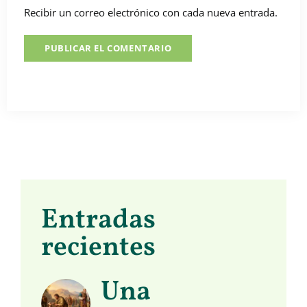
Recibir un correo electrónico con cada nueva entrada.
Entradas
recientes
Una