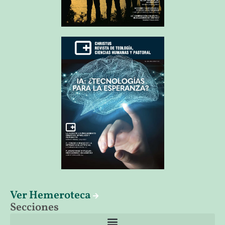
Ver Hemeroteca
Secciones