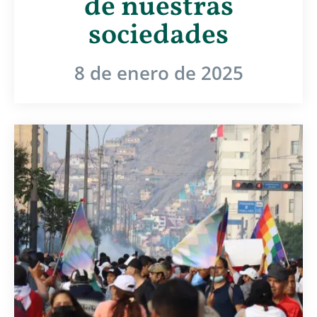
de nuestras
sociedades
8 de enero de 2025