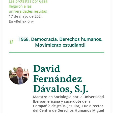
Las protestas por Gaza
llegaron a las
universidades jesuitas
17 de mayo de 2024
En «Reflexión»
1968
,
Democracia
,
Derechos humanos
,
Movimiento estudiantil
David
Fernández
Dávalos, S.J.
Maestro en Sociología por la Universidad
Iberoamericana y sacerdote de la
Compañía de Jesús (jesuita). Fue director
del Centro de Derechos Humanos Miguel