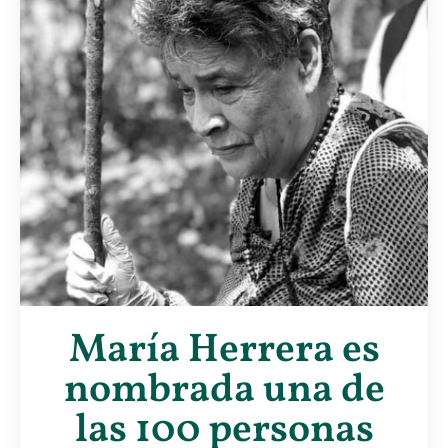
María Herrera es
nombrada una de
las 100 personas