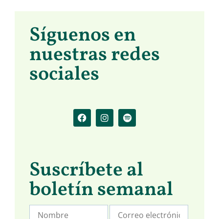
Síguenos en
nuestras redes
sociales
Suscríbete al
boletín semanal