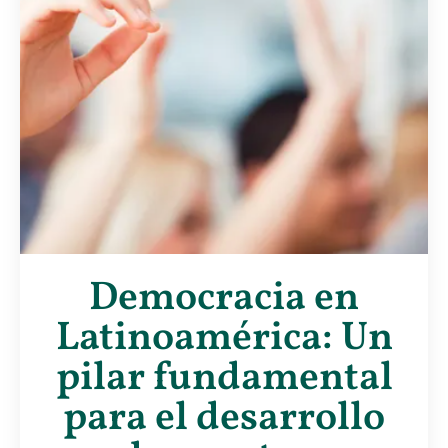
Democracia en
Latinoamérica: Un
pilar fundamental
para el desarrollo