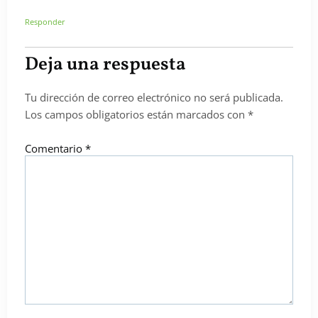
Responder
Deja una respuesta
Tu dirección de correo electrónico no será publicada.
Los campos obligatorios están marcados con
*
Comentario
*