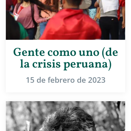
Gente como uno (de
la crisis peruana)
15 de febrero de 2023