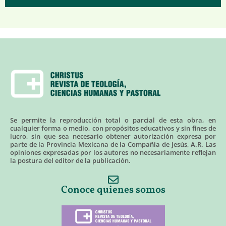
Se permite la reproducción total o parcial de esta obra, en
cualquier forma o medio, con propósitos educativos y sin fines de
lucro, sin que sea necesario obtener autorización expresa por
parte de la Provincia Mexicana de la Compañía de Jesús, A.R. Las
opiniones expresadas por los autores no necesariamente reflejan
la postura del editor de la publicación.
Conoce quienes somos