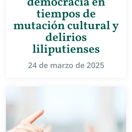
democracia en
tiempos de
mutación cultural y
delirios
liliputienses
24 de marzo de 2025