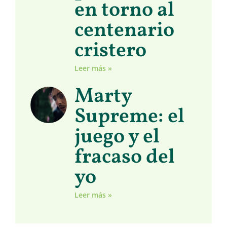
en torno al
centenario
cristero
Leer más »
Marty
Supreme: el
juego y el
fracaso del
yo
Leer más »