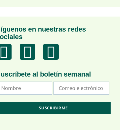
íguenos en nuestras redes
ociales
uscríbete al boletín semanal