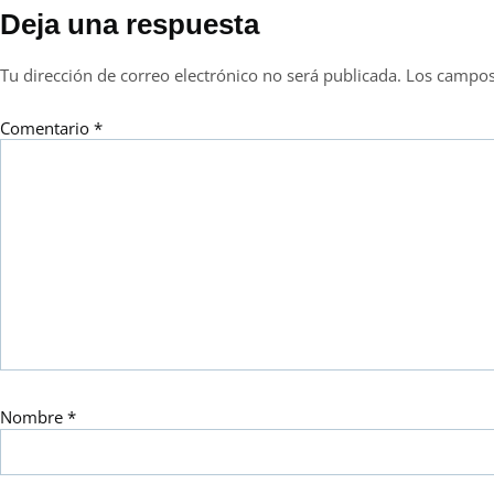
Deja una respuesta
Tu dirección de correo electrónico no será publicada.
Los campos
Comentario
*
Nombre
*