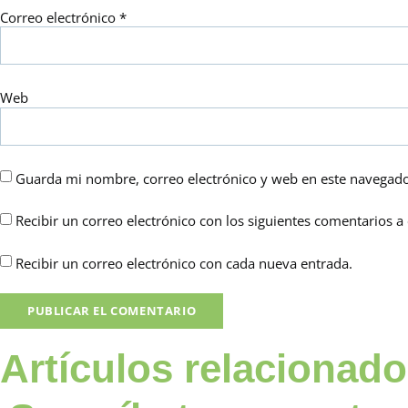
Correo electrónico
*
Web
Guarda mi nombre, correo electrónico y web en este navegado
Recibir un correo electrónico con los siguientes comentarios a 
Recibir un correo electrónico con cada nueva entrada.
Artículos relacionad