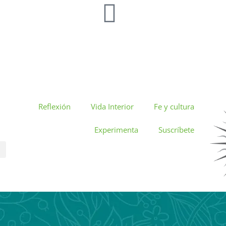
Reflexión
Vida Interior
Fe y cultura
Experimenta
Suscríbete