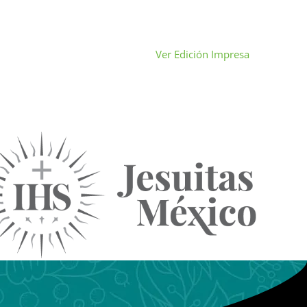
Ver Edición Impresa