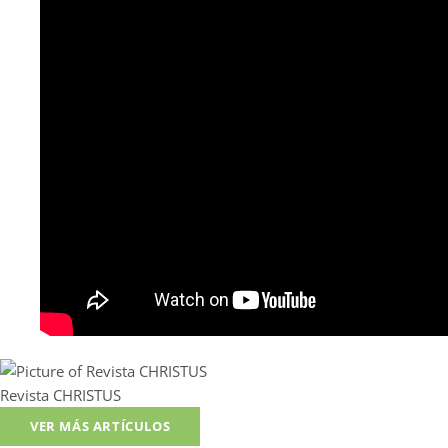
Revista CHRISTUS
VER MÁS ARTÍCULOS