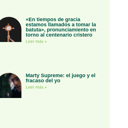
«En tiempos de gracia
estamos llamados a tomar la
batuta», pronunciamiento en
torno al centenario cristero
Leer más »
Marty Supreme: el juego y el
fracaso del yo
Leer más »