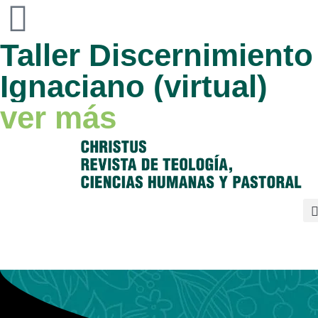
Taller Discernimiento
Ignaciano (virtual)
ver más