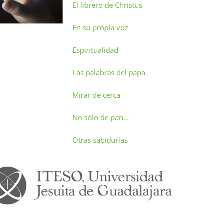
El librero de Christus
En su propia voz
Espiritualidad
Las palabras del papa
Mirar de cerca
No sólo de pan…
Otras sabidurías