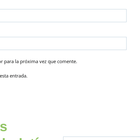
r para la próxima vez que comente.
esta entrada.
os