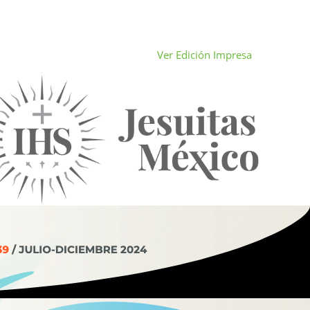
Ver Edición Impresa