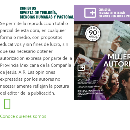
Se permite la reproducción total o
parcial de esta obra, en cualquier
forma o medio, con propósitos
educativos y sin fines de lucro, sin
que sea necesario obtener
autorización expresa por parte de la
Provincia Mexicana de la Compañía
de Jesús, A.R. Las opiniones
expresadas por los autores no
necesariamente reflejan la postura
del editor de la publicación.
Conoce quienes somos