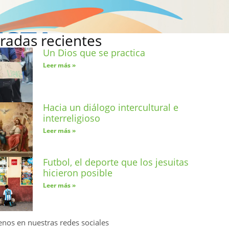
radas recientes
Un Dios que se practica
Leer más »
Hacia un diálogo intercultural e
interreligioso
Leer más »
Futbol, el deporte que los jesuitas
hicieron posible
Leer más »
enos en nuestras redes sociales