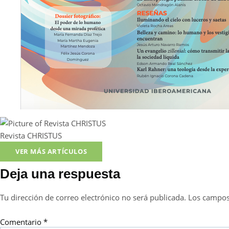
Revista CHRISTUS
VER MÁS ARTÍCULOS
Deja una respuesta
Tu dirección de correo electrónico no será publicada.
Los campos
Comentario
*