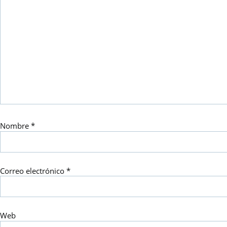
Nombre
*
Correo electrónico
*
Web