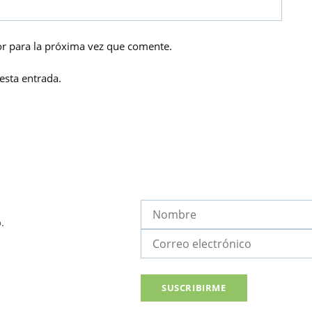
r para la próxima vez que comente.
esta entrada.
.