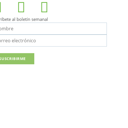
ríbete al boletín semanal