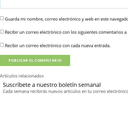
Guarda mi nombre, correo electrónico y web en este navegado
Recibir un correo electrónico con los siguientes comentarios a 
Recibir un correo electrónico con cada nueva entrada.
Artículos relacionados
Suscríbete a nuestro boletín semanal
Cada semana recibirás nuevos artículos en tu correo electrónico