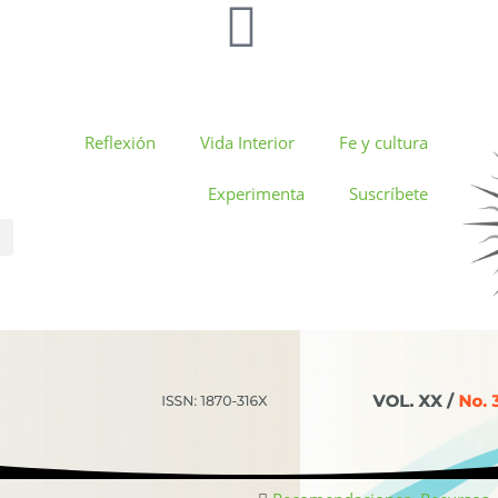
Reflexión
Vida Interior
Fe y cultura
Experimenta
Suscríbete