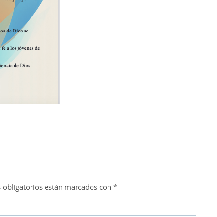
 obligatorios están marcados con
*