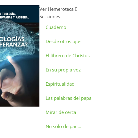
Ver Hemeroteca
Secciones
Cuaderno
Desde otros ojos
El librero de Christus
En su propia voz
Espiritualidad
Las palabras del papa
Mirar de cerca
No sólo de pan…