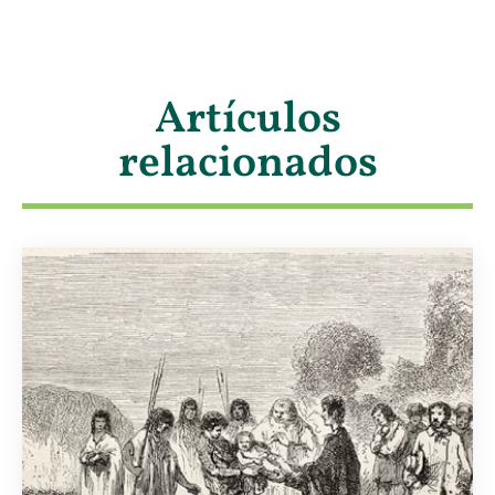
Artículos
relacionados