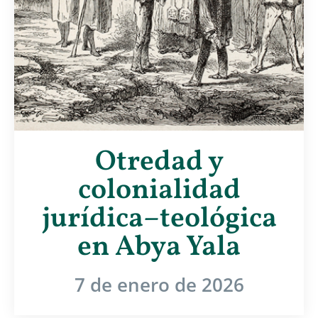
Otredad y
colonialidad
jurídica–teológica
en Abya Yala
7 de enero de 2026