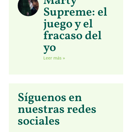
Marty
Supreme: el
juego y el
fracaso del
yo
Leer más »
Síguenos en
nuestras redes
sociales