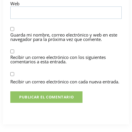
Web
Guarda mi nombre, correo electrónico y web en este
navegador para la próxima vez que comente.
Recibir un correo electrónico con los siguientes
comentarios a esta entrada.
Recibir un correo electrónico con cada nueva entrada.