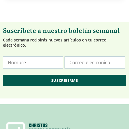
Suscríbete a nuestro boletín semanal
Cada semana recibirás nuevos artículos en tu correo
electrónico.