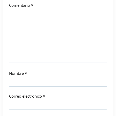
Comentario
*
Nombre
*
Correo electrónico
*