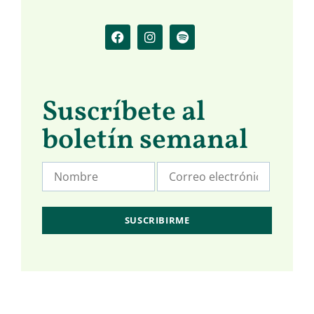
Suscríbete al
boletín semanal