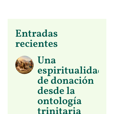
Entradas
recientes
Una
espiritualidad
de donación
desde la
ontología
trinitaria