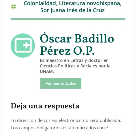
Colonialidad
,
Literatura novohispana
,
Sor Juana Inés de la Cruz
Óscar Badillo
Pérez O.P.
Es maestro en Letras y doctor en
Ciencias Políticas y Sociales por la
UNAM.
Ver más artículos
Deja una respuesta
Tu dirección de correo electrónico no será publicada.
Los campos obligatorios están marcados con
*