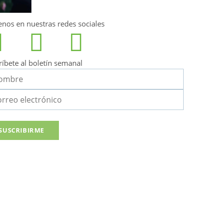
enos en nuestras redes sociales
ríbete al boletín semanal