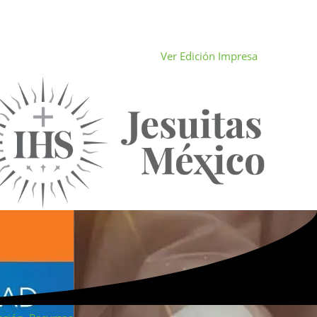
Ver Edición Impresa