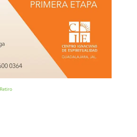
Retiro