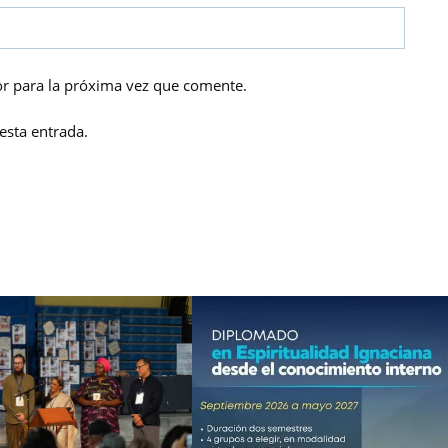
r para la próxima vez que comente.
esta entrada.