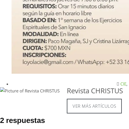
CIE
,
Revista CHRISTUS
VER MÁS ARTÍCULOS
2 respuestas