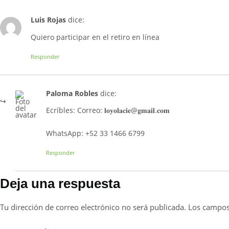
Luis Rojas
dice:
Quiero participar en el retiro en línea
Responder
Paloma Robles
dice:
Ecríbles: Correo: 𝐥𝐨𝐲𝐨𝐥𝐚𝐜𝐢𝐞@𝐠𝐦𝐚𝐢𝐥.𝐜𝐨𝐦
WhatsApp: +52 33 1466 6799
Responder
Deja una respuesta
Tu dirección de correo electrónico no será publicada.
Los campos