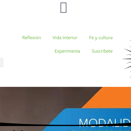
Reflexión
Vida Interior
Fe y cultura
Experimenta
Suscríbete