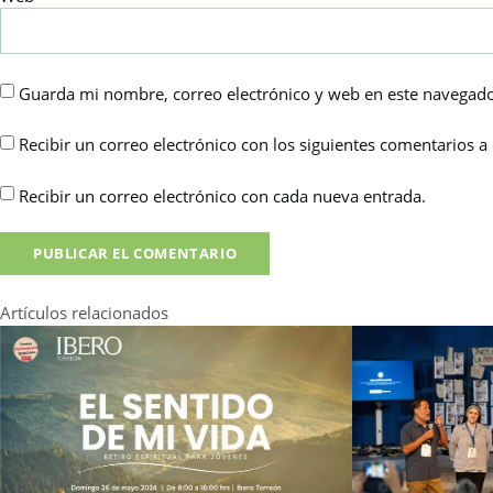
Guarda mi nombre, correo electrónico y web en este navegado
Recibir un correo electrónico con los siguientes comentarios a 
Recibir un correo electrónico con cada nueva entrada.
Artículos relacionados