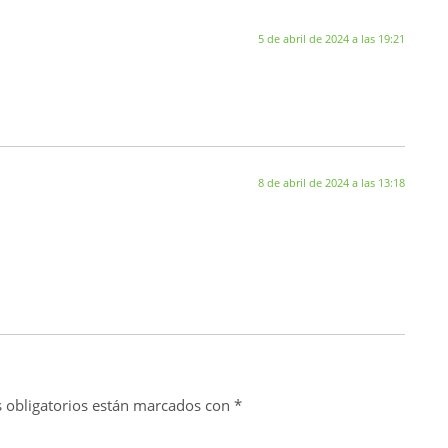
5 de abril de 2024 a las 19:21
8 de abril de 2024 a las 13:18
 obligatorios están marcados con
*