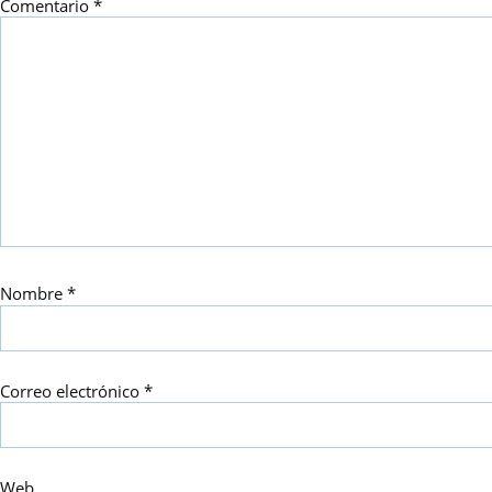
Comentario
*
Nombre
*
Correo electrónico
*
Web