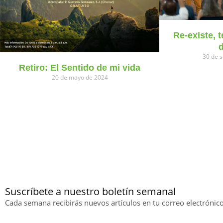
Re-existe, 
30 de 
Retiro: El Sentido de mi vida
20 de mayo de 2024
Suscríbete a nuestro boletín semanal
Cada semana recibirás nuevos artículos en tu correo electrónico