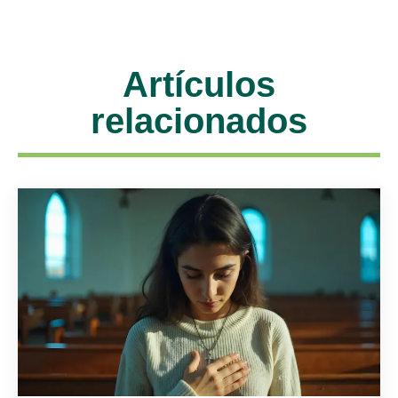
Artículos
relacionados