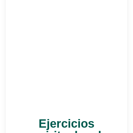
Ejercicios