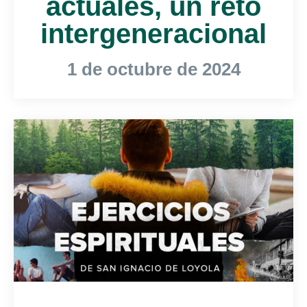
actuales, un reto
intergeneracional
1 de octubre de 2024