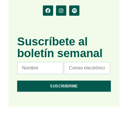
Suscríbete al
boletín semanal