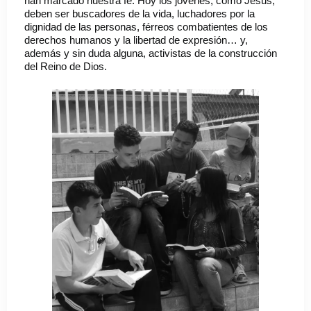
han marcado nuestra fe. Hoy los jóvenes, como Jesús,
deben ser buscadores de la vida, luchadores por la
dignidad de las personas, férreos combatientes de los
derechos humanos y la libertad de expresión… y,
además y sin duda alguna, activistas de la construcción
del Reino de Dios.