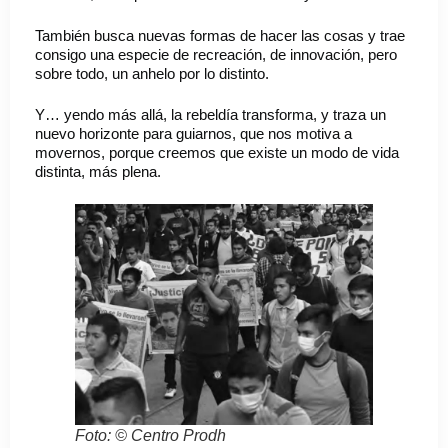
También busca nuevas formas de hacer las cosas y trae
consigo una especie de recreación, de innovación, pero
sobre todo, un anhelo por lo distinto.
Y… yendo más allá, la rebeldía transforma, y traza un
nuevo horizonte para guiarnos, que nos motiva a
movernos, porque creemos que existe un modo de vida
distinta, más plena.
Foto: © Centro Prodh