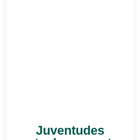
Juventudes