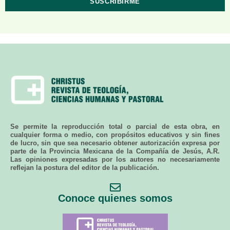
Se permite la reproducción total o parcial de esta obra, en
cualquier forma o medio, con propósitos educativos y sin fines
de lucro, sin que sea necesario obtener autorización expresa por
parte de la Provincia Mexicana de la Compañía de Jesús, A.R.
Las opiniones expresadas por los autores no necesariamente
reflejan la postura del editor de la publicación.
Conoce quienes somos