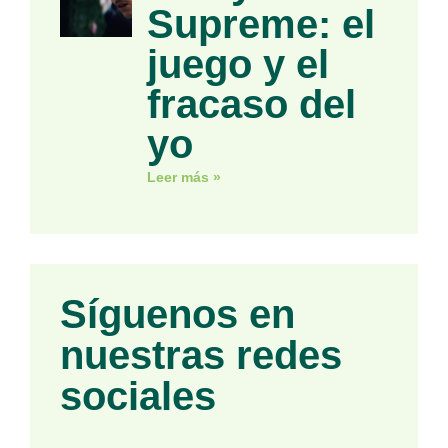
Supreme: el
juego y el
fracaso del
yo
Leer más »
Síguenos en
nuestras redes
sociales