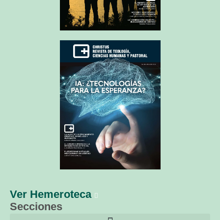
Ver Hemeroteca
Secciones