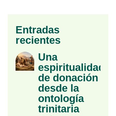
Entradas
recientes
Una
espiritualidad
de donación
desde la
ontología
trinitaria