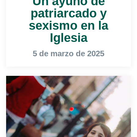
Un ayuno de
patriarcado y
sexismo en la
Iglesia
5 de marzo de 2025