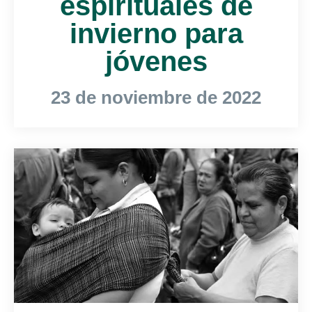
espirituales de
invierno para
jóvenes
23 de noviembre de 2022