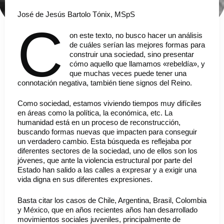
José de Jesús Bartolo Tónix, MSpS
C
on este texto, no busco hacer un análisis
de cuáles serían las mejores formas para
construir una sociedad, sino presentar
cómo aquello que llamamos «rebeldía», y
que muchas veces puede tener una
connotación negativa, también tiene signos del Reino.
Como sociedad, estamos viviendo tiempos muy difíciles
en áreas como la política, la económica, etc. La
humanidad está en un proceso de reconstrucción,
buscando formas nuevas que impacten para conseguir
un verdadero cambio. Esta búsqueda es reflejaba por
diferentes sectores de la sociedad, uno de ellos son los
jóvenes, que ante la violencia estructural por parte del
Estado han salido a las calles a expresar y a exigir una
vida digna en sus diferentes expresiones.
Basta citar los casos de Chile, Argentina, Brasil, Colombia
y México, que en años recientes años han desarrollado
movimientos sociales juveniles, principalmente de