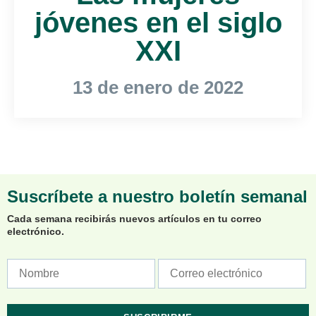
jóvenes en el siglo
XXI
13 de enero de 2022
Suscríbete a nuestro boletín semanal
Cada semana recibirás nuevos artículos en tu correo
electrónico.