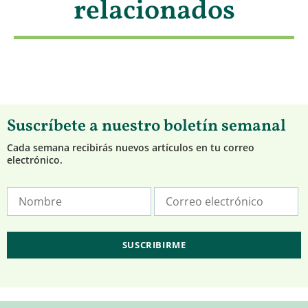
relacionados
Suscríbete a nuestro boletín semanal
Cada semana recibirás nuevos artículos en tu correo
electrónico.