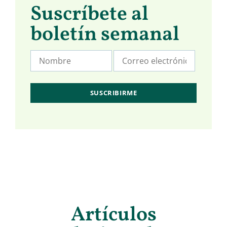
Suscríbete al
boletín semanal
Artículos