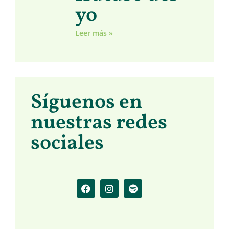
yo
Leer más »
Síguenos en
nuestras redes
sociales