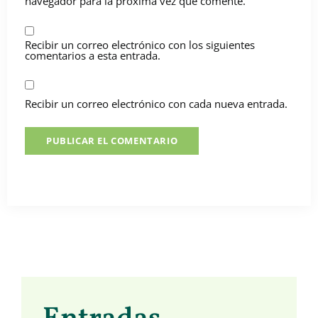
navegador para la próxima vez que comente.
Recibir un correo electrónico con los siguientes
comentarios a esta entrada.
Recibir un correo electrónico con cada nueva entrada.