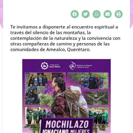
Te invitamos a disponerte al encuentro espiritual a
través del silencio de las montañas, la
contemplación de la naturaleza y la convivencia con
otras compañeras de camino y personas de las
comunidades de Amealco, Querétaro.