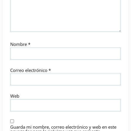
Nombre
*
Correo electrónico
*
Web
Guarda mi nombre, correo electrónico y web en este