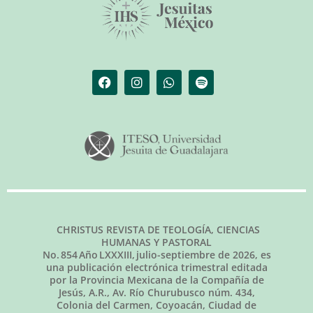
CHRISTUS REVISTA DE TEOLOGÍA, CIENCIAS
HUMANAS Y PASTORAL
No.
854
Año LXXXIII,
julio-septiembre de 2026
, es
una publicación electrónica trimestral editada
por la Provincia Mexicana de la Compañía de
Jesús, A.R., Av. Río Churubusco núm. 434,
Colonia del Carmen, Coyoacán, Ciudad de