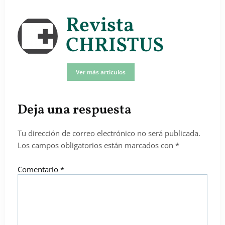
Revista
CHRISTUS
Ver más artículos
Deja una respuesta
Tu dirección de correo electrónico no será publicada.
Los campos obligatorios están marcados con
*
Comentario
*