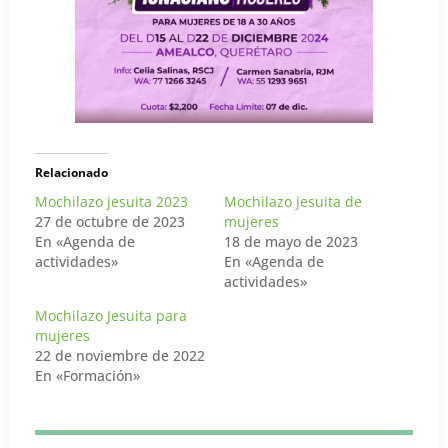
Relacionado
Mochilazo jesuita 2023
Mochilazo jesuita de
27 de octubre de 2023
mujeres
En «Agenda de
18 de mayo de 2023
actividades»
En «Agenda de
actividades»
Mochilazo Jesuita para
mujeres
22 de noviembre de 2022
En «Formación»