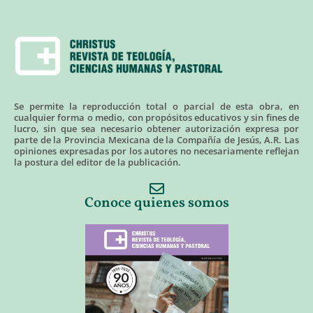
Se permite la reproducción total o parcial de esta obra, en
cualquier forma o medio, con propósitos educativos y sin fines de
lucro, sin que sea necesario obtener autorización expresa por
parte de la Provincia Mexicana de la Compañía de Jesús, A.R. Las
opiniones expresadas por los autores no necesariamente reflejan
la postura del editor de la publicación.
Conoce quienes somos