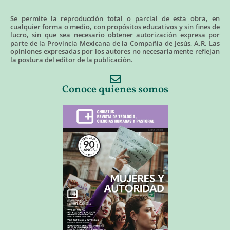
Se permite la reproducción total o parcial de esta obra, en
cualquier forma o medio, con propósitos educativos y sin fines de
lucro, sin que sea necesario obtener autorización expresa por
parte de la Provincia Mexicana de la Compañía de Jesús, A.R. Las
opiniones expresadas por los autores no necesariamente reflejan
la postura del editor de la publicación.
Conoce quienes somos