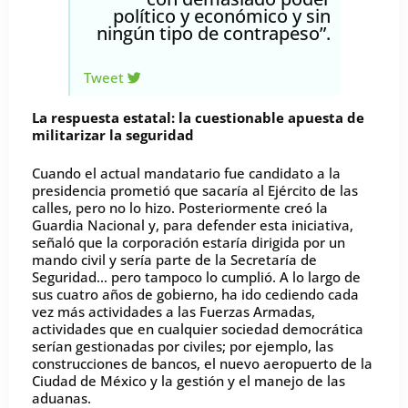
político y económico y sin
ningún tipo de contrapeso”.
Tweet
La respuesta estatal: la cuestionable apuesta de
militarizar la seguridad
Cuando el actual mandatario fue candidato a la
presidencia prometió que sacaría al Ejército de las
calles, pero no lo hizo. Posteriormente creó la
Guardia Nacional y, para defender esta iniciativa,
señaló que la corporación estaría dirigida por un
mando civil y sería parte de la Secretaría de
Seguridad… pero tampoco lo cumplió. A lo largo de
sus cuatro años de gobierno, ha ido cediendo cada
vez más actividades a las Fuerzas Armadas,
actividades que en cualquier sociedad democrática
serían gestionadas por civiles; por ejemplo, las
construcciones de bancos, el nuevo aeropuerto de la
Ciudad de México y la gestión y el manejo de las
aduanas.