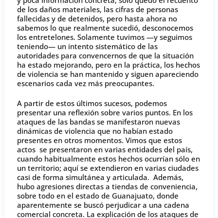
de los daños materiales, las cifras de personas
fallecidas y de detenidos, pero hasta ahora no
sabemos lo que realmente sucedió, desconocemos
los entretelones. Solamente tuvimos —y seguimos
teniendo— un intento sistemático de las
autoridades para convencernos de que la situación
ha estado mejorando, pero en la práctica, los hechos
de violencia se han mantenido y siguen apareciendo
escenarios cada vez más preocupantes.
A partir de estos últimos sucesos, podemos
presentar una reflexión sobre varios puntos. En los
ataques de las bandas se manifestaron nuevas
dinámicas de violencia que no habían estado
presentes en otros momentos. Vimos que estos
actos se presentaron en varias entidades del país,
cuando habitualmente estos hechos ocurrían sólo en
un territorio; aquí se extendieron en varias ciudades
casi de forma simultánea y articulada. Además,
hubo agresiones directas a tiendas de conveniencia,
sobre todo en el estado de Guanajuato, donde
aparentemente se buscó perjudicar a una cadena
comercial concreta. La explicación de los ataques de