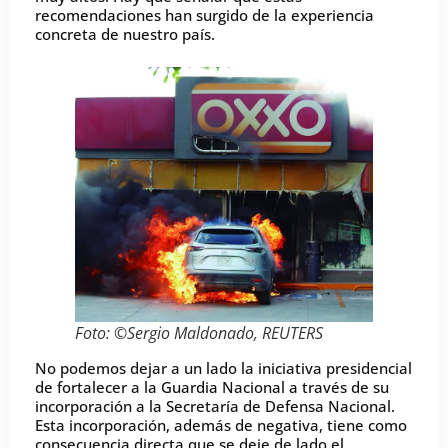
recomendaciones han surgido de la experiencia
concreta de nuestro país.
Foto: ©Sergio Maldonado, REUTERS
No podemos dejar a un lado la iniciativa presidencial
de fortalecer a la Guardia Nacional a través de su
incorporación a la Secretaría de Defensa Nacional.
Esta incorporación, además de negativa, tiene como
consecuencia directa que se deje de lado el