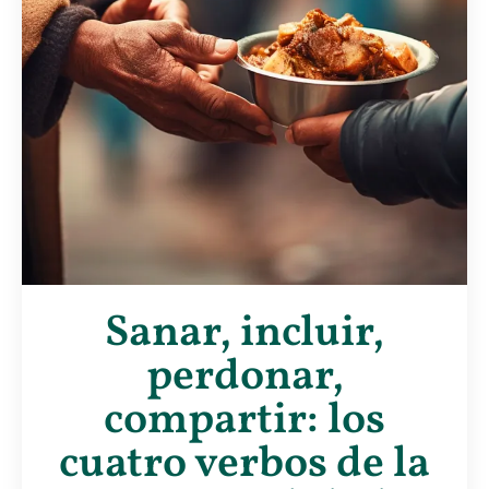
Sanar, incluir,
perdonar,
compartir: los
cuatro verbos de la