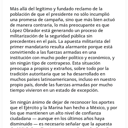
Más allá del legítimo y fundado reclamo de la
población de que el presidente no sólo incumplió
una promesa de campaña, sino que más bien actuó
de manera contraria, lo más preocupante es que
López Obrador está generando un proceso de
militarización de la seguridad pública sin
precedentes en el país. La apuesta militarista del
primer mandatario resulta alarmante porque está
convirtiendo a las fuerzas armadas en una
institución con mucho poder político y económico, y
sin ningún tipo de contrapeso. Esta situación
preocupa a propios y extraños, sobre todo por la
tradición autoritaria que se ha desarrollado en
muchos países latinoamericanos, incluso en nuestro
propio país, donde las fuerzas armadas por mucho
tiempo vivieron en un estado de excepción.
Sin ningún ánimo de dejar de reconocer los aportes
que el Ejército y la Marina han hecho a México, y por
los que mantienen un alto nivel de confianza
ciudadana — aunque en los últimos años haya
disminuido — es necesario señalar que la apuesta