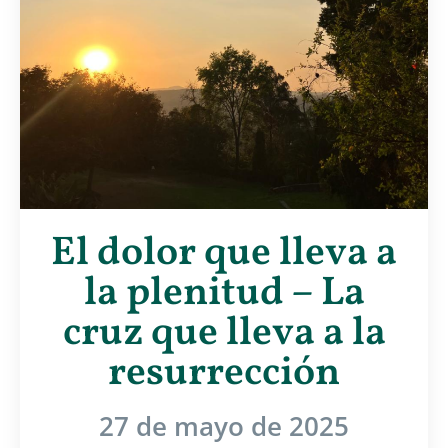
El dolor que lleva a
la plenitud – La
cruz que lleva a la
resurrección
27 de mayo de 2025