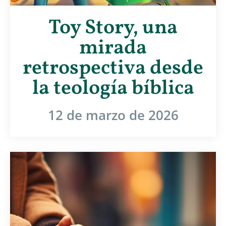
Toy Story, una
mirada
retrospectiva desde
la teología bíblica
12 de marzo de 2026