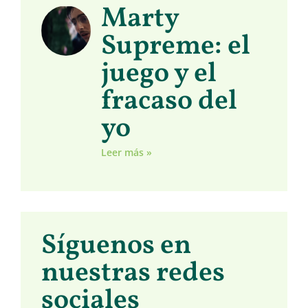
Marty
Supreme: el
juego y el
fracaso del
yo
Leer más »
Síguenos en
nuestras redes
sociales