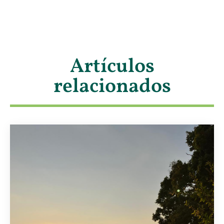
Artículos
relacionados