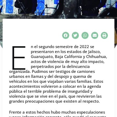
E
n el segundo semestre de 2022 se
presentaron en los estados de Jalisco,
Guanajuato, Baja California y Chihuahua,
actos de violencia de muy alto impacto,
perpetrados por la delincuencia
organizada. Pudimos ser testigos de camiones
urbanos en llamas y del despojo y quema de
vehículos en los que viajaban varias familias. Estos
acontecimientos volvieron a colocar en la agenda
pública el terrible problema de inseguridad y
violencia que se vive en el país, que revivieron las
grandes preocupaciones que existen al respecto.
Frente a estos hechos hubo muchas especulaciones
y poca información concreta, sólo quedó el recuento