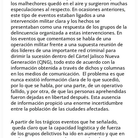
los malhechores quedó en el aire y surgieron muchas
especulaciones al respecto. En ocasiones anteriores,
este tipo de eventos estaban ligados a una
intervención militar clara y los hechos se
presentaban como una respuesta de los grupos de la
delincuencia organizada a estas intervenciones. En
los eventos que comentamos se habla de una
operación militar frente a una supuesta reunión de
dos líderes de una importante red criminal para
dirimir la sucesión dentro del Cártel Jalisco Nueva
Generación (CJNG), todo esto de acuerdo con la
información obtenida a través de dichos y columnas
en los medios de comunicación. El problema es que
nunca existió información clara de lo que sucedió,
por lo que se habla, por una parte, de un operativo
fallido, y por otra, de que las personas aprehendidas
fueron dejadas en libertad después. Esta ausencia
de información propició una enorme incertidumbre
entre la población de las ciudades afectadas.
A partir de los trágicos eventos que he señalado,
queda claro que la capacidad logística y de fuerza
de los grupos delictivos ha ido en aumento y que en