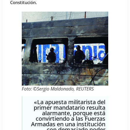
Constitución.
Foto: ©Sergio Maldonado, REUTERS
«La apuesta militarista del
primer mandatario resulta
alarmante, porque está
convirtiendo a las Fuerzas
Armadas en una institución
con demasiado poder