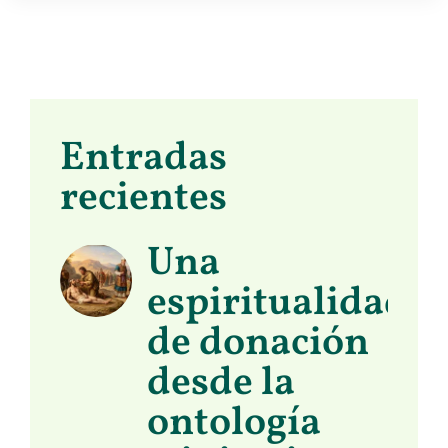
Entradas
recientes
Una
espiritualidad
de donación
desde la
ontología