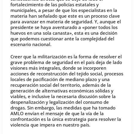
fortalecimiento de las policías estatales y
municipales, a pesar de que los especialistas en la
materia han señalado que este es un proceso clave
para avanzar en materia de seguridad. Y, aunque el
presidente se haya aventurado a «poner todos los
huevos en una sola canasta», esta es una decisión
que podemos cuestionar ante la complejidad del
escenario nacional.
Creer que la militarización es la forma de resolver el
grave problema de seguridad en el país deja de lado
visiones más integrales, donde se incorporen
acciones de reconstrucción del tejido social, procesos
locales de pacificación de mediano plazo y una
recuperación social del territorio, además de la
generación de alternativas económicas sólidas y
viables, e inclusive la necesaria discusión sobre la
despenalización y legalización del consumo de
drogas. Sin embargo, las medidas que ha tomado
AMLO envían el mensaje de que la vía de la
confrontación es la única estrategia para resolver la
violencia que impera en nuestro país.