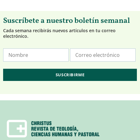
Suscríbete a nuestro boletín semanal
Cada semana recibirás nuevos artículos en tu correo
electrónico.