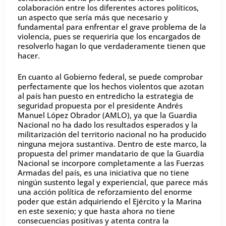
colaboración entre los diferentes actores políticos,
un aspecto que sería más que necesario y
fundamental para enfrentar el grave problema de la
violencia, pues se requeriría que los encargados de
resolverlo hagan lo que verdaderamente tienen que
hacer.
En cuanto al Gobierno federal, se puede comprobar
perfectamente que los hechos violentos que azotan
al país han puesto en entredicho la estrategia de
seguridad propuesta por el presidente Andrés
Manuel López Obrador (AMLO), ya que la Guardia
Nacional no ha dado los resultados esperados y la
militarización del territorio nacional no ha producido
ninguna mejora sustantiva. Dentro de este marco, la
propuesta del primer mandatario de que la Guardia
Nacional se incorpore completamente a las Fuerzas
Armadas del país, es una iniciativa que no tiene
ningún sustento legal y experiencial, que parece más
una acción política de reforzamiento del enorme
poder que están adquiriendo el Ejército y la Marina
en este sexenio; y que hasta ahora no tiene
consecuencias positivas y atenta contra la