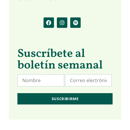
Suscríbete al
boletín semanal