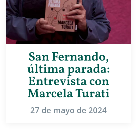
San Fernando,
última parada:
Entrevista con
Marcela Turati
27 de mayo de 2024