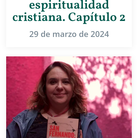
espiritualidad
cristiana. Capítulo 2
29 de marzo de 2024