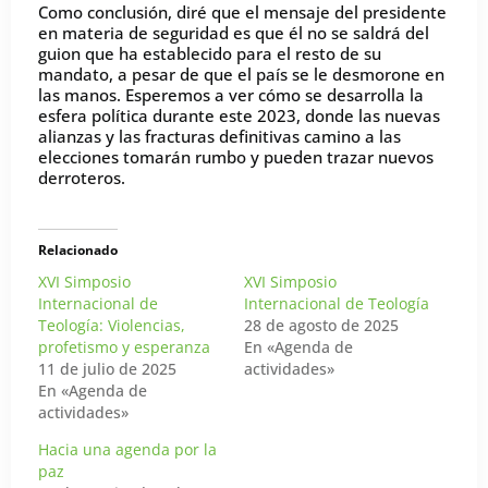
Como conclusión, diré que el mensaje del presidente
en materia de seguridad es que él no se saldrá del
guion que ha establecido para el resto de su
mandato, a pesar de que el país se le desmorone en
las manos. Esperemos a ver cómo se desarrolla la
esfera política durante este 2023, donde las nuevas
alianzas y las fracturas definitivas camino a las
elecciones tomarán rumbo y pueden trazar nuevos
derroteros.
Relacionado
XVI Simposio
XVI Simposio
Internacional de
Internacional de Teología
Teología: Violencias,
28 de agosto de 2025
profetismo y esperanza
En «Agenda de
11 de julio de 2025
actividades»
En «Agenda de
actividades»
Hacia una agenda por la
paz