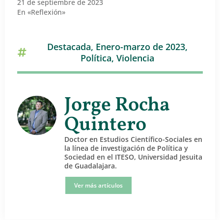
21 de septiembre de 2023
En «Reflexión»
Destacada
,
Enero-marzo de 2023
,
Política
,
Violencia
Jorge Rocha
Quintero
Doctor en Estudios Científico-Sociales en
la línea de investigación de Política y
Sociedad en el ITESO, Universidad Jesuita
de Guadalajara.
Ver más artículos