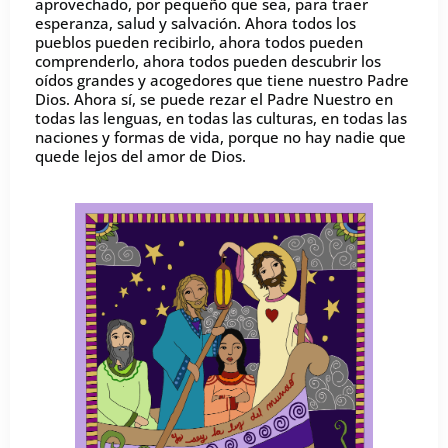
aprovechado, por pequeño que sea, para traer
esperanza, salud y salvación. Ahora todos los
pueblos pueden recibirlo, ahora todos pueden
comprenderlo, ahora todos pueden descubrir los
oídos grandes y acogedores que tiene nuestro Padre
Dios. Ahora sí, se puede rezar el Padre Nuestro en
todas las lenguas, en todas las culturas, en todas las
naciones y formas de vida, porque no hay nadie que
quede lejos del amor de Dios.