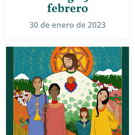
febrero
30 de enero de 2023