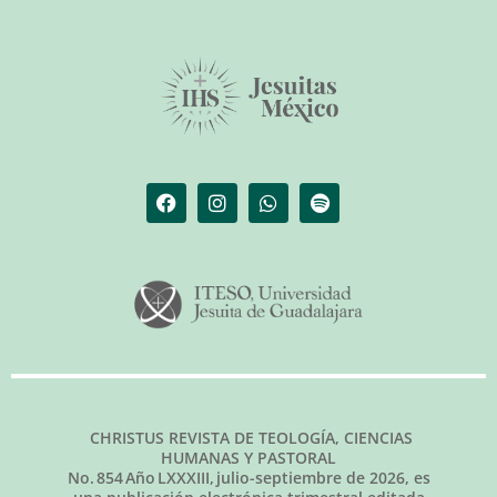
CHRISTUS REVISTA DE TEOLOGÍA, CIENCIAS
HUMANAS Y PASTORAL
No.
854
Año LXXXIII,
julio-septiembre de 2026
, es