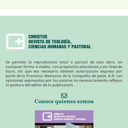
Se permite la reproducción total o parcial de esta obra, en
cualquier forma o medio, con propósitos educativos y sin fines de
lucro, sin que sea necesario obtener autorización expresa por
parte de la Provincia Mexicana de la Compañía de Jesús, A.R. Las
opiniones expresadas por los autores no necesariamente reflejan
la postura del editor de la publicación.
Conoce quienes somos