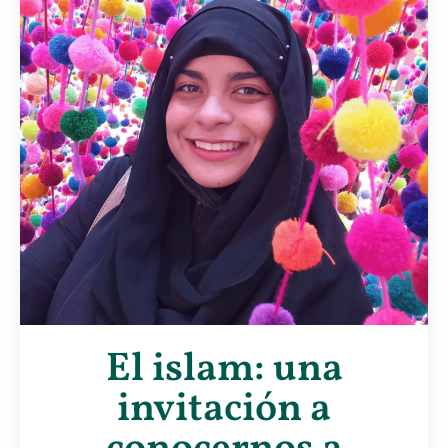
El islam: una
invitación a