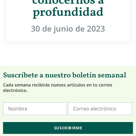
conocernos a
profundidad
30 de junio de 2023
Suscríbete a nuestro boletín semanal
Cada semana recibirás nuevos artículos en tu correo
electrónico.