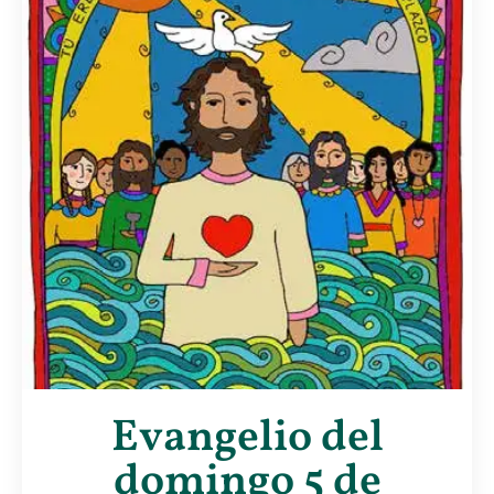
Evangelio del
domingo 5 de