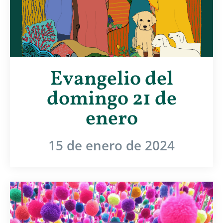
Evangelio del
domingo 21 de
enero
15 de enero de 2024