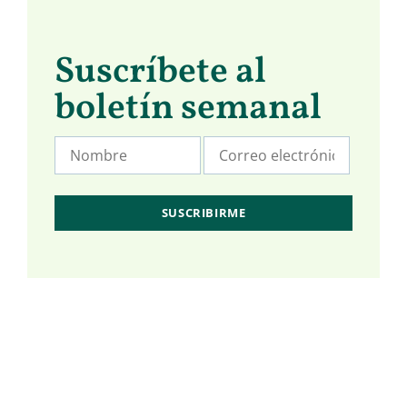
Suscríbete al
boletín semanal