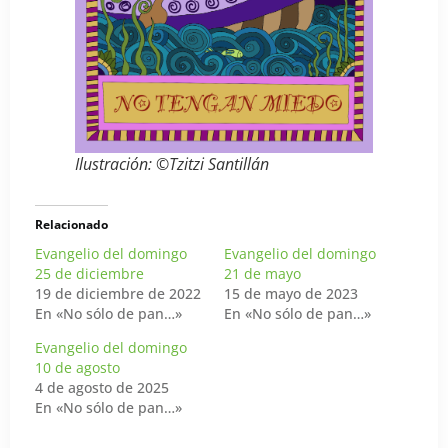
Ilustración: ©Tzitzi Santillán
Relacionado
Evangelio del domingo
Evangelio del domingo
25 de diciembre
21 de mayo
19 de diciembre de 2022
15 de mayo de 2023
En «No sólo de pan…»
En «No sólo de pan…»
Evangelio del domingo
10 de agosto
4 de agosto de 2025
En «No sólo de pan…»