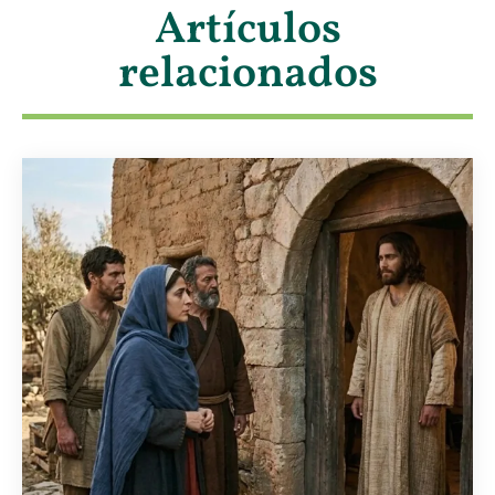
Artículos
relacionados