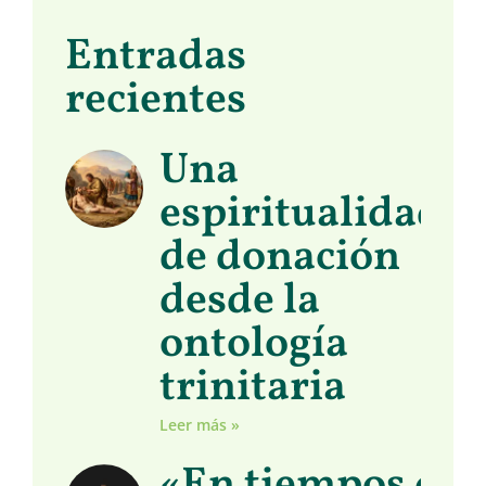
Entradas
recientes
Una
espiritualidad
de donación
desde la
ontología
trinitaria
Leer más »