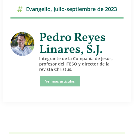
Evangelio
,
Julio-septiembre de 2023
Pedro Reyes
Linares, S.J.
Integrante de la Compañía de Jesús,
profesor del ITESO y director de la
revista Christus.
Ver más artículos