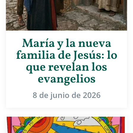
María y la nueva
familia de Jesús: lo
que revelan los
evangelios
8 de junio de 2026