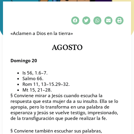
«Aclamen a Dios en la tierra»
AGOSTO
Domingo 20
Is 56, 1.6–7.
Salmo 66.
Rom 11, 13–15.29–32.
Mt 15, 21–28.
§ Conviene mirar a Jesús cuando escucha la
respuesta que esta mujer da a su insulto. Ella se lo
apropia, pero lo transforma en una palabra de
esperanza y Jesús se vuelve testigo, impresionado,
de la transfiguración que puede realizar la fe.
§ Conviene también escuchar sus palabras,