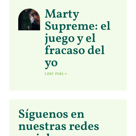
Marty
Supreme: el
juego y el
fracaso del
yo
Leer más »
Síguenos en
nuestras redes