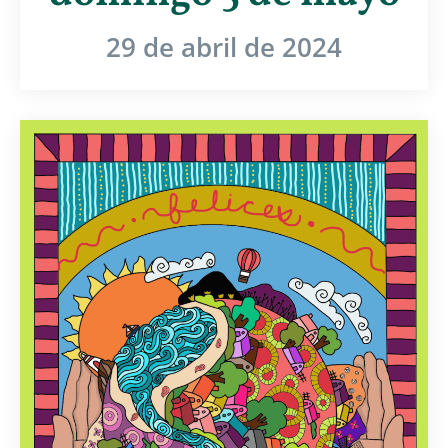
29 de abril de 2024