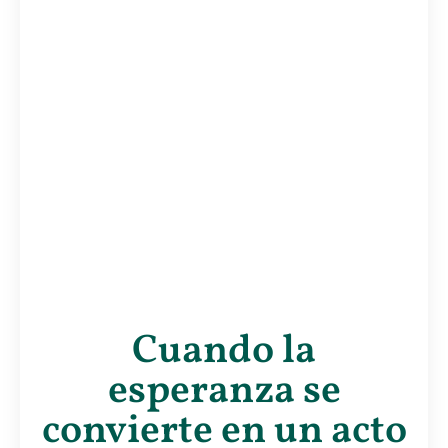
Cuando la
esperanza se
convierte en un acto