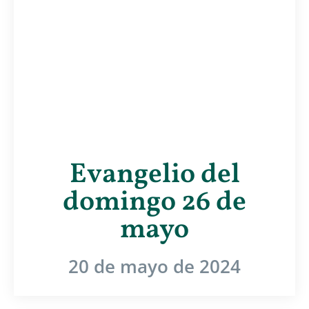
Evangelio del
domingo 26 de
mayo
20 de mayo de 2024