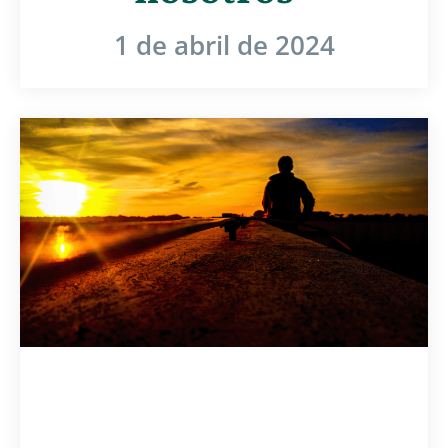
1 de abril de 2024