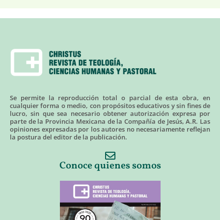
Se permite la reproducción total o parcial de esta obra, en
cualquier forma o medio, con propósitos educativos y sin fines de
lucro, sin que sea necesario obtener autorización expresa por
parte de la Provincia Mexicana de la Compañía de Jesús, A.R. Las
opiniones expresadas por los autores no necesariamente reflejan
la postura del editor de la publicación.
Conoce quienes somos