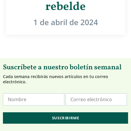
rebelde
1 de abril de 2024
Suscríbete a nuestro boletín semanal
Cada semana recibirás nuevos artículos en tu correo
electrónico.