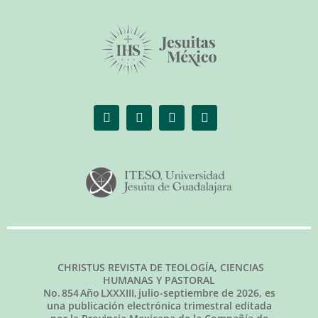
CHRISTUS REVISTA DE TEOLOGÍA, CIENCIAS
HUMANAS Y PASTORAL
No.
854
Año LXXXIII,
julio-septiembre de 2026
, es
una publicación electrónica trimestral editada