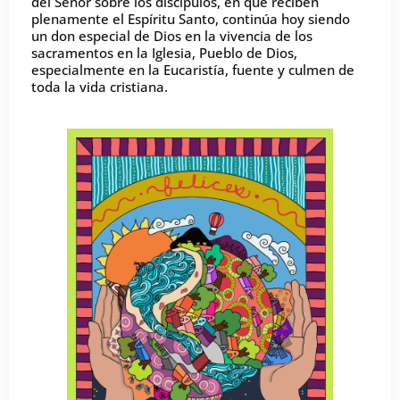
del Señor sobre los discípulos, en que reciben
plenamente el Espíritu Santo, continúa hoy siendo
un don especial de Dios en la vivencia de los
sacramentos en la Iglesia, Pueblo de Dios,
especialmente en la Eucaristía, fuente y culmen de
toda la vida cristiana.