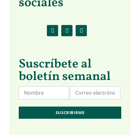
sociales
Suscríbete al
boletín semanal