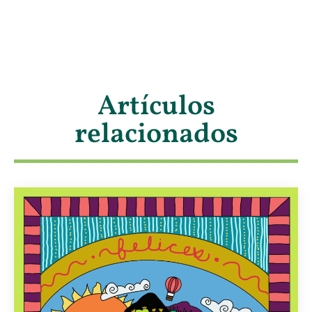
Artículos
relacionados