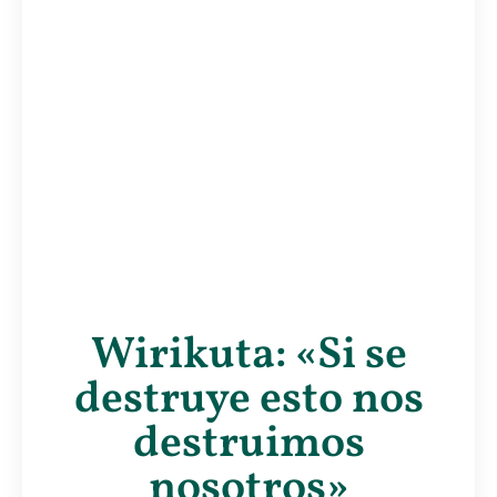
Wirikuta: «Si se
destruye esto nos
destruimos
nosotros»