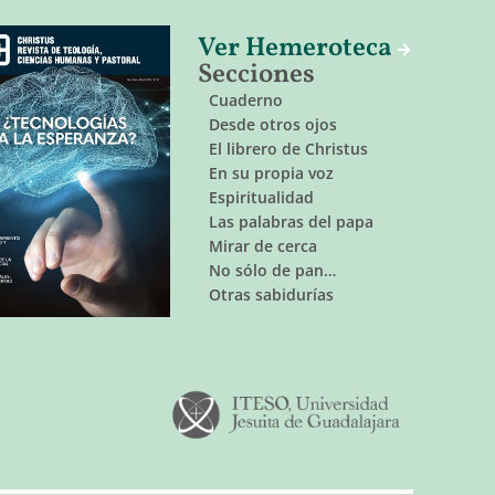
Ver Hemeroteca
Secciones
Cuaderno
Desde otros ojos
El librero de Christus
En su propia voz
Espiritualidad
Las palabras del papa
Mirar de cerca
No sólo de pan…
Otras sabidurías