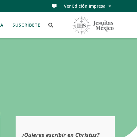
Ver Edición Impresa
TA
SUSCRÍBETE
¿Quieres escribir en Christus?