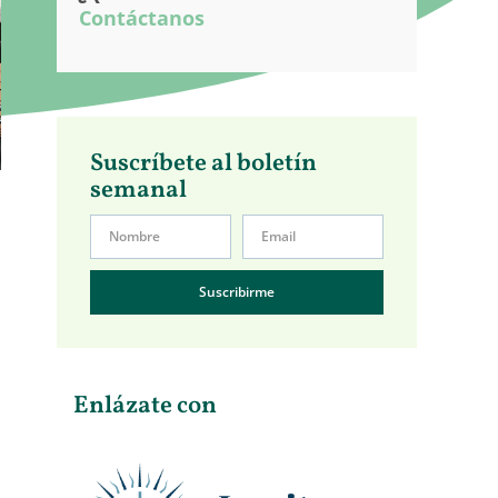
Contáctanos
Suscríbete al boletín
semanal
Suscribirme
Enlázate con