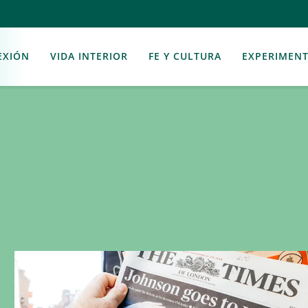
EXIÓN
VIDA INTERIOR
FE Y CULTURA
EXPERIMEN