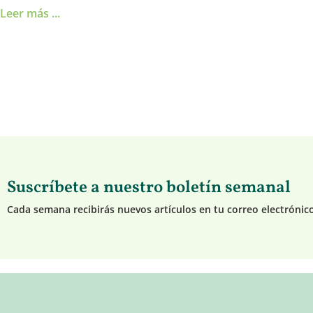
Leer más ...
Suscríbete a nuestro boletín semanal
Cada semana recibirás nuevos artículos en tu correo electrónic