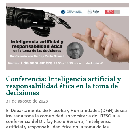
Conferencia: Inteligencia artificial y
responsabilidad ética en la toma de
decisiones
31 de agosto de 2023
El Departamento de Filosofía y Humanidades (DFiH) desea
invitar a toda la comunidad universitaria del ITESO a la
conferencia del Dr. fay Paolo Benanti, “Inteligencia
artificial y responsabilidad ética en la toma de las