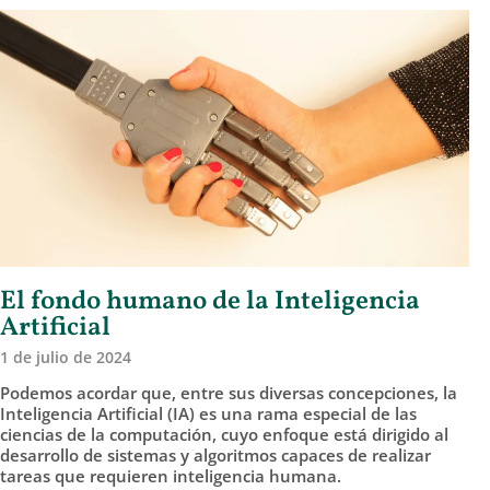
El fondo humano de la Inteligencia
Artificial
1 de julio de 2024
Podemos acordar que, entre sus diversas concepciones, la
Inteligencia Artificial (IA) es una rama especial de las
ciencias de la computación, cuyo enfoque está dirigido al
desarrollo de sistemas y algoritmos capaces de realizar
tareas que requieren inteligencia humana.