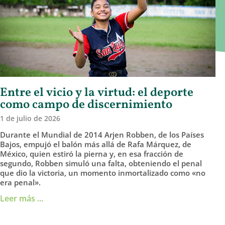
Entre el vicio y la virtud: el deporte
como campo de discernimiento
1 de julio de 2026
Durante el Mundial de 2014 Arjen Robben, de los Países
Bajos, empujó el balón más allá de Rafa Márquez, de
México, quien estiró la pierna y, en esa fracción de
segundo, Robben simuló una falta, obteniendo el penal
que dio la victoria, un momento inmortalizado como «no
era penal».
Leer más ...