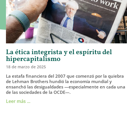
La ética integrista y el espíritu del
hipercapitalismo
18 de marzo de 2025
La estafa financiera del 2007 que comenzó por la quiebra
de Lehman Brothers hundió la economía mundial y
ensanchó las desigualdades —especialmente en cada una
de las sociedades de la OCDE—.
Leer más ...