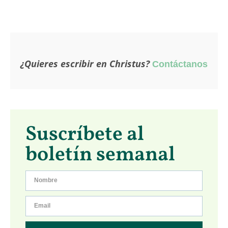
¿Quieres escribir en Christus?
Contáctanos
Suscríbete al
boletín semanal