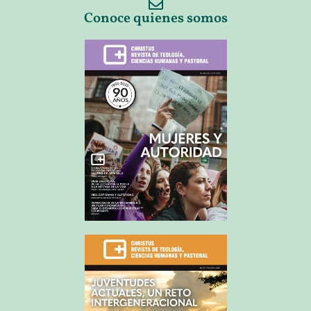
Conoce quienes somos