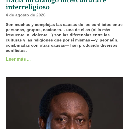
Hacia un diálogo intercultural e
interreligioso
4 de agosto de 2026
Son muchas y complejas las causas de los conflictos entre
personas, grupos, naciones… una de ellas (ni la más
frecuente, ni violenta…) son las diferencias entre las
culturas y las religiones que por sí mismas —y, peor aún,
combinadas con otras causas— han producido diversos
conflictos.
Leer más ...