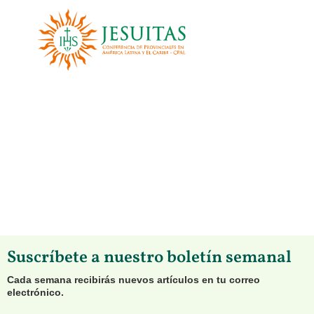
Suscríbete a nuestro boletín semanal
Cada semana recibirás nuevos artículos en tu correo
electrónico.