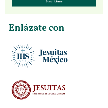
Suscribirme
Enlázate con