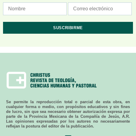
Se permite la reproducción total o parcial de esta obra, en
cualquier forma o medio, con propósitos educativos y sin fines
de lucro, sin que sea necesario obtener autorización expresa por
parte de la Provincia Mexicana de la Compañía de Jesús, A.R.
Las opiniones expresadas por los autores no necesariamente
reflejan la postura del editor de la publicación.