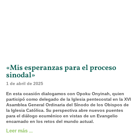
«Mis esperanzas para el proceso
sinodal»
1 de abril de 2025
En esta ocasión dialogamos con Opoku Onyinah, quien
participó como delegado de la Iglesia pentecostal en la XVI
Asamblea General Ordinaria del Sínodo de los Obispos de
la Iglesia Católica. Su perspectiva abre nuevos puentes
para el diálogo ecuménico en vistas de un Evangelio
encarnado en los retos del mundo actual.
Leer más ...