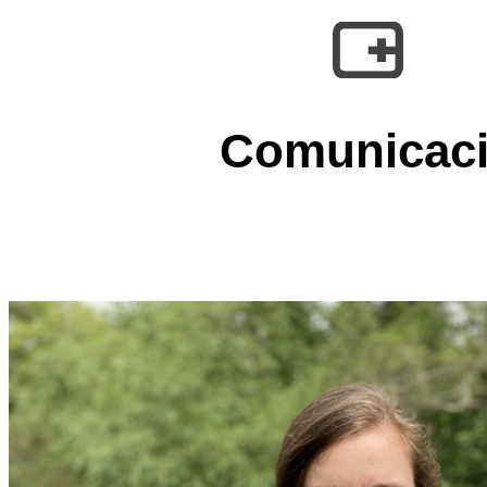
Comunicac