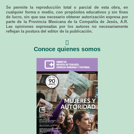
Se permite la reproducción total o parcial de esta obra, en
cualquier forma o medio, con propósitos educativos y sin fines
de lucro, sin que sea necesario obtener autorización expresa por
parte de la Provincia Mexicana de la Compañía de Jesús, A.R.
Las opiniones expresadas por los autores no necesariamente
reflejan la postura del editor de la publicación.
Conoce quienes somos