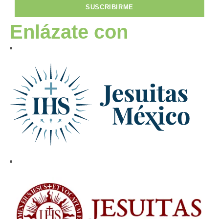
SUSCRIBIRME
Enlázate con