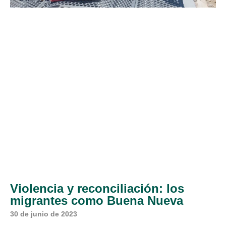
Violencia y reconciliación: los
migrantes como Buena Nueva
30 de junio de 2023