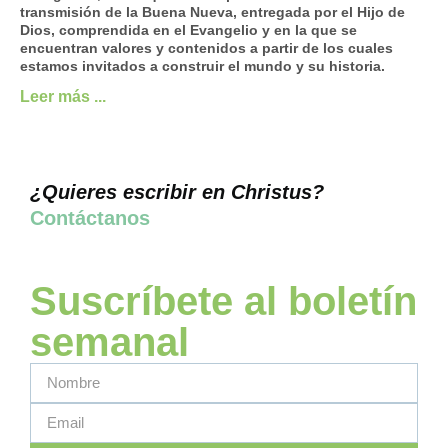
transmisión de la Buena Nueva, entregada por el Hijo de
Dios, comprendida en el Evangelio y en la que se
encuentran valores y contenidos a partir de los cuales
estamos invitados a construir el mundo y su historia.
Leer más ...
¿Quieres escribir en Christus?
Contáctanos
Suscríbete al boletín
semanal