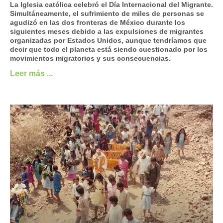
La Iglesia católica celebró el Día Internacional del Migrante.
Simultáneamente, el sufrimiento de miles de personas se
agudizó en las dos fronteras de México durante los
siguientes meses debido a las expulsiones de migrantes
organizadas por Estados Unidos, aunque tendríamos que
decir que todo el planeta está siendo cuestionado por los
movimientos migratorios y sus consecuencias.
Leer más ...