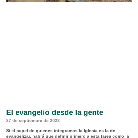
El evangelio desde la gente
27 de septiembre de 2022
Si el papel de quienes integramos la Iglesia es la de
evangelizar, habrá que definir primero a esta tarea como la