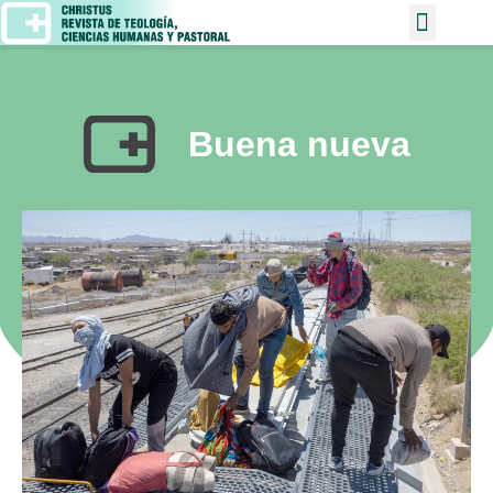
Buena nueva