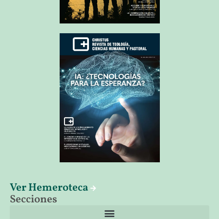
Ver Hemeroteca
Secciones