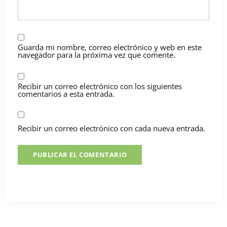
Guarda mi nombre, correo electrónico y web en este
navegador para la próxima vez que comente.
Recibir un correo electrónico con los siguientes
comentarios a esta entrada.
Recibir un correo electrónico con cada nueva entrada.