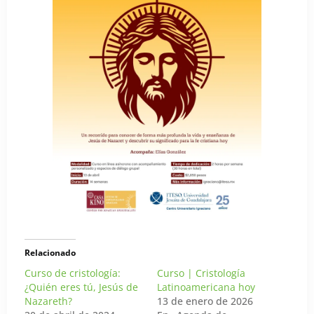
Relacionado
Curso de cristología:
Curso | Cristología
¿Quién eres tú, Jesús de
Latinoamericana hoy
Nazareth?
13 de enero de 2026