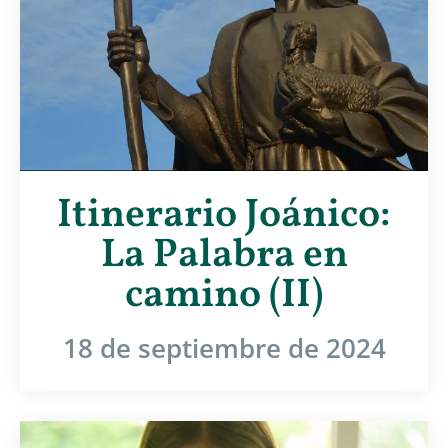
Itinerario Joánico:
La Palabra en
camino (II)
18 de septiembre de 2024