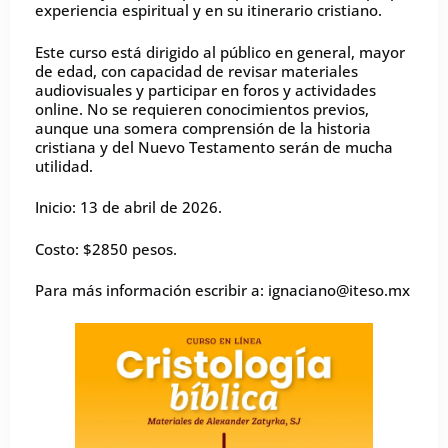
experiencia espiritual y en su itinerario cristiano.
Este curso está dirigido al público en general, mayor
de edad, con capacidad de revisar materiales
audiovisuales y participar en foros y actividades
online. No se requieren conocimientos previos,
aunque una somera comprensión de la historia
cristiana y del Nuevo Testamento serán de mucha
utilidad.
Inicio: 13 de abril de 2026.
Costo: $2850 pesos.
Para más información escribir a: ignaciano@iteso.mx