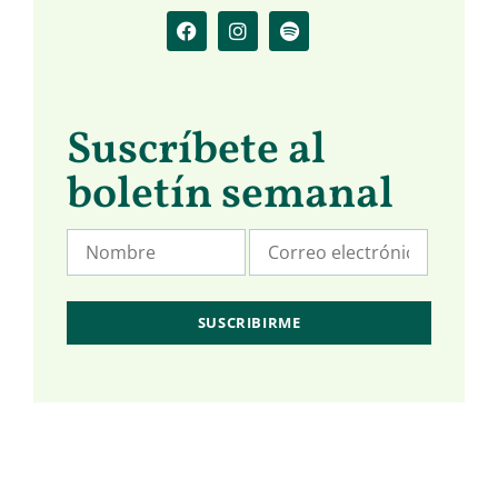
Suscríbete al
boletín semanal