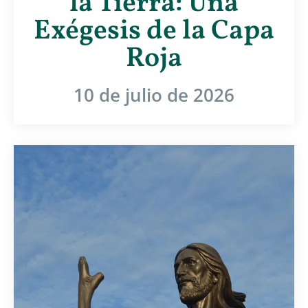
la Tierra: Una
Exégesis de la Capa
Roja
10 de julio de 2026