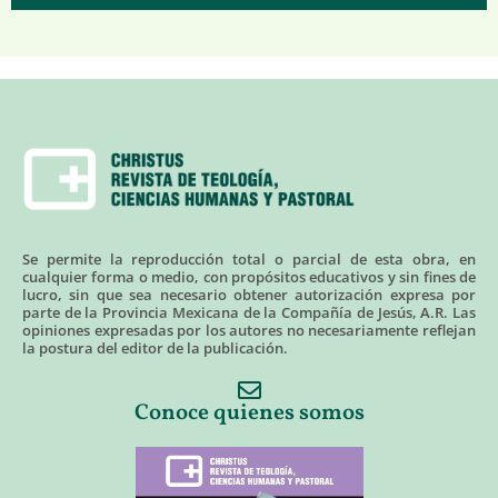
Se permite la reproducción total o parcial de esta obra, en
cualquier forma o medio, con propósitos educativos y sin fines de
lucro, sin que sea necesario obtener autorización expresa por
parte de la Provincia Mexicana de la Compañía de Jesús, A.R. Las
opiniones expresadas por los autores no necesariamente reflejan
la postura del editor de la publicación.
Conoce quienes somos