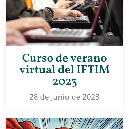
Curso de verano
virtual del IFTIM
2023
28 de junio de 2023