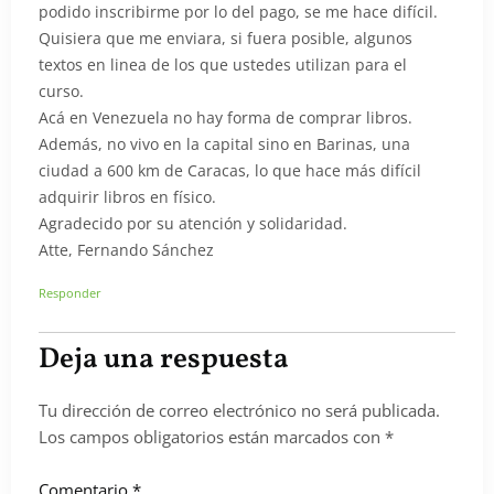
podido inscribirme por lo del pago, se me hace difícil.
Quisiera que me enviara, si fuera posible, algunos
textos en linea de los que ustedes utilizan para el
curso.
Acá en Venezuela no hay forma de comprar libros.
Además, no vivo en la capital sino en Barinas, una
ciudad a 600 km de Caracas, lo que hace más difícil
adquirir libros en físico.
Agradecido por su atención y solidaridad.
Atte, Fernando Sánchez
Responder
Deja una respuesta
Tu dirección de correo electrónico no será publicada.
Los campos obligatorios están marcados con
*
Comentario
*