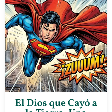
El Dios que Cayó a