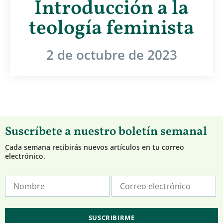
Introducción a la
teología feminista
2 de octubre de 2023
Suscríbete a nuestro boletín semanal
Cada semana recibirás nuevos artículos en tu correo
electrónico.