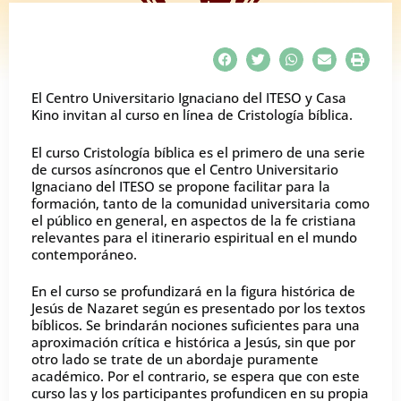
El Centro Universitario Ignaciano del ITESO y Casa
Kino invitan al curso en línea de Cristología bíblica.
El curso Cristología bíblica es el primero de una serie
de cursos asíncronos que el Centro Universitario
Ignaciano del ITESO se propone facilitar para la
formación, tanto de la comunidad universitaria como
el público en general, en aspectos de la fe cristiana
relevantes para el itinerario espiritual en el mundo
contemporáneo.
En el curso se profundizará en la figura histórica de
Jesús de Nazaret según es presentado por los textos
bíblicos. Se brindarán nociones suficientes para una
aproximación crítica e histórica a Jesús, sin que por
otro lado se trate de un abordaje puramente
académico. Por el contrario, se espera que con este
curso las y los participantes profundicen en su propia