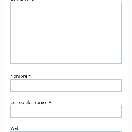
Nombre
*
Correo electrónico
*
Web