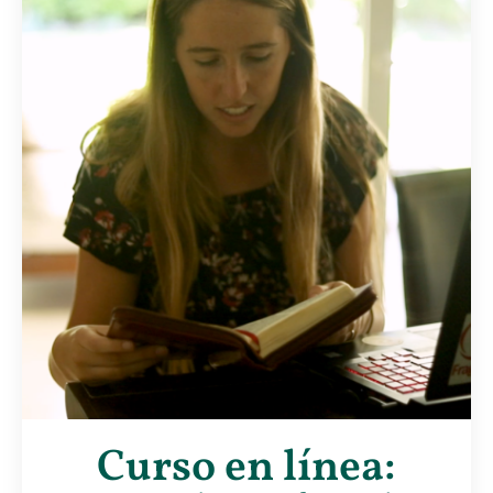
Curso en línea: