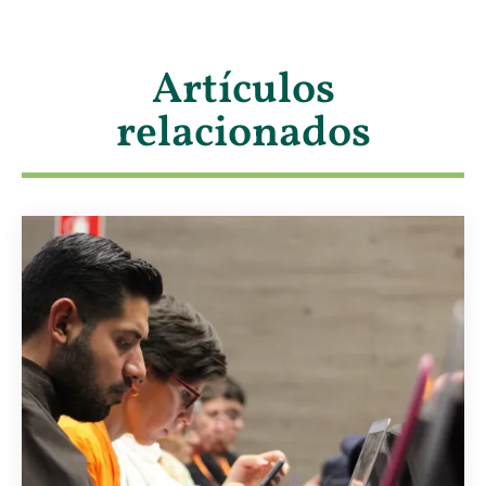
Artículos
relacionados