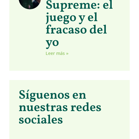
Supreme: el
juego y el
fracaso del
yo
Leer más »
Síguenos en
nuestras redes
sociales