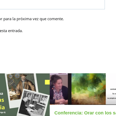
r para la próxima vez que comente.
esta entrada.
Conferencia: Orar con los 