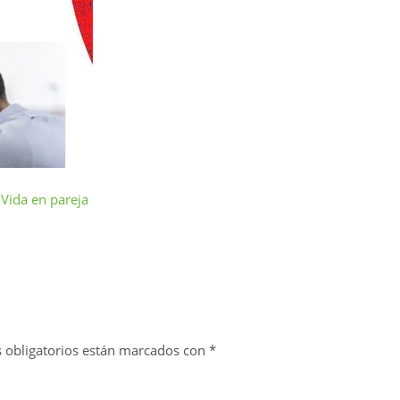
,
Vida en pareja
 obligatorios están marcados con
*