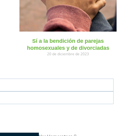
Sí a la bendición de parejas
homosexuales y de divorciadas
20 de diciembre de 2023