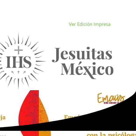
Ver Edición Impresa