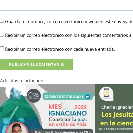
Guarda mi nombre, correo electrónico y web en este navegado
Recibir un correo electrónico con los siguientes comentarios a 
Recibir un correo electrónico con cada nueva entrada.
Artículos relacionados