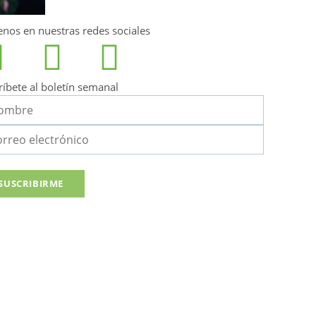
enos en nuestras redes sociales
ríbete al boletín semanal