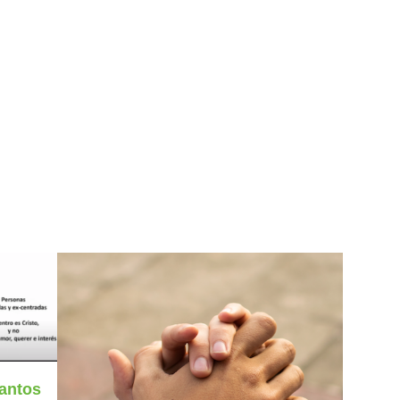
santos