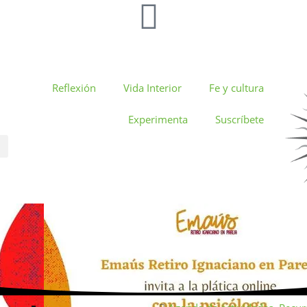
Reflexión
Vida Interior
Fe y cultura
Experimenta
Suscríbete