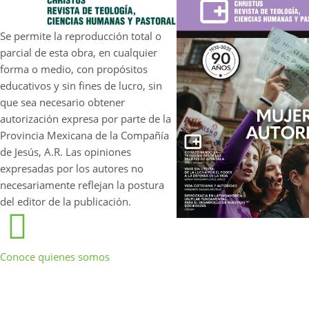
Se permite la reproducción total o
parcial de esta obra, en cualquier
forma o medio, con propósitos
educativos y sin fines de lucro, sin
que sea necesario obtener
autorización expresa por parte de la
Provincia Mexicana de la Compañía
de Jesús, A.R. Las opiniones
expresadas por los autores no
necesariamente reflejan la postura
del editor de la publicación.
Conoce quienes somos