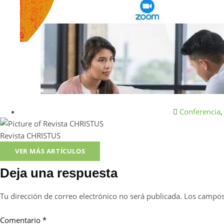
Conferencia
Revista CHRISTUS
VER MÁS ARTÍCULOS
Deja una respuesta
Tu dirección de correo electrónico no será publicada.
Los campos
Comentario
*