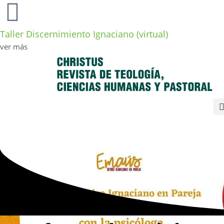
Taller Discernimiento Ignaciano (virtual)
ver más