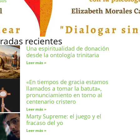
sos
radas recientes
Una espiritualidad de donación
desde la ontología trinitaria
Leer más »
«En tiempos de gracia estamos
llamados a tomar la batuta»,
pronunciamiento en torno al
centenario cristero
Leer más »
Marty Supreme: el juego y el
fracaso del yo
Leer más »