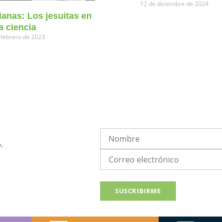
12 de diciembre de 2024
ianas: Los jesuitas en
a ciencia
 febrero de 2023
.