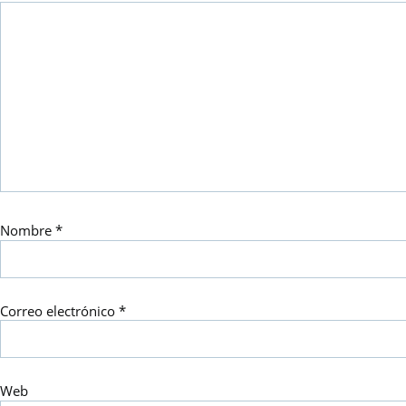
Nombre
*
Correo electrónico
*
Web