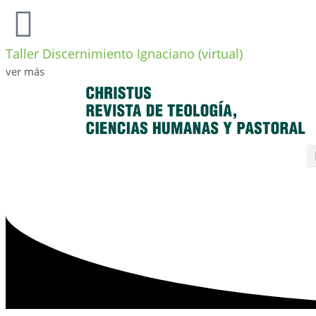
Taller Discernimiento Ignaciano (virtual)
ver más