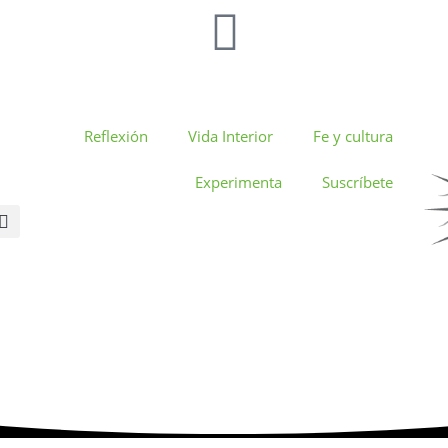
Reflexión
Vida Interior
Fe y cultura
Experimenta
Suscríbete