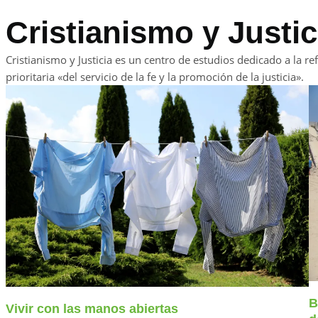
Cristianismo y Justic
Cristianismo y Justicia es un centro de estudios dedicado a la re
prioritaria «del servicio de la fe y la promoción de la justicia»​.
B
Vivir con las manos abiertas