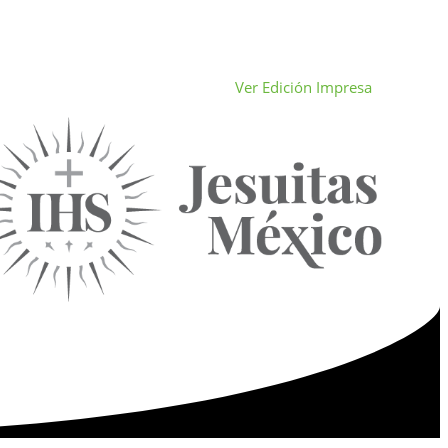
Ver Edición Impresa