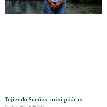
Tejiendo Sueños, mini pódcast
13 de diciembre de 2024