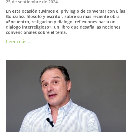
25 de septiembre de 2024
En esta ocasión tuvimos el privilegio de conversar con Elías
González, filósofo y escritor, sobre su más reciente obra
«Encuentro, re-ligacion y dialogo: reflexiones hacia un
dialogo interreligioso», un libro que desafía las nociones
convencionales sobre el tema.
Leer más ...