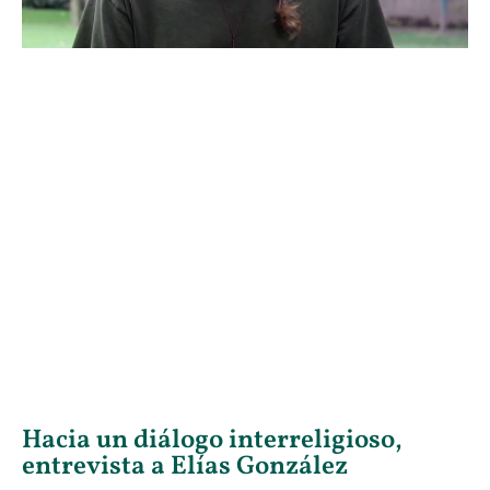
Hacia un diálogo interreligioso,
entrevista a Elías González