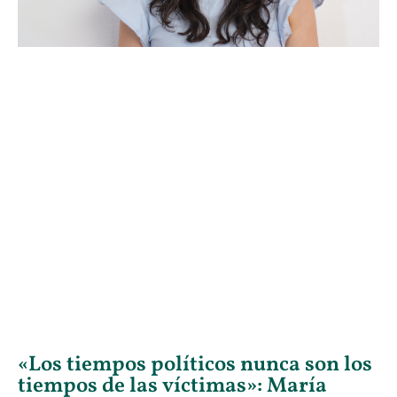
«Los tiempos políticos nunca son los
tiempos de las víctimas»: María