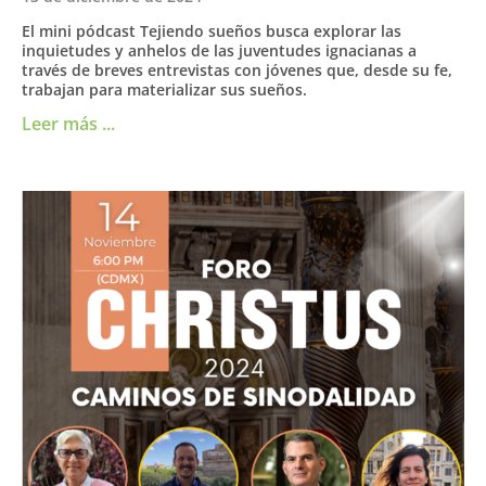
El mini pódcast Tejiendo sueños busca explorar las
inquietudes y anhelos de las juventudes ignacianas a
través de breves entrevistas con jóvenes que, desde su fe,
trabajan para materializar sus sueños.
Leer más ...