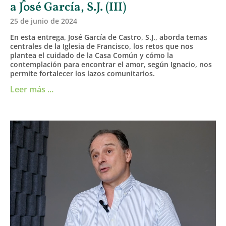
a José García, S.J. (III)
25 de junio de 2024
En esta entrega, José García de Castro, S.J., aborda temas
centrales de la Iglesia de Francisco, los retos que nos
plantea el cuidado de la Casa Común y cómo la
contemplación para encontrar el amor, según Ignacio, nos
permite fortalecer los lazos comunitarios.
Leer más ...