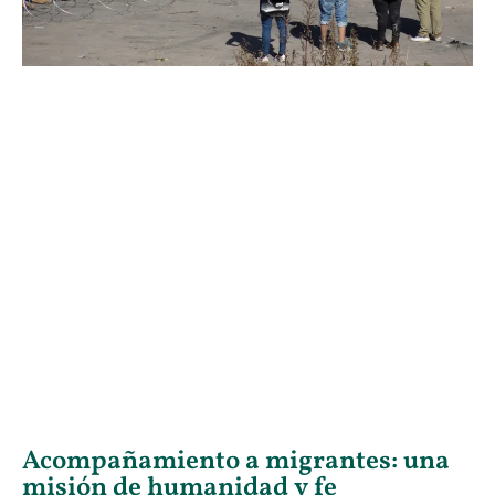
Acompañamiento a migrantes: una
misión de humanidad y fe