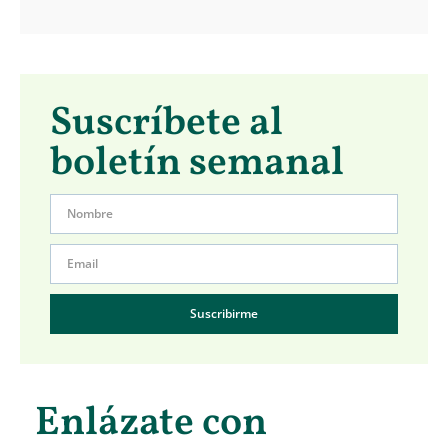
Suscríbete al
boletín semanal
Suscribirme
Enlázate con