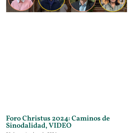
Foro Christus 2024: Caminos de
Sinodalidad, VIDEO