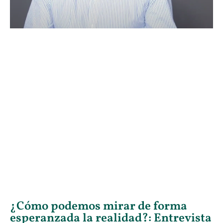
¿Cómo podemos mirar de forma
esperanzada la realidad?: Entrevista