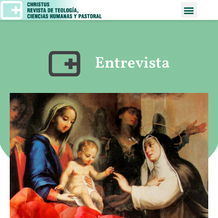
Entrevista