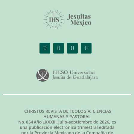
CHRISTUS REVISTA DE TEOLOGÍA, CIENCIAS
HUMANAS Y PASTORAL
No.
854
Año LXXXIII,
julio-septiembre de 2026
, es
una publicación electrónica trimestral editada
por la Provincia Mexicana de la Compañía de