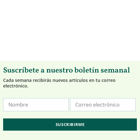
Suscríbete a nuestro boletín semanal
Cada semana recibirás nuevos artículos en tu correo
electrónico.