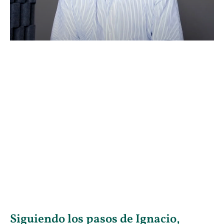
Siguiendo los pasos de Ignacio,