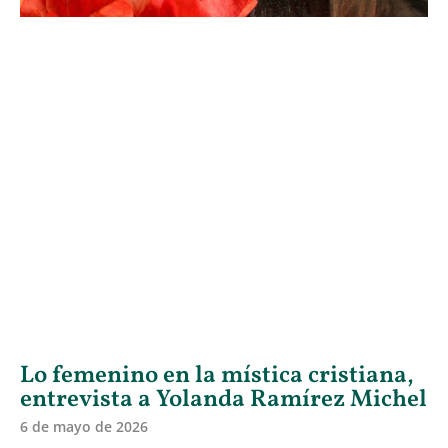
Lo femenino en la mística cristiana,
entrevista a Yolanda Ramírez Michel
6 de mayo de 2026