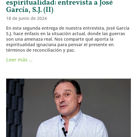
espiritualidad: entrevista a José
García, S.J. (II)
18 de junio de 2024
En esta segunda entrega de nuestra entrevista, José García
S.J. hace énfasis en la situación actual, donde las guerras
son una amenaza real. Nos comparte qué aporta la
espiritualidad ignaciana para pensar el presente en
términos de reconciliación y paz.
Leer más ...