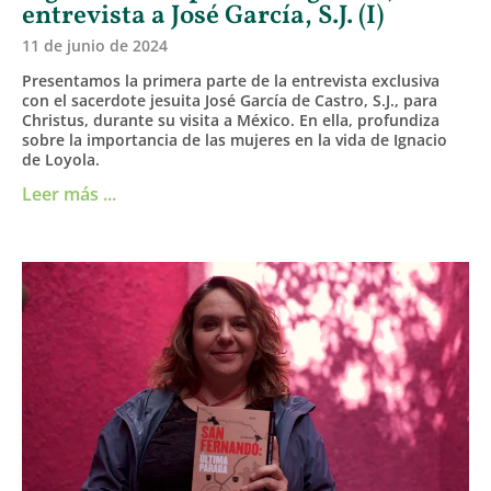
entrevista a José García, S.J. (I)
11 de junio de 2024
Presentamos la primera parte de la entrevista exclusiva
con el sacerdote jesuita José García de Castro, S.J., para
Christus, durante su visita a México. En ella, profundiza
sobre la importancia de las mujeres en la vida de Ignacio
de Loyola.
Leer más ...