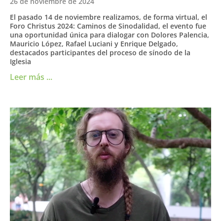
26 de noviembre de 2024
El pasado 14 de noviembre realizamos, de forma virtual, el
Foro Christus 2024: Caminos de Sinodalidad, el evento fue
una oportunidad única para dialogar con Dolores Palencia,
Mauricio López, Rafael Luciani y Enrique Delgado,
destacados participantes del proceso de sínodo de la
Iglesia
Leer más ...