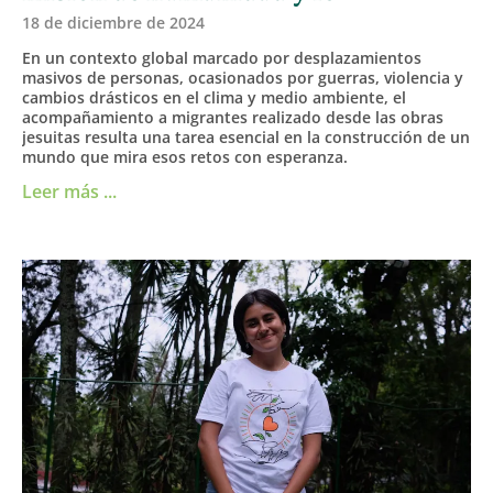
18 de diciembre de 2024
En un contexto global marcado por desplazamientos
masivos de personas, ocasionados por guerras, violencia y
cambios drásticos en el clima y medio ambiente, el
acompañamiento a migrantes realizado desde las obras
jesuitas resulta una tarea esencial en la construcción de un
mundo que mira esos retos con esperanza.
Leer más ...