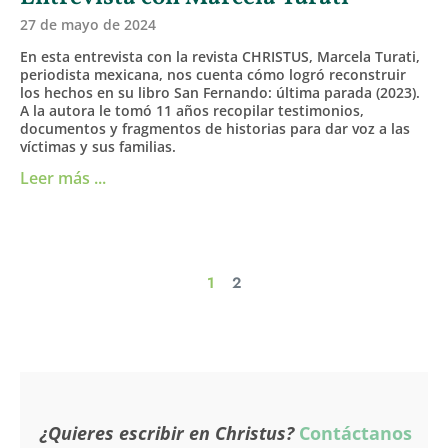
27 de mayo de 2024
En esta entrevista con la revista CHRISTUS, Marcela Turati,
periodista mexicana, nos cuenta cómo logró reconstruir
los hechos en su libro San Fernando: última parada (2023).
A la autora le tomó 11 años recopilar testimonios,
documentos y fragmentos de historias para dar voz a las
víctimas y sus familias.
Leer más ...
1
2
¿Quieres escribir en Christus?
Contáctanos