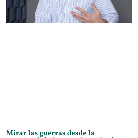
Mirar las guerras desde la