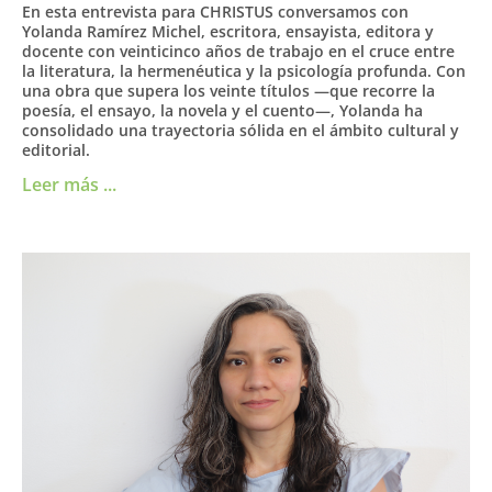
En esta entrevista para CHRISTUS conversamos con
Yolanda Ramírez Michel, escritora, ensayista, editora y
docente con veinticinco años de trabajo en el cruce entre
la literatura, la hermenéutica y la psicología profunda. Con
una obra que supera los veinte títulos —que recorre la
poesía, el ensayo, la novela y el cuento—, Yolanda ha
consolidado una trayectoria sólida en el ámbito cultural y
editorial.
Leer más ...