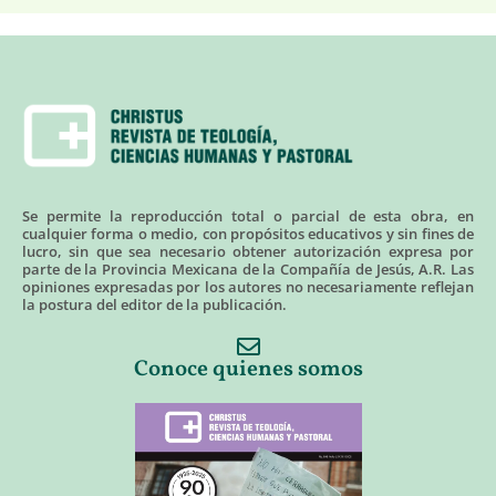
Se permite la reproducción total o parcial de esta obra, en
cualquier forma o medio, con propósitos educativos y sin fines de
lucro, sin que sea necesario obtener autorización expresa por
parte de la Provincia Mexicana de la Compañía de Jesús, A.R. Las
opiniones expresadas por los autores no necesariamente reflejan
la postura del editor de la publicación.
Conoce quienes somos