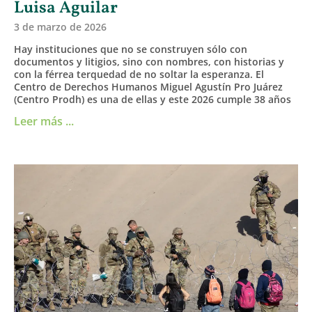
Luisa Aguilar
3 de marzo de 2026
Hay instituciones que no se construyen sólo con
documentos y litigios, sino con nombres, con historias y
con la férrea terquedad de no soltar la esperanza. El
Centro de Derechos Humanos Miguel Agustín Pro Juárez
(Centro Prodh) es una de ellas y este 2026 cumple 38 años
Leer más ...