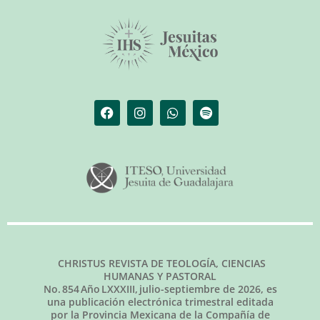
CHRISTUS REVISTA DE TEOLOGÍA, CIENCIAS
HUMANAS Y PASTORAL
No.
854
Año LXXXIII,
julio-septiembre de 2026
, es
una publicación electrónica trimestral editada
por la Provincia Mexicana de la Compañía de