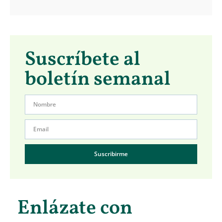
Suscríbete al
boletín semanal
Suscribirme
Enlázate con