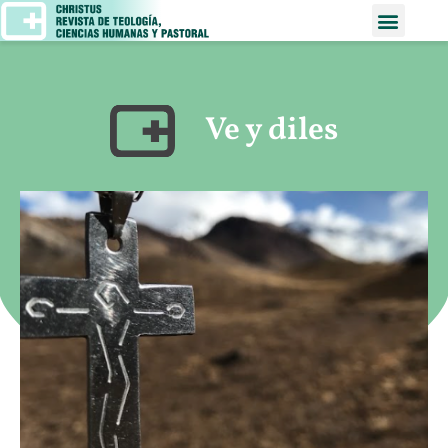
Ve y diles