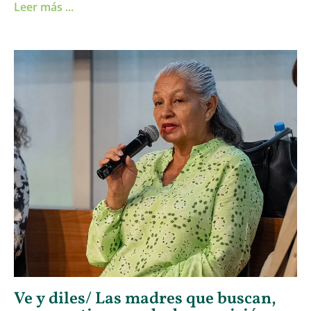
Leer más ...
Ve y diles/ Las madres que buscan,