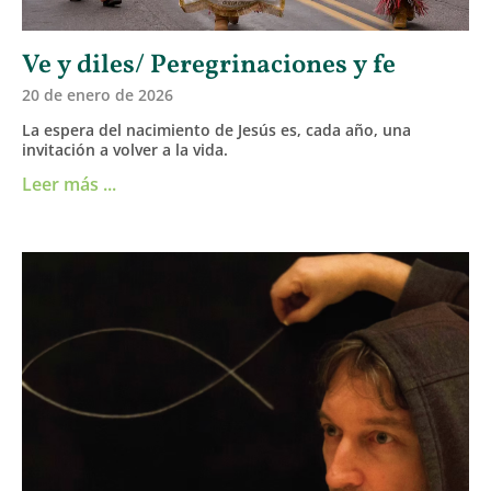
Ve y diles/ Peregrinaciones y fe
20 de enero de 2026
La espera del nacimiento de Jesús es, cada año, una
invitación a volver a la vida.
Leer más ...