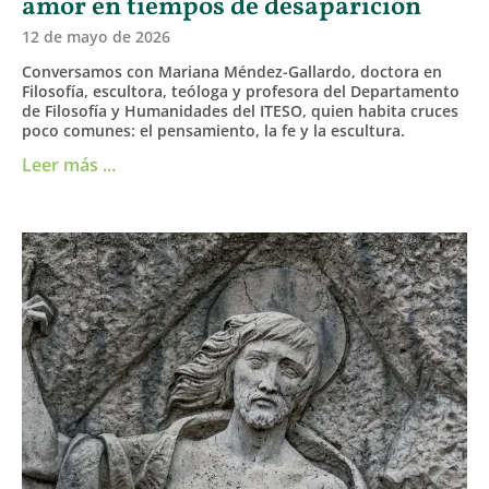
amor en tiempos de desaparición
12 de mayo de 2026
Conversamos con Mariana Méndez-Gallardo, doctora en
Filosofía, escultora, teóloga y profesora del Departamento
de Filosofía y Humanidades del ITESO, quien habita cruces
poco comunes: el pensamiento, la fe y la escultura.
Leer más ...