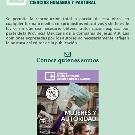
Se permite la reproducción total o parcial de esta obra, en
cualquier forma o medio, con propósitos educativos y sin fines de
lucro, sin que sea necesario obtener autorización expresa por
parte de la Provincia Mexicana de la Compañía de Jesús, A.R. Las
opiniones expresadas por los autores no necesariamente reflejan
la postura del editor de la publicación.
Conoce quienes somos