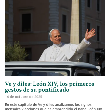
Ve y diles: León XIV, los primeros
gestos de su pontificado
14 de octubre de 2025
En este capítulo de Ve y diles analizamos los signos,
mensajes y acciones que ha emprendido el papa León XIV.