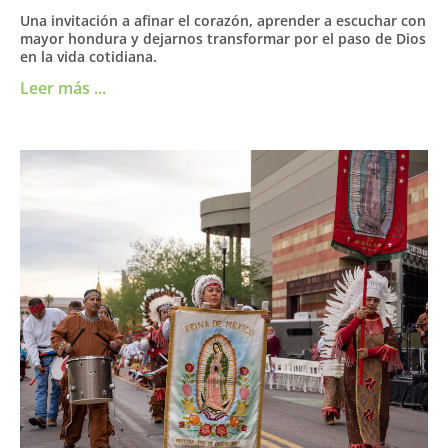
Una invitación a afinar el corazón, aprender a escuchar con
mayor hondura y dejarnos transformar por el paso de Dios
en la vida cotidiana.
Leer más ...