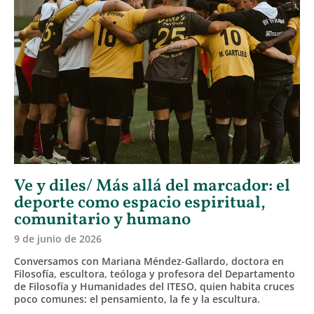
Ve y diles/ Más allá del marcador: el
deporte como espacio espiritual,
comunitario y humano
9 de junio de 2026
Conversamos con Mariana Méndez-Gallardo, doctora en
Filosofía, escultora, teóloga y profesora del Departamento
de Filosofía y Humanidades del ITESO, quien habita cruces
poco comunes: el pensamiento, la fe y la escultura.