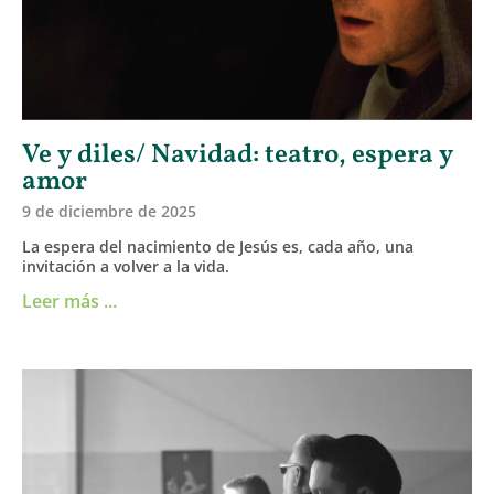
Ve y diles/ Navidad: teatro, espera y
amor
9 de diciembre de 2025
La espera del nacimiento de Jesús es, cada año, una
invitación a volver a la vida.
Leer más ...