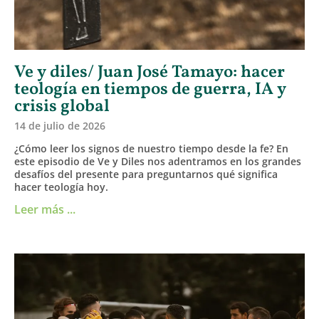
Ve y diles/ Juan José Tamayo: hacer
teología en tiempos de guerra, IA y
crisis global
14 de julio de 2026
¿Cómo leer los signos de nuestro tiempo desde la fe? En
este episodio de Ve y Diles nos adentramos en los grandes
desafíos del presente para preguntarnos qué significa
hacer teología hoy.
Leer más ...