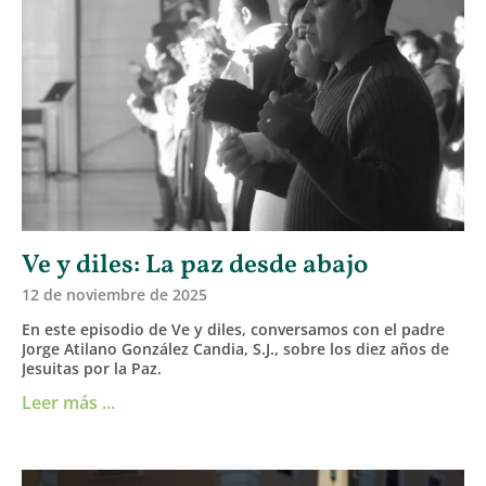
Ve y diles: La paz desde abajo
12 de noviembre de 2025
En este episodio de Ve y diles, conversamos con el padre
Jorge Atilano González Candia, S.J., sobre los diez años de
Jesuitas por la Paz.
Leer más ...