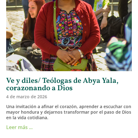
Ve y diles/ Teólogas de Abya Yala,
corazonando a Dios
4 de marzo de 2026
Una invitación a afinar el corazón, aprender a escuchar con
mayor hondura y dejarnos transformar por el paso de Dios
en la vida cotidiana.
Leer más ...