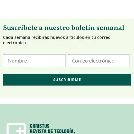
Suscríbete a nuestro boletín semanal
Cada semana recibirás nuevos artículos en tu correo
electrónico.