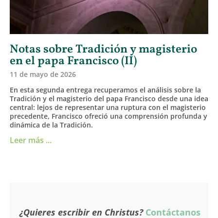
Notas sobre Tradición y magisterio
en el papa Francisco (II)
11 de mayo de 2026
En esta segunda entrega recuperamos el análisis sobre la
Tradición y el magisterio del papa Francisco desde una idea
central: lejos de representar una ruptura con el magisterio
precedente, Francisco ofreció una comprensión profunda y
dinámica de la Tradición.
Leer más ...
¿Quieres escribir en Christus?
Contáctanos