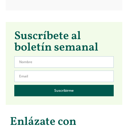
Suscríbete al
boletín semanal
Suscribirme
Enlázate con