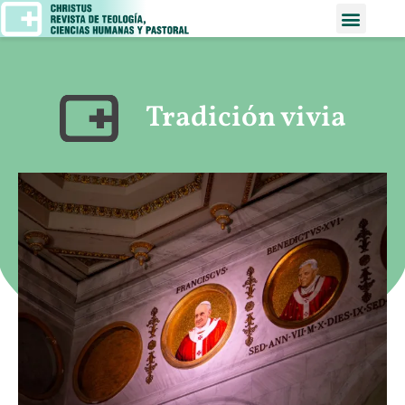
Tradición vivia