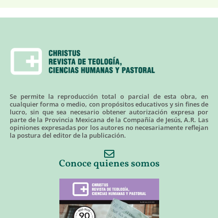
Se permite la reproducción total o parcial de esta obra, en
cualquier forma o medio, con propósitos educativos y sin fines de
lucro, sin que sea necesario obtener autorización expresa por
parte de la Provincia Mexicana de la Compañía de Jesús, A.R. Las
opiniones expresadas por los autores no necesariamente reflejan
la postura del editor de la publicación.
Conoce quienes somos