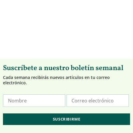
Suscríbete a nuestro boletín semanal
Cada semana recibirás nuevos artículos en tu correo
electrónico.