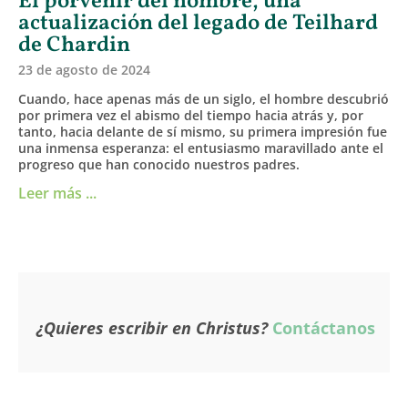
El porvenir del hombre, una
actualización del legado de Teilhard
de Chardin
23 de agosto de 2024
Cuando, hace apenas más de un siglo, el hombre descubrió
por primera vez el abismo del tiempo hacia atrás y, por
tanto, hacia delante de sí mismo, su primera impresión fue
una inmensa esperanza: el entusiasmo maravillado ante el
progreso que han conocido nuestros padres.
Leer más ...
¿Quieres escribir en Christus?
Contáctanos