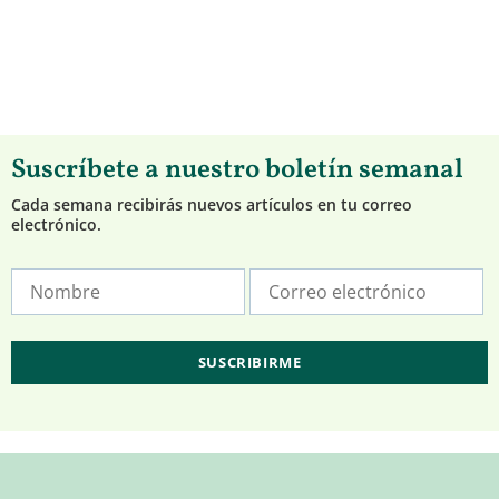
Suscríbete a nuestro boletín semanal
Cada semana recibirás nuevos artículos en tu correo
electrónico.