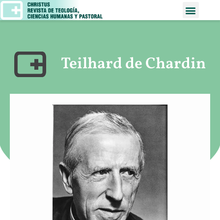
Teilhard de Chardin