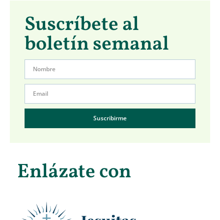
Suscríbete al
boletín semanal
Suscribirme
Enlázate con