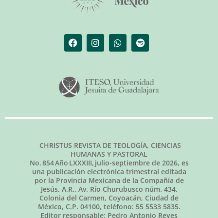
CHRISTUS REVISTA DE TEOLOGÍA, CIENCIAS
HUMANAS Y PASTORAL
No.
854
Año LXXXIII,
julio-septiembre de 2026
, es
una publicación electrónica trimestral editada
por la Provincia Mexicana de la Compañía de
Jesús, A.R., Av. Río Churubusco núm. 434,
Colonia del Carmen, Coyoacán, Ciudad de
México, C.P. 04100, teléfono: 55 5533 5835.
Editor responsable: Pedro Antonio Reyes