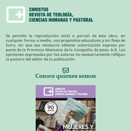
Se permite la reproducción total o parcial de esta obra, en
cualquier forma o medio, con propósitos educativos y sin fines de
lucro, sin que sea necesario obtener autorización expresa por
parte de la Provincia Mexicana de la Compañía de Jesús, A.R. Las
opiniones expresadas por los autores no necesariamente reflejan
la postura del editor de la publicación.
Conoce quienes somos