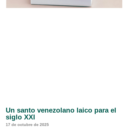
Un santo venezolano laico para el
siglo XXI
17 de octubre de 2025