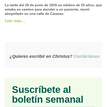
La tarde del 29 de junio de 1919 un médico de 53 años, que
estaba en camino para atender a un paciente, murió
atropellado en una calle de Caracas.
Leer más ...
¿Quieres escribir en Christus?
Contáctanos
Suscríbete al
boletín semanal