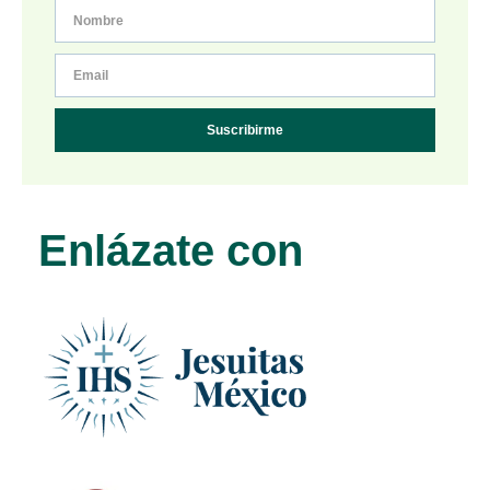
Suscribirme
Enlázate con