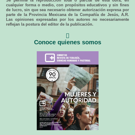
Se permite la reproducción total o parcial de esta obra, en
cualquier forma o medio, con propósitos educativos y sin fines
de lucro, sin que sea necesario obtener autorización expresa por
parte de la Provincia Mexicana de la Compañía de Jesús, A.R.
Las opiniones expresadas por los autores no necesariamente
reflejan la postura del editor de la publicación.
Conoce quienes somos