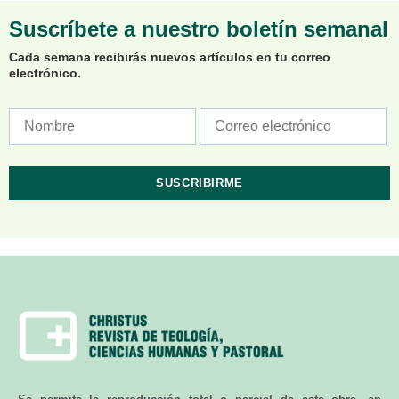
Suscríbete a nuestro boletín semanal
Cada semana recibirás nuevos artículos en tu correo
electrónico.