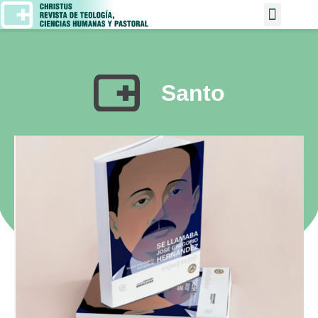
Santo