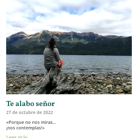
Te alabo señor
27 de octubre de 2022
«Porque no nos miras…
¡nos contemplas!»
Leer más ...