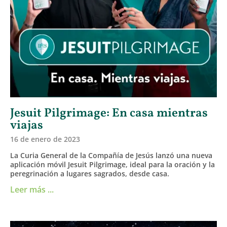
Jesuit Pilgrimage: En casa mientras
viajas
16 de enero de 2023
La Curia General de la Compañía de Jesús lanzó una nueva
aplicación móvil Jesuit Pilgrimage, ideal para la oración y la
peregrinación a lugares sagrados, desde casa.
Leer más ...