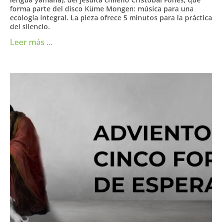
forma parte del disco Küme Mongen: música para una
ecología integral. La pieza ofrece 5 minutos para la práctica
del silencio.
Leer más ...