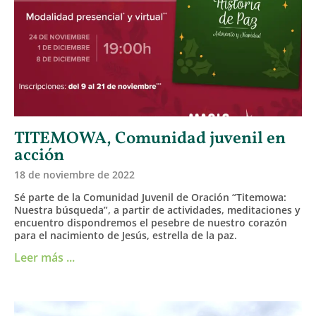
TITEMOWA, Comunidad juvenil en
acción
18 de noviembre de 2022
Sé parte de la Comunidad Juvenil de Oración “Titemowa:
Nuestra búsqueda”, a partir de actividades, meditaciones y
encuentro dispondremos el pesebre de nuestro corazón
para el nacimiento de Jesús, estrella de la paz.
Leer más ...