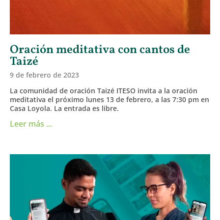
Oración meditativa con cantos de
Taizé
9 de febrero de 2023
La comunidad de oración Taizé ITESO invita a la oración
meditativa el próximo lunes 13 de febrero, a las 7:30 pm en
Casa Loyola. La entrada es libre.
Leer más ...