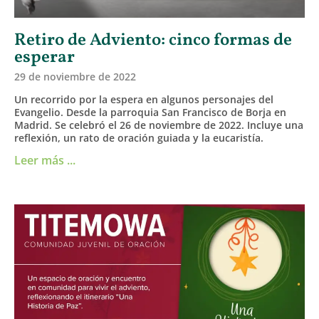
Retiro de Adviento: cinco formas de
esperar
29 de noviembre de 2022
Un recorrido por la espera en algunos personajes del
Evangelio. Desde la parroquia San Francisco de Borja en
Madrid. Se celebró el 26 de noviembre de 2022. Incluye una
reflexión, un rato de oración guiada y la eucaristía.
Leer más ...