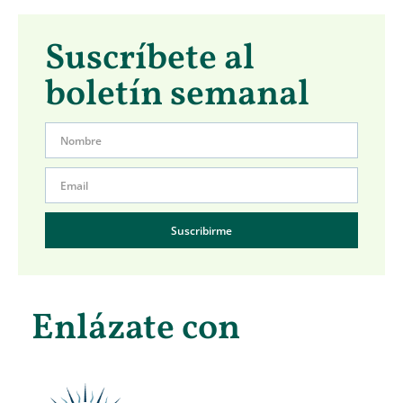
Suscríbete al
boletín semanal
Suscribirme
Enlázate con