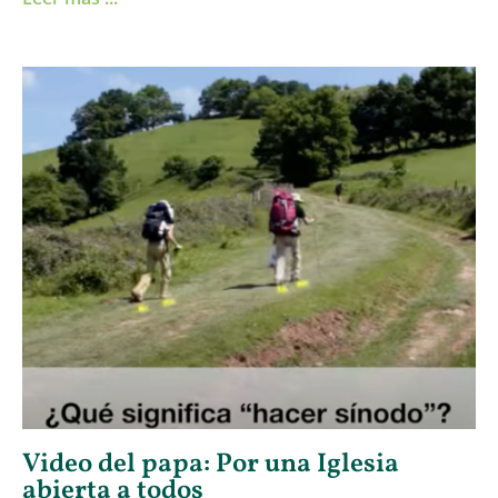
Video del papa: Por una Iglesia
abierta a todos