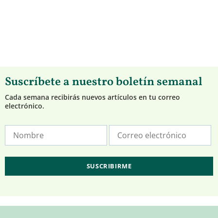
Suscríbete a nuestro boletín semanal
Cada semana recibirás nuevos artículos en tu correo
electrónico.