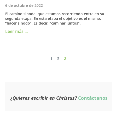
6 de octubre de 2022
El camino sinodal que estamos recorriendo entra en su
segunda etapa. En esta etapa el objetivo es el mismo:
“hacer sínodo”. Es decir, “caminar juntos”.
Leer más ...
1
2
3
¿Quieres escribir en Christus?
Contáctanos