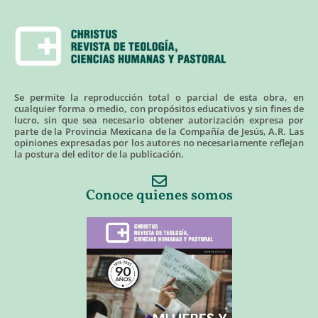
Se permite la reproducción total o parcial de esta obra, en
cualquier forma o medio, con propósitos educativos y sin fines de
lucro, sin que sea necesario obtener autorización expresa por
parte de la Provincia Mexicana de la Compañía de Jesús, A.R. Las
opiniones expresadas por los autores no necesariamente reflejan
la postura del editor de la publicación.
Conoce quienes somos