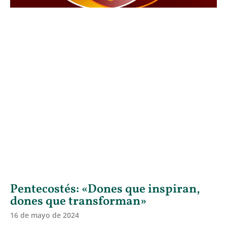
Pentecostés: «Dones que inspiran,
dones que transforman»
16 de mayo de 2024