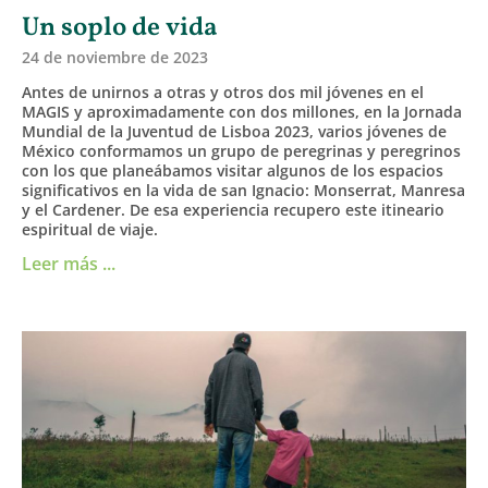
Un soplo de vida
24 de noviembre de 2023
Antes de unirnos a otras y otros dos mil jóvenes en el
MAGIS y aproximadamente con dos millones, en la Jornada
Mundial de la Juventud de Lisboa 2023, varios jóvenes de
México conformamos un grupo de peregrinas y peregrinos
con los que planeábamos visitar algunos de los espacios
significativos en la vida de san Ignacio: Monserrat, Manresa
y el Cardener. De esa experiencia recupero este itineario
espiritual de viaje.
Leer más ...