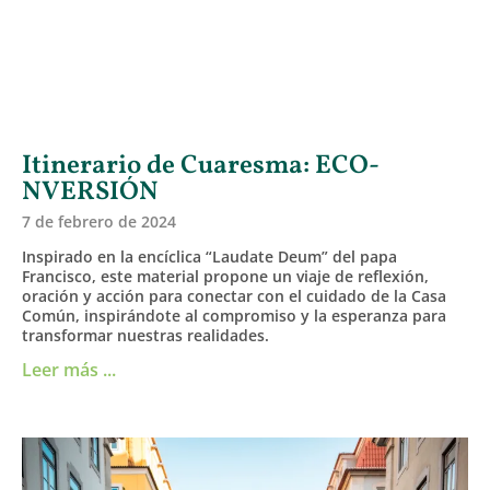
Itinerario de Cuaresma: ECO-
NVERSIÓN
7 de febrero de 2024
Inspirado en la encíclica “Laudate Deum” del papa
Francisco, este material propone un viaje de reflexión,
oración y acción para conectar con el cuidado de la Casa
Común, inspirándote al compromiso y la esperanza para
transformar nuestras realidades.
Leer más ...