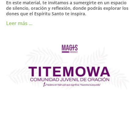
En este material, te invitamos a sumergirte en un espacio
de silencio, oración y reflexión, donde podrás explorar los
dones que el Espíritu Santo te inspira.
Leer más ...