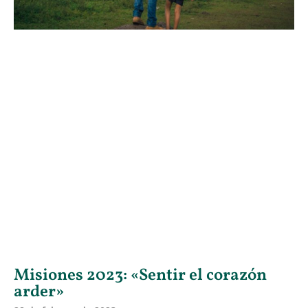
Misiones 2023: «Sentir el corazón
arder»