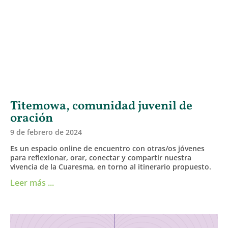
Titemowa, comunidad juvenil de
oración
9 de febrero de 2024
Es un espacio online de encuentro con otras/os jóvenes
para reflexionar, orar, conectar y compartir nuestra
vivencia de la Cuaresma, en torno al itinerario propuesto.
Leer más ...