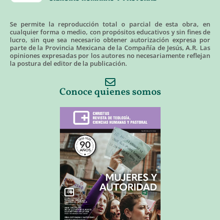
Se permite la reproducción total o parcial de esta obra, en
cualquier forma o medio, con propósitos educativos y sin fines de
lucro, sin que sea necesario obtener autorización expresa por
parte de la Provincia Mexicana de la Compañía de Jesús, A.R. Las
opiniones expresadas por los autores no necesariamente reflejan
la postura del editor de la publicación.
Conoce quienes somos