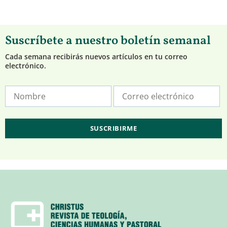
Suscríbete a nuestro boletín semanal
Cada semana recibirás nuevos artículos en tu correo
electrónico.