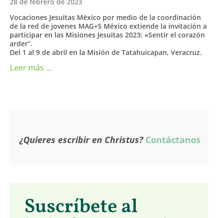
28 de febrero de 2023
Vocaciones Jesuitas México por medio de la coordinación
de la red de jovenes MAG+S México extiende la invitación a
participar en las Misiones Jesuitas 2023: «Sentir el corazón
arder”.
Del 1 al 9 de abril en la Misión de Tatahuicapan, Veracruz.
Leer más ...
¿Quieres escribir en Christus?
Contáctanos
Suscríbete al