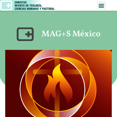
MAG+S México