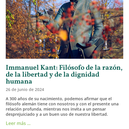
Immanuel Kant: Filósofo de la razón,
de la libertad y de la dignidad
humana
26 de junio de 2024
A 300 años de su nacimiento, podemos afirmar que el
filósofo alemán tiene con nosotros y con el presente una
relación profunda, mientras nos invita a un pensar
desprejuiciado y a un buen uso de nuestra libertad.
Leer más ...