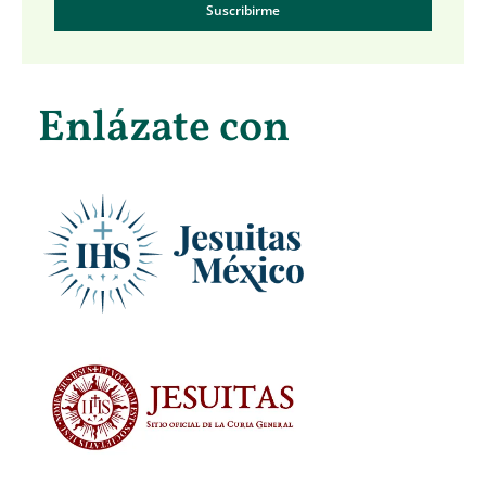
Suscribirme
Enlázate con