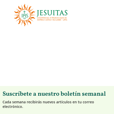
Suscríbete a nuestro boletín semanal
Cada semana recibirás nuevos artículos en tu correo
electrónico.