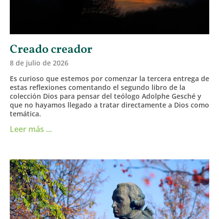
Creado creador
8 de julio de 2026
Es curioso que estemos por comenzar la tercera entrega de
estas reflexiones comentando el segundo libro de la
colección Dios para pensar del teólogo Adolphe Gesché y
que no hayamos llegado a tratar directamente a Dios como
temática.
Leer más ...