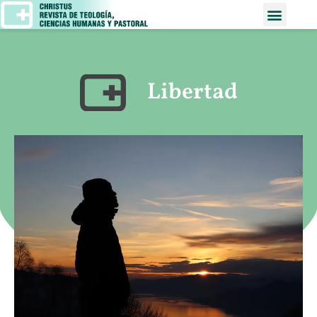
Libertad