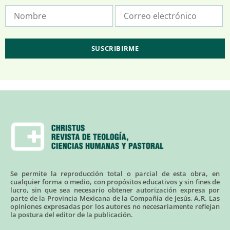
Se permite la reproducción total o parcial de esta obra, en
cualquier forma o medio, con propósitos educativos y sin fines de
lucro, sin que sea necesario obtener autorización expresa por
parte de la Provincia Mexicana de la Compañía de Jesús, A.R. Las
opiniones expresadas por los autores no necesariamente reflejan
la postura del editor de la publicación.