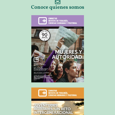
Conoce quienes somos