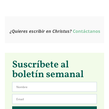
¿Quieres escribir en Christus?
Contáctanos
Suscríbete al
boletín semanal