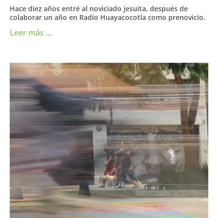
Hace diez años entré al noviciado jesuita, después de
colaborar un año en Radio Huayacocotla como prenovicio.
Leer más ...