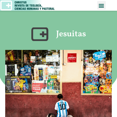
Jesuitas