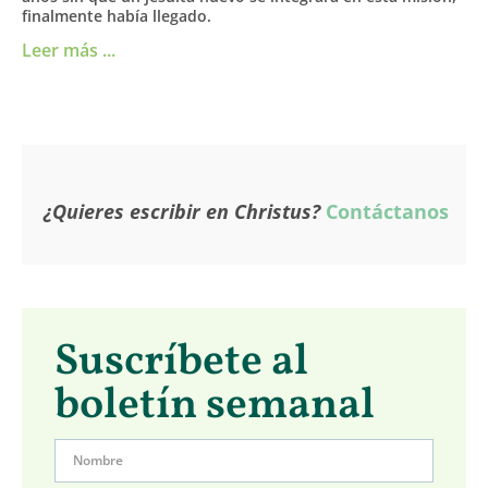
finalmente había llegado.
Leer más ...
¿Quieres escribir en Christus?
Contáctanos
Suscríbete al
boletín semanal