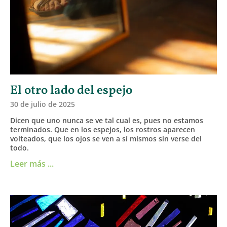
El otro lado del espejo
30 de julio de 2025
Dicen que uno nunca se ve tal cual es, pues no estamos
terminados. Que en los espejos, los rostros aparecen
volteados, que los ojos se ven a sí mismos sin verse del
todo.
Leer más ...