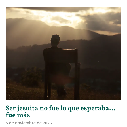
Ser jesuita no fue lo que esperaba…
fue más
5 de noviembre de 2025