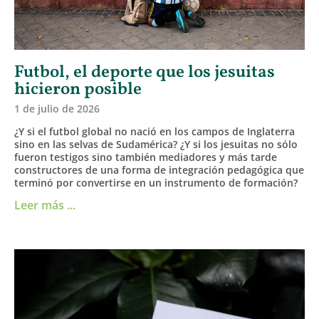
Futbol, el deporte que los jesuitas
hicieron posible
1 de julio de 2026
¿Y si el futbol global no nació en los campos de Inglaterra
sino en las selvas de Sudamérica? ¿Y si los jesuitas no sólo
fueron testigos sino también mediadores y más tarde
constructores de una forma de integración pedagógica que
terminó por convertirse en un instrumento de formación?
Leer más ...