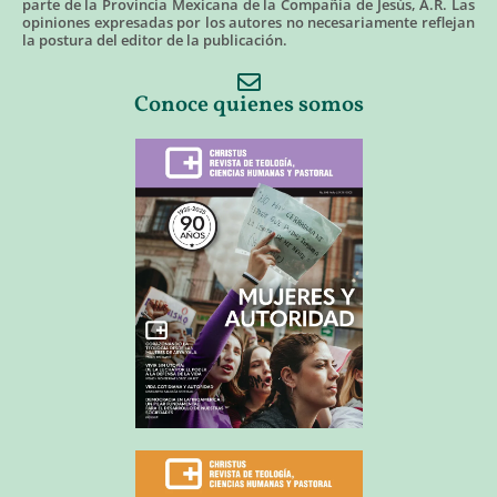
parte de la Provincia Mexicana de la Compañía de Jesús, A.R. Las
opiniones expresadas por los autores no necesariamente reflejan
la postura del editor de la publicación.
Conoce quienes somos