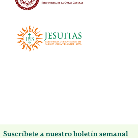
Suscríbete a nuestro boletín semanal