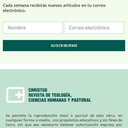
Cada semana recibirás nuevos artículos en tu correo
electrónico.
Se permite la reproducción total o parcial de esta obra, en
cualquier forma o medio, con propósitos educativos y sin fines de
lucro, sin que sea necesario obtener autorización expresa por