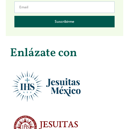
Suscribirme
Enlázate con