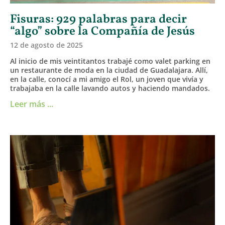
Fisuras: 929 palabras para decir
“algo” sobre la Compañía de Jesús
12 de agosto de 2025
Al inicio de mis veintitantos trabajé como valet parking en
un restaurante de moda en la ciudad de Guadalajara. Allí,
en la calle, conocí a mi amigo el Rol, un joven que vivía y
trabajaba en la calle lavando autos y haciendo mandados.
Leer más ...