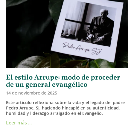
El estilo Arrupe: modo de proceder
de un general evangélico
14 de noviembre de 2025
Este artículo reflexiona sobre la vida y el legado del padre
Pedro Arrupe, SJ, haciendo hincapié en su autenticidad,
humildad y liderazgo arraigado en el Evangelio.
Leer más ...