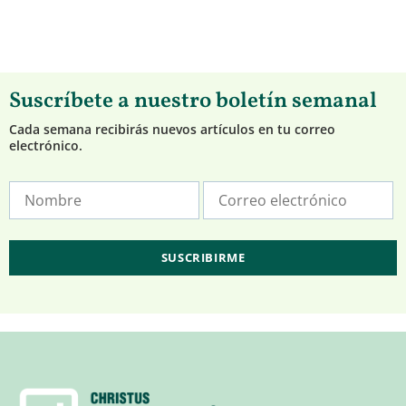
Suscríbete a nuestro boletín semanal
Cada semana recibirás nuevos artículos en tu correo
electrónico.