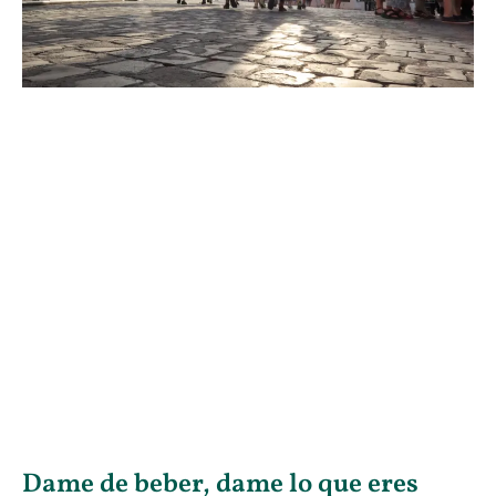
Dame de beber, dame lo que eres