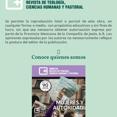
Se permite la reproducción total o parcial de esta obra, en
cualquier forma o medio, con propósitos educativos y sin fines de
lucro, sin que sea necesario obtener autorización expresa por
parte de la Provincia Mexicana de la Compañía de Jesús, A.R. Las
opiniones expresadas por los autores no necesariamente reflejan
la postura del editor de la publicación.
Conoce quienes somos