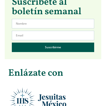
Suscríbete al
boletín semanal
Suscribirme
Enlázate con