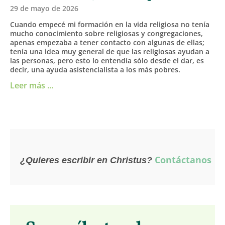
29 de mayo de 2026
Cuando empecé mi formación en la vida religiosa no tenía
mucho conocimiento sobre religiosas y congregaciones,
apenas empezaba a tener contacto con algunas de ellas;
tenía una idea muy general de que las religiosas ayudan a
las personas, pero esto lo entendía sólo desde el dar, es
decir, una ayuda asistencialista a los más pobres.
Leer más ...
Contáctanos
¿Quieres escribir en Christus?