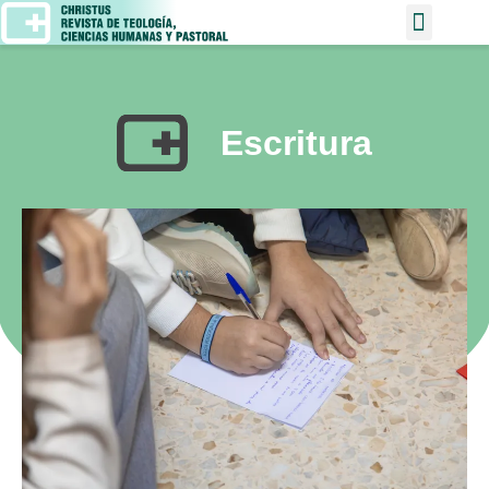
Escritura