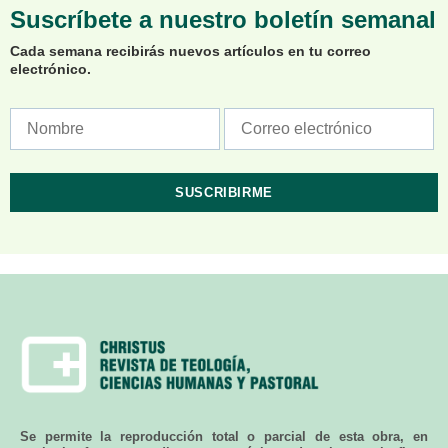
Suscríbete a nuestro boletín semanal
Cada semana recibirás nuevos artículos en tu correo
electrónico.
Se permite la reproducción total o parcial de esta obra, en