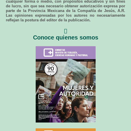
cualquier forma o medio, con propósitos educativos y sin fines
de lucro, sin que sea necesario obtener autorización expresa por
parte de la Provincia Mexicana de la Compañía de Jesús, A.R.
Las opiniones expresadas por los autores no necesariamente
reflejan la postura del editor de la publicación.
Conoce quienes somos