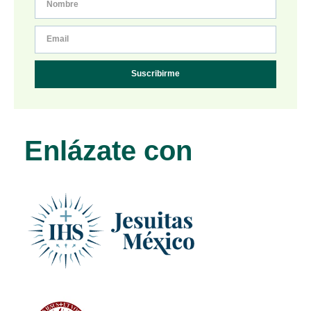
Suscribirme
Enlázate con