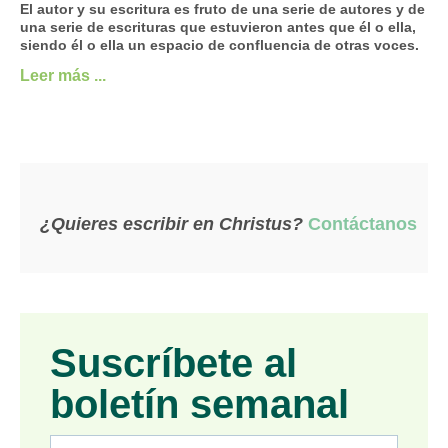
El autor y su escritura es fruto de una serie de autores y de
una serie de escrituras que estuvieron antes que él o ella,
siendo él o ella un espacio de confluencia de otras voces.
Leer más ...
¿Quieres escribir en Christus?
Contáctanos
Suscríbete al
boletín semanal