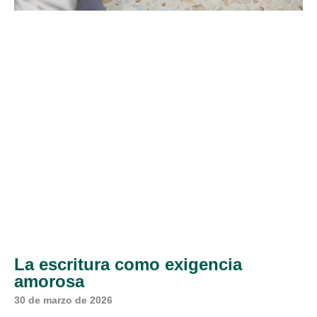
La escritura como exigencia
amorosa
30 de marzo de 2026