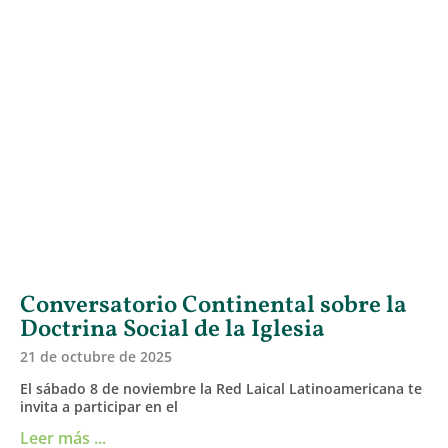
Conversatorio Continental sobre la
Doctrina Social de la Iglesia
21 de octubre de 2025
El sábado 8 de noviembre la Red Laical Latinoamericana te
invita a participar en el
Leer más ...