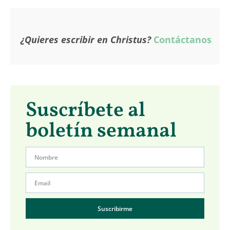
¿Quieres escribir en Christus?
Contáctanos
Suscríbete al
boletín semanal
Suscribirme