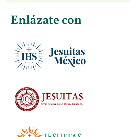
Enlázate con