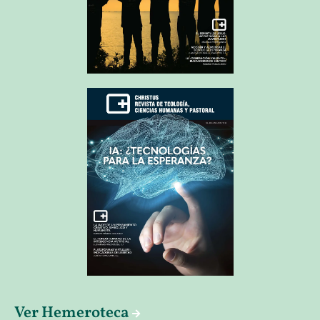
Ver Hemeroteca