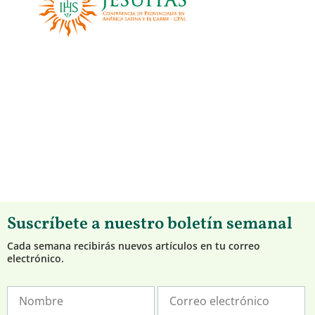
Suscríbete a nuestro boletín semanal
Cada semana recibirás nuevos artículos en tu correo
electrónico.