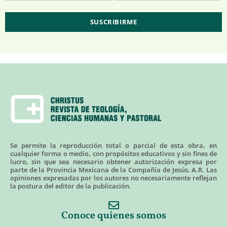
Se permite la reproducción total o parcial de esta obra, en
cualquier forma o medio, con propósitos educativos y sin fines de
lucro, sin que sea necesario obtener autorización expresa por
parte de la Provincia Mexicana de la Compañía de Jesús, A.R. Las
opiniones expresadas por los autores no necesariamente reflejan
la postura del editor de la publicación.
Conoce quienes somos