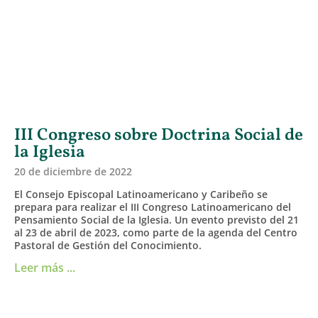
III Congreso sobre Doctrina Social de
la Iglesia
20 de diciembre de 2022
El Consejo Episcopal Latinoamericano y Caribeño se
prepara para realizar el III Congreso Latinoamericano del
Pensamiento Social de la Iglesia. Un evento previsto del 21
al 23 de abril de 2023, como parte de la agenda del Centro
Pastoral de Gestión del Conocimiento.
Leer más ...