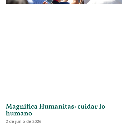
Magnifica Humanitas: cuidar lo
humano
2 de junio de 2026