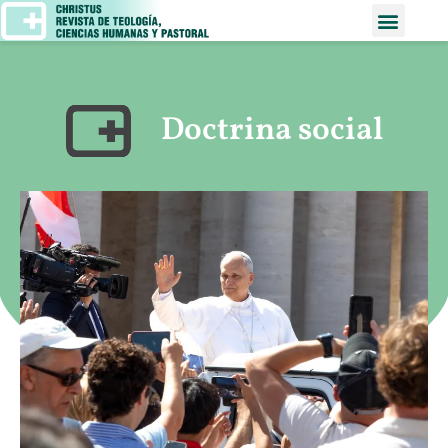
Doctrina social