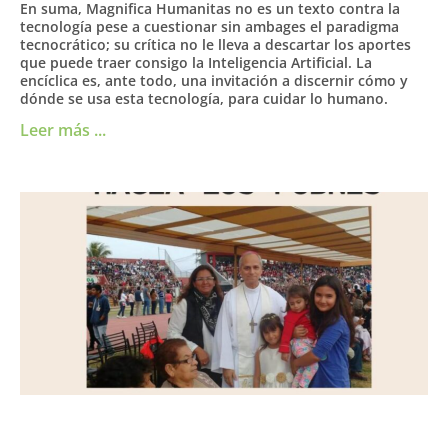
En suma, Magnifica Humanitas no es un texto contra la
tecnología pese a cuestionar sin ambages el paradigma
tecnocrático; su crítica no le lleva a descartar los aportes
que puede traer consigo la Inteligencia Artificial. La
encíclica es, ante todo, una invitación a discernir cómo y
dónde se usa esta tecnología, para cuidar lo humano.
Leer más ...