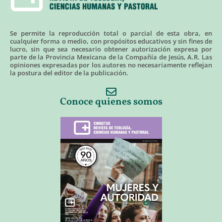
Se permite la reproducción total o parcial de esta obra, en
cualquier forma o medio, con propósitos educativos y sin fines de
lucro, sin que sea necesario obtener autorización expresa por
parte de la Provincia Mexicana de la Compañía de Jesús, A.R. Las
opiniones expresadas por los autores no necesariamente reflejan
la postura del editor de la publicación.
Conoce quienes somos