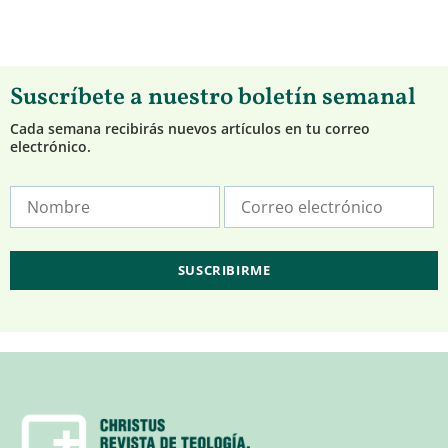
Suscríbete a nuestro boletín semanal
Cada semana recibirás nuevos artículos en tu correo
electrónico.