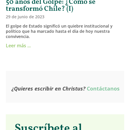
50 años del Golpe: ¿Cómo se
transformó Chile? (I)
29 de junio de 2023
El golpe de Estado significó un quiebre institucional y
político que ha marcado hasta el día de hoy nuestra
convivencia.
Leer más ...
¿Quieres escribir en Christus?
Contáctanos
Suscríbete al