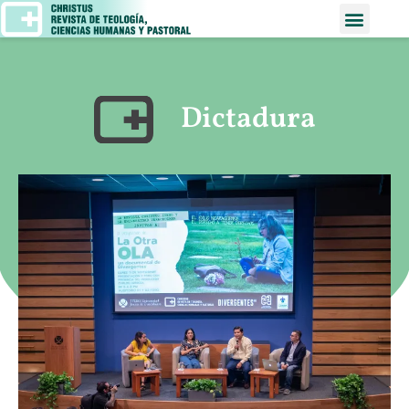
Dictadura