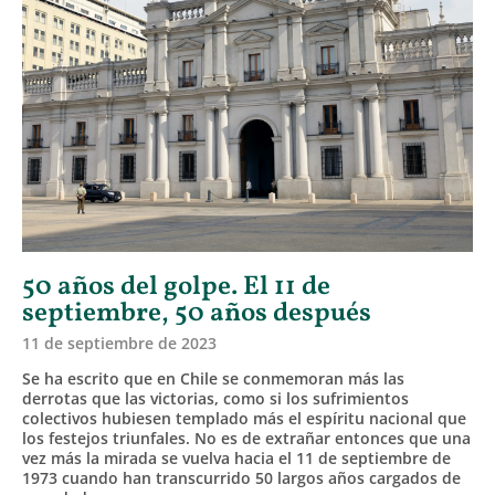
50 años del golpe. El 11 de
septiembre, 50 años después
11 de septiembre de 2023
Se ha escrito que en Chile se conmemoran más las
derrotas que las victorias, como si los sufrimientos
colectivos hubiesen templado más el espíritu nacional que
los festejos triunfales. No es de extrañar entonces que una
vez más la mirada se vuelva hacia el 11 de septiembre de
1973 cuando han transcurrido 50 largos años cargados de