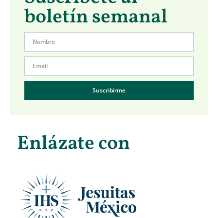
boletín semanal
Suscribirme
Enlázate con