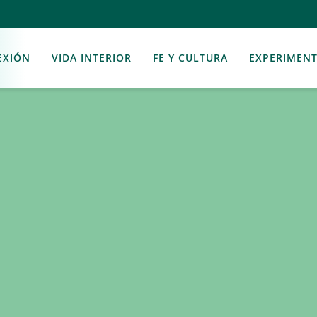
EXIÓN
VIDA INTERIOR
FE Y CULTURA
EXPERIMEN