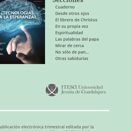
Secciones
Cuaderno
Desde otros ojos
El librero de Christus
En su propia voz
Espiritualidad
Las palabras del papa
Mirar de cerca
No sólo de pan…
Otras sabidurías
ublicación electrónica trimestral editada por la