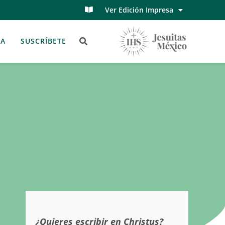
Ver Edición Impresa
TA
SUSCRÍBETE
¿Quieres escribir en Christus?