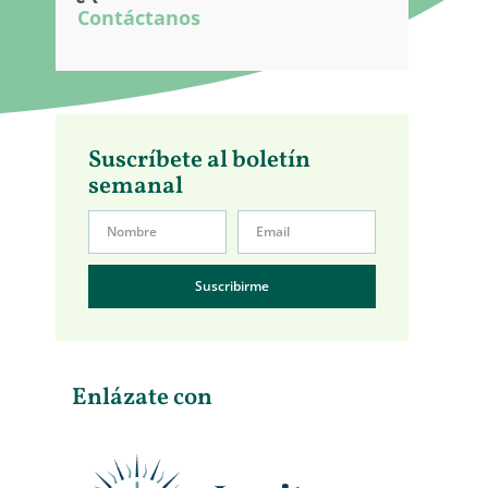
Contáctanos
Suscríbete al boletín
semanal
Suscribirme
Enlázate con