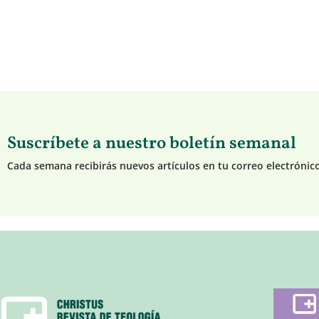
Suscríbete a nuestro boletín semanal
Cada semana recibirás nuevos artículos en tu correo electrónic