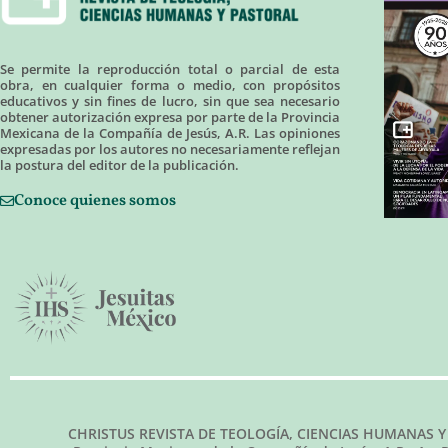
Se permite la reproducción total o parcial de esta
obra, en cualquier forma o medio, con propósitos
educativos y sin fines de lucro, sin que sea necesario
obtener autorización expresa por parte de la Provincia
Mexicana de la Compañía de Jesús, A.R. Las opiniones
expresadas por los autores no necesariamente reflejan
la postura del editor de la publicación.
Conoce quienes somos
CHRISTUS REVISTA DE TEOLOGÍA, CIENCIAS HUMANAS Y