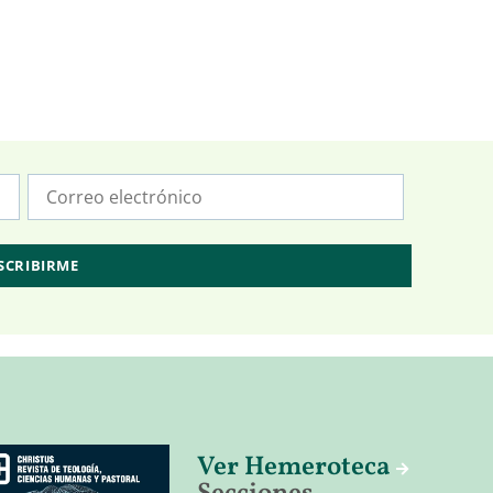
Ver Hemeroteca