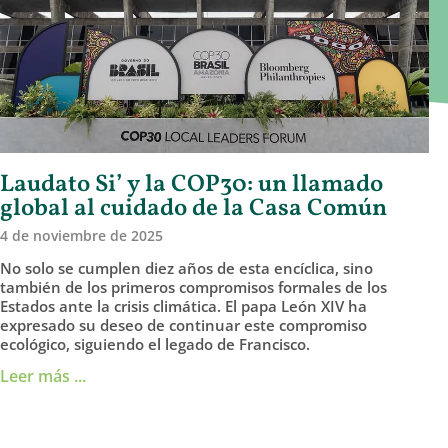
Laudato Si’ y la COP30: un llamado
global al cuidado de la Casa Común
4 de noviembre de 2025
No solo se cumplen diez años de esta encíclica, sino
también de los primeros compromisos formales de los
Estados ante la crisis climática. El papa León XIV ha
expresado su deseo de continuar este compromiso
ecológico, siguiendo el legado de Francisco.
Leer más ...