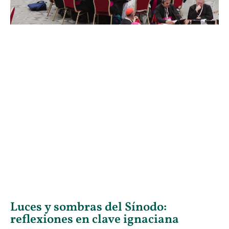
Luces y sombras del Sínodo:
reflexiones en clave ignaciana