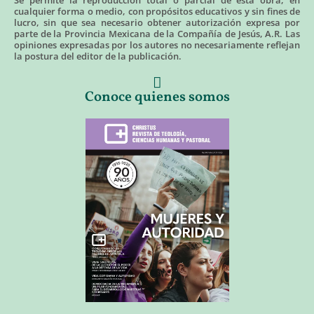
cualquier forma o medio, con propósitos educativos y sin fines de
lucro, sin que sea necesario obtener autorización expresa por
parte de la Provincia Mexicana de la Compañía de Jesús, A.R. Las
opiniones expresadas por los autores no necesariamente reflejan
la postura del editor de la publicación.
Conoce quienes somos