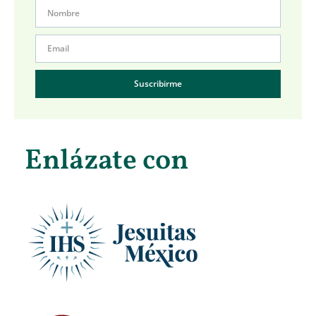
Suscribirme
Enlázate con