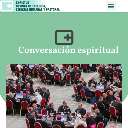
Conversación espiritual