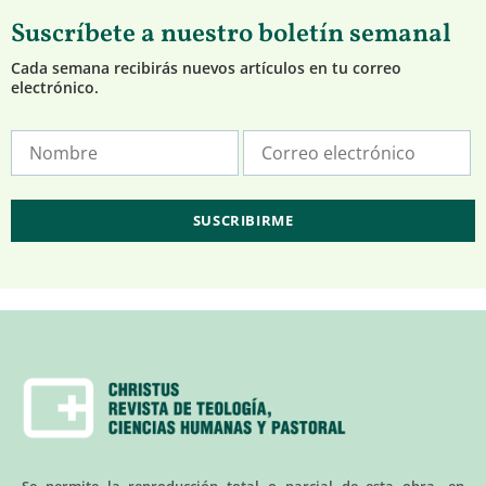
Suscríbete a nuestro boletín semanal
Cada semana recibirás nuevos artículos en tu correo
electrónico.
Se permite la reproducción total o parcial de esta obra, en