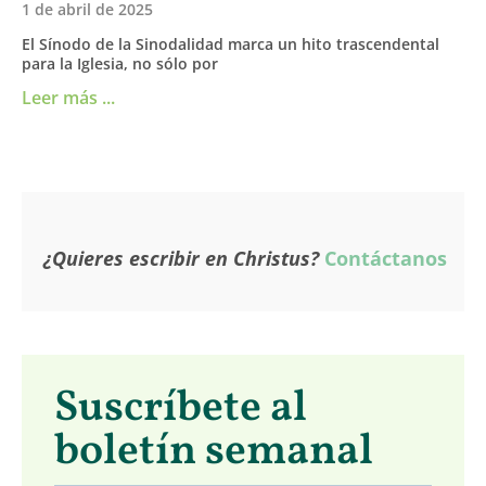
1 de abril de 2025
El Sínodo de la Sinodalidad marca un hito trascendental
para la Iglesia, no sólo por
Leer más ...
¿Quieres escribir en Christus?
Contáctanos
Suscríbete al
boletín semanal