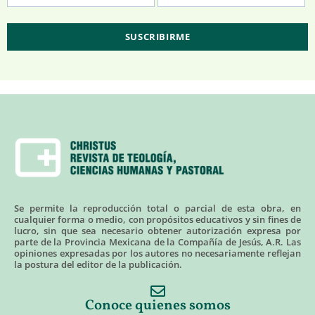
Se permite la reproducción total o parcial de esta obra, en
cualquier forma o medio, con propósitos educativos y sin fines de
lucro, sin que sea necesario obtener autorización expresa por
parte de la Provincia Mexicana de la Compañía de Jesús, A.R. Las
opiniones expresadas por los autores no necesariamente reflejan
la postura del editor de la publicación.
Conoce quienes somos