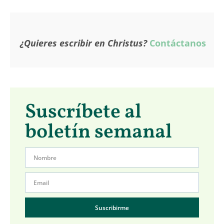
¿Quieres escribir en Christus?
Contáctanos
Suscríbete al
boletín semanal
Suscribirme