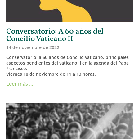
Conversatorio: A 60 años del
Concilio Vaticano II
14 de noviembre de 2022
Conservatorio: a 60 años de Concilio vaticano, principales
aspectos pendientes del vaticano II en la agenda del Papa
Francisco.
Viernes 18 de noviembre de 11 a 13 horas.
Leer más ...