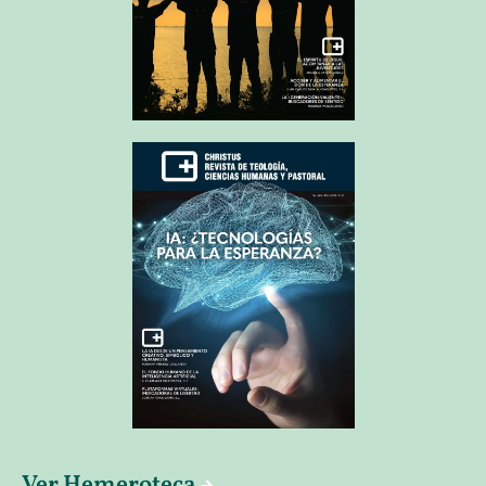
Ver Hemeroteca