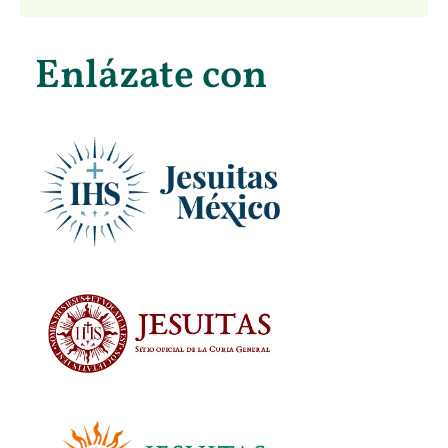
Enlázate con