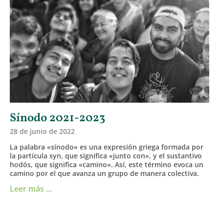
Sínodo 2021-2023
28 de junio de 2022
La palabra «sínodo» es una expresión griega formada por
la partícula syn, que significa «junto con», y el sustantivo
hodós, que significa «camino». Así, este término evoca un
camino por el que avanza un grupo de manera colectiva.
Leer más ...