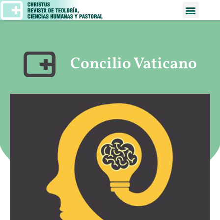
Concilio Vaticano