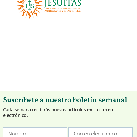
Suscríbete a nuestro boletín semanal
Cada semana recibirás nuevos artículos en tu correo
electrónico.