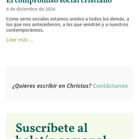
El compromiso social cristiano
4 de diciembre de 2024
Como seres sociales estamos unidos a todos los demás, a
los que nos antecedieron, a los que vendrán y a nuestros
contemporáneos.
Leer más ...
¿Quieres escribir en Christus?
Contáctanos
Suscríbete al