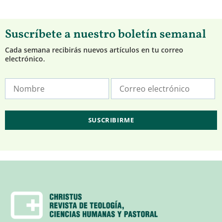
Suscríbete a nuestro boletín semanal
Cada semana recibirás nuevos artículos en tu correo
electrónico.