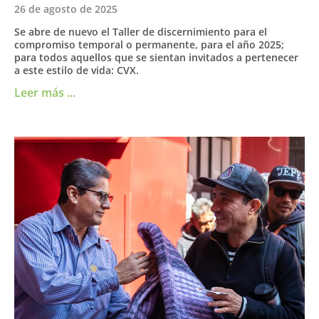
26 de agosto de 2025
Se abre de nuevo el Taller de discernimiento para el
compromiso temporal o permanente, para el año 2025;
para todos aquellos que se sientan invitados a pertenecer
a este estilo de vida: CVX.
Leer más ...