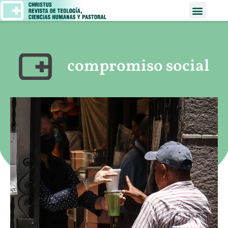
compromiso social