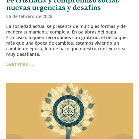
Fe cristiana y compromiso social:
nuevas urgencias y desafíos
25 de febrero de 2026
La sociedad actual se presenta de múltiples formas y de
manera sumamente compleja. En palabras del papa
Francisco, a quien recordamos con gratitud, él decía que,
más que una época de cambios, estamos viviendo un
cambio de época, lo que hace que nuestro contexto sea
muy desafiante.
Leer más ...