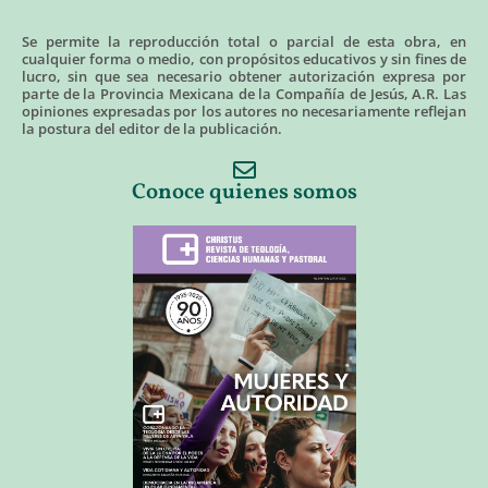
Se permite la reproducción total o parcial de esta obra, en
cualquier forma o medio, con propósitos educativos y sin fines de
lucro, sin que sea necesario obtener autorización expresa por
parte de la Provincia Mexicana de la Compañía de Jesús, A.R. Las
opiniones expresadas por los autores no necesariamente reflejan
la postura del editor de la publicación.
Conoce quienes somos