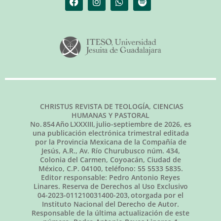
CHRISTUS REVISTA DE TEOLOGÍA, CIENCIAS
HUMANAS Y PASTORAL
No.
854
Año LXXXIII,
julio-septiembre de 2026
, es
una publicación electrónica trimestral editada
por la Provincia Mexicana de la Compañía de
Jesús, A.R., Av. Río Churubusco núm. 434,
Colonia del Carmen, Coyoacán, Ciudad de
México, C.P. 04100, teléfono: 55 5533 5835.
Editor responsable: Pedro Antonio Reyes
Linares. Reserva de Derechos al Uso Exclusivo
04-2023-011210031400-203, otorgada por el
Instituto Nacional del Derecho de Autor.
Responsable de la última actualización de este