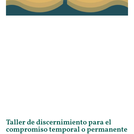
Taller de discernimiento para el
compromiso temporal o permanente