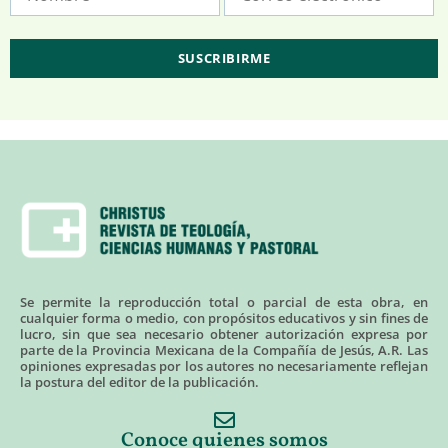
Se permite la reproducción total o parcial de esta obra, en
cualquier forma o medio, con propósitos educativos y sin fines de
lucro, sin que sea necesario obtener autorización expresa por
parte de la Provincia Mexicana de la Compañía de Jesús, A.R. Las
opiniones expresadas por los autores no necesariamente reflejan
la postura del editor de la publicación.
Conoce quienes somos