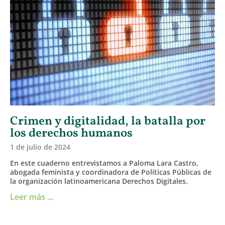
Crimen y digitalidad, la batalla por
los derechos humanos
1 de julio de 2024
En este cuaderno entrevistamos a Paloma Lara Castro,
abogada feminista y coordinadora de Políticas Públicas de
la organización latinoamericana Derechos Digitales.
Leer más ...