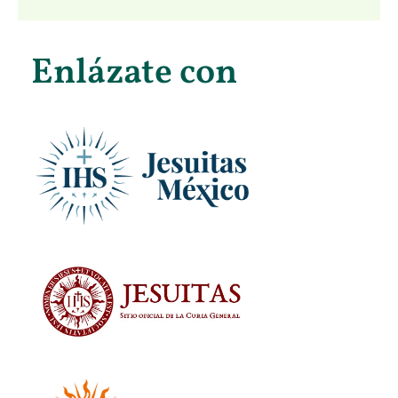
Enlázate con