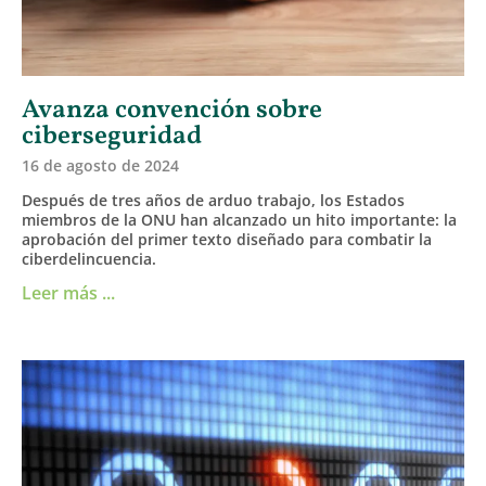
Avanza convención sobre
ciberseguridad
16 de agosto de 2024
Después de tres años de arduo trabajo, los Estados
miembros de la ONU han alcanzado un hito importante: la
aprobación del primer texto diseñado para combatir la
ciberdelincuencia.
Leer más ...