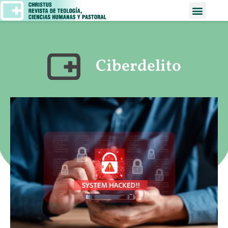
Ciberdelito