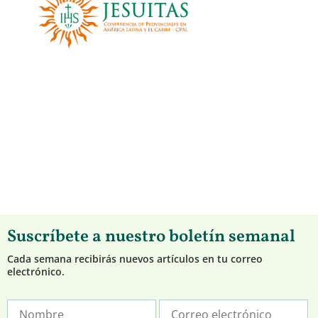
Suscríbete a nuestro boletín semanal
Cada semana recibirás nuevos artículos en tu correo
electrónico.