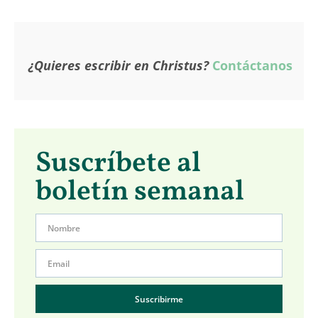
¿Quieres escribir en Christus?
Contáctanos
Suscríbete al
boletín semanal
Suscribirme