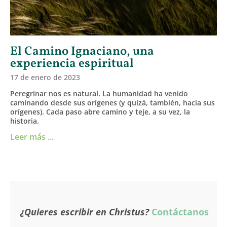
El Camino Ignaciano, una
experiencia espiritual
17 de enero de 2023
Peregrinar nos es natural. La humanidad ha venido
caminando desde sus orígenes (y quizá, también, hacia sus
orígenes). Cada paso abre camino y teje, a su vez, la
historia.
Leer más ...
¿Quieres escribir en Christus?
Contáctanos