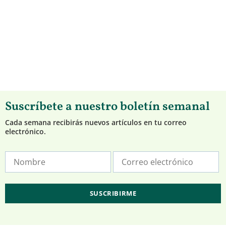
Suscríbete a nuestro boletín semanal
Cada semana recibirás nuevos artículos en tu correo
electrónico.