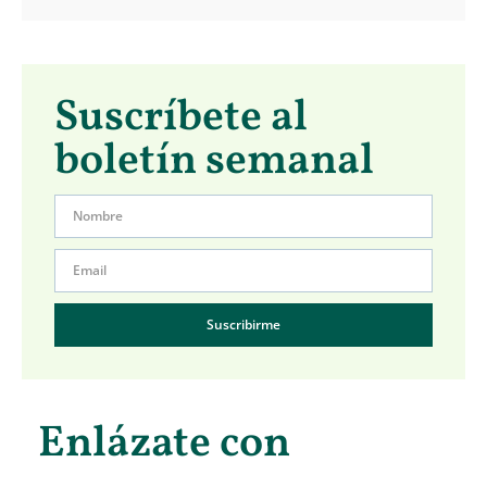
Suscríbete al
boletín semanal
Suscribirme
Enlázate con