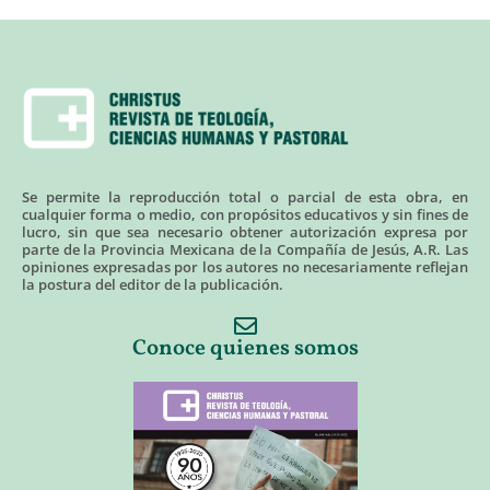
Se permite la reproducción total o parcial de esta obra, en
cualquier forma o medio, con propósitos educativos y sin fines de
lucro, sin que sea necesario obtener autorización expresa por
parte de la Provincia Mexicana de la Compañía de Jesús, A.R. Las
opiniones expresadas por los autores no necesariamente reflejan
la postura del editor de la publicación.
Conoce quienes somos