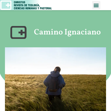
Camino Ignaciano